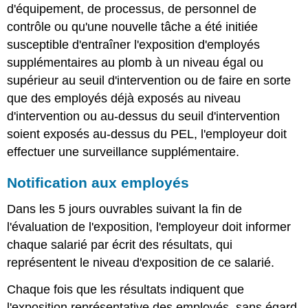
d'équipement, de processus, de personnel de
contrôle ou qu'une nouvelle tâche a été initiée
susceptible d'entraîner l'exposition d'employés
supplémentaires au plomb à un niveau égal ou
supérieur au seuil d'intervention ou de faire en sorte
que des employés déjà exposés au niveau
d'intervention ou au-dessus du seuil d'intervention
soient exposés au-dessus du PEL, l'employeur doit
effectuer une surveillance supplémentaire.
Notification aux employés
Dans les 5 jours ouvrables suivant la fin de
l'évaluation de l'exposition, l'employeur doit informer
chaque salarié par écrit des résultats, qui
représentent le niveau d'exposition de ce salarié.
Chaque fois que les résultats indiquent que
l'exposition représentative des employés, sans égard