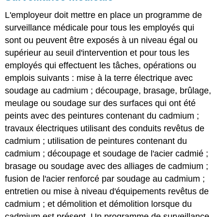
L'employeur doit mettre en place un programme de
surveillance médicale pour tous les employés qui
sont ou peuvent être exposés à un niveau égal ou
supérieur au seuil d'intervention et pour tous les
employés qui effectuent les tâches, opérations ou
emplois suivants : mise à la terre électrique avec
soudage au cadmium ; découpage, brasage, brûlage,
meulage ou soudage sur des surfaces qui ont été
peints avec des peintures contenant du cadmium ;
travaux électriques utilisant des conduits revêtus de
cadmium ; utilisation de peintures contenant du
cadmium ; découpage et soudage de l'acier cadmié ;
brasage ou soudage avec des alliages de cadmium ;
fusion de l'acier renforcé par soudage au cadmium ;
entretien ou mise à niveau d'équipements revêtus de
cadmium ; et démolition et démolition lorsque du
cadmium est présent. Un programme de surveillance