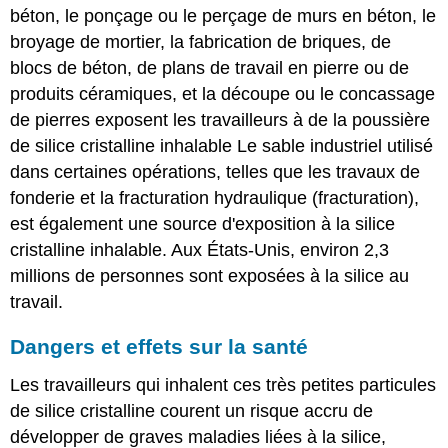
béton, le ponçage ou le perçage de murs en béton, le
broyage de mortier, la fabrication de briques, de
blocs de béton, de plans de travail en pierre ou de
produits céramiques, et la découpe ou le concassage
de pierres exposent les travailleurs à de la poussière
de silice cristalline inhalable Le sable industriel utilisé
dans certaines opérations, telles que les travaux de
fonderie et la fracturation hydraulique (fracturation),
est également une source d'exposition à la silice
cristalline inhalable. Aux États-Unis, environ 2,3
millions de personnes sont exposées à la silice au
travail.
Dangers et effets sur la santé
Les travailleurs qui inhalent ces très petites particules
de silice cristalline courent un risque accru de
développer de graves maladies liées à la silice,