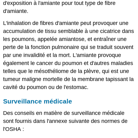
d'exposition à l'amiante pour tout type de fibre
d'amiante.
L'inhalation de fibres d'amiante peut provoquer une
accumulation de tissu semblable à une cicatrice dans
les poumons, appelée amiantose, et entraîner une
perte de la fonction pulmonaire qui se traduit souvent
par une invalidité et la mort. L'amiante provoque
également le cancer du poumon et d'autres maladies
telles que le mésothéliome de la plèvre, qui est une
tumeur maligne mortelle de la membrane tapissant la
cavité du poumon ou de l'estomac.
Surveillance médicale
Des conseils en matière de surveillance médicale
sont fournis dans l'annexe suivante des normes de
l'OSHA :