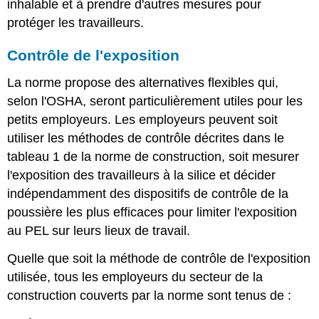
inhalable et à prendre d'autres mesures pour
protéger les travailleurs.
Contrôle de l'exposition
La norme propose des alternatives flexibles qui,
selon l'OSHA, seront particulièrement utiles pour les
petits employeurs. Les employeurs peuvent soit
utiliser les méthodes de contrôle décrites dans le
tableau 1 de la norme de construction, soit mesurer
l'exposition des travailleurs à la silice et décider
indépendamment des dispositifs de contrôle de la
poussière les plus efficaces pour limiter l'exposition
au PEL sur leurs lieux de travail.
Quelle que soit la méthode de contrôle de l'exposition
utilisée, tous les employeurs du secteur de la
construction couverts par la norme sont tenus de :