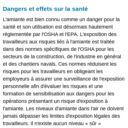
Dangers et effets sur la santé
L'amiante est bien connu comme un danger pour la
santé et son utilisation est désormais hautement
réglementée par l'OSHA et l'EPA. L'exposition des
travailleurs aux risques liés à l'amiante est traitée
dans des normes spécifiques de l'OSHA pour les
secteurs de la construction, de l'industrie en général
et des chantiers navals. Ces normes réduisent les
risques pour les travailleurs en obligeant les
employeurs à assurer une surveillance de l'exposition
personnelle afin d'évaluer les risques et une
formation de sensibilisation aux dangers pour les
opérations présentant un risque d'exposition à
l'amiante. Les niveaux d'amiante dans l'air ne doivent
jamais dépasser les limites d'exposition légales des
travailleurs. Il n'existe aucun niveau « sûr »