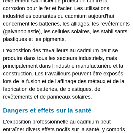
revêtement sacrificiel de protection contre la
corrosion pour le fer et l'acier. Les utilisations
industrielles courantes du cadmium aujourd'hui
concernent les batteries, les alliages, les revêtements
(galvanoplastie), les cellules solaires, les stabilisants
plastiques et les pigments.
L'exposition des travailleurs au cadmium peut se
produire dans tous les secteurs industriels, mais
principalement dans l'industrie manufacturière et la
construction. Les travailleurs peuvent être exposés
lors de la fusion et de l'affinage des métaux et de la
fabrication de batteries, de plastiques, de
revêtements et de panneaux solaires.
Dangers et effets sur la santé
L'exposition professionnelle au cadmium peut
entraîner divers effets nocifs sur la santé, y compris