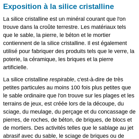
Exposition à la silice cristalline
La silice cristalline est un minéral courant que l'on
trouve dans la croûte terrestre. Les matériaux tels
que le sable, la pierre, le béton et le mortier
contiennent de la silice cristalline. Il est également
utilisé pour fabriquer des produits tels que le verre, la
poterie, la céramique, les briques et la pierre
artificielle.
La silice cristalline
respirable
, c'est-à-dire de très
petites particules au moins 100 fois plus petites que
le sable ordinaire que l'on trouve sur les plages et les
terrains de jeux, est créée lors de la découpe, du
sciage, du meulage, du perçage et du concassage de
pierres, de roches, de béton, de briques, de blocs et
de mortiers. Des activités telles que le sablage au jet
abrasif avec du sable, le sciage de briques ou de