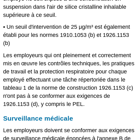
suspension dans l'air de silice cristalline inhalable
supérieure à ce seuil.
• Un seuil d'intervention de 25 μg/m³ est également
établi pour les normes 1910.1053 (b) et 1926.1153
(b)
Les employeurs qui ont pleinement et correctement
mis en œuvre les contrôles techniques, les pratiques
de travail et la protection respiratoire pour chaque
employé effectuant une tâche répertoriée dans le
tableau 1 de la norme de construction 1926.1153 (c)
n'ont pas à se conformer aux exigences de
1926.1153 (d), y compris le PEL.
Surveillance médicale
Les employeurs doivent se conformer aux exigences
de surveillance médicale énoncées à l'annexe B de