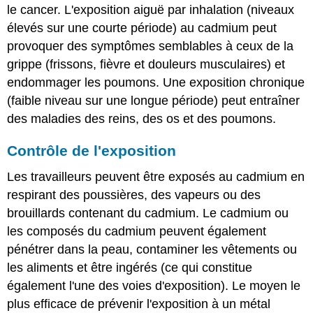
le cancer. L'exposition aiguë par inhalation (niveaux
élevés sur une courte période) au cadmium peut
provoquer des symptômes semblables à ceux de la
grippe (frissons, fièvre et douleurs musculaires) et
endommager les poumons. Une exposition chronique
(faible niveau sur une longue période) peut entraîner
des maladies des reins, des os et des poumons.
Contrôle de l'exposition
Les travailleurs peuvent être exposés au cadmium en
respirant des poussières, des vapeurs ou des
brouillards contenant du cadmium. Le cadmium ou
les composés du cadmium peuvent également
pénétrer dans la peau, contaminer les vêtements ou
les aliments et être ingérés (ce qui constitue
également l'une des voies d'exposition). Le moyen le
plus efficace de prévenir l'exposition à un métal