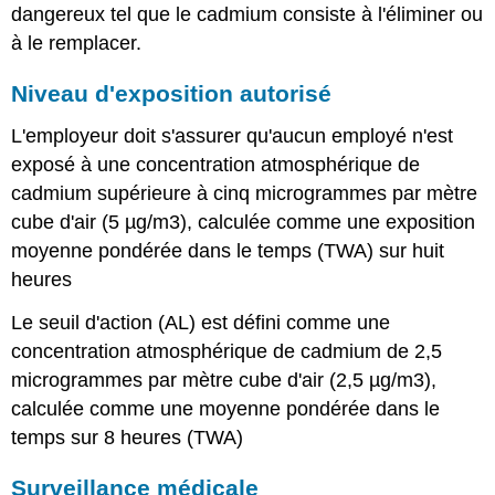
dangereux tel que le cadmium consiste à l'éliminer ou
à le remplacer.
Niveau d'exposition autorisé
L'employeur doit s'assurer qu'aucun employé n'est
exposé à une concentration atmosphérique de
cadmium supérieure à cinq microgrammes par mètre
cube d'air (5 µg/m3), calculée comme une exposition
moyenne pondérée dans le temps (TWA) sur huit
heures
Le seuil d'action (AL) est défini comme une
concentration atmosphérique de cadmium de 2,5
microgrammes par mètre cube d'air (2,5 µg/m3),
calculée comme une moyenne pondérée dans le
temps sur 8 heures (TWA)
Surveillance médicale