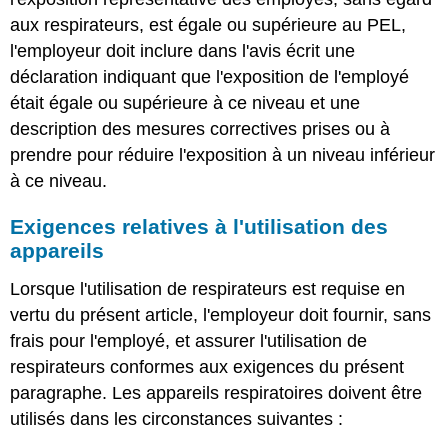
aux respirateurs, est égale ou supérieure au PEL,
l'employeur doit inclure dans l'avis écrit une
déclaration indiquant que l'exposition de l'employé
était égale ou supérieure à ce niveau et une
description des mesures correctives prises ou à
prendre pour réduire l'exposition à un niveau inférieur
à ce niveau.
Exigences relatives à l'utilisation des
appareils
Lorsque l'utilisation de respirateurs est requise en
vertu du présent article, l'employeur doit fournir, sans
frais pour l'employé, et assurer l'utilisation de
respirateurs conformes aux exigences du présent
paragraphe. Les appareils respiratoires doivent être
utilisés dans les circonstances suivantes :