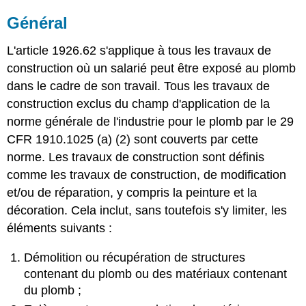
Général
L'article 1926.62 s'applique à tous les travaux de
construction où un salarié peut être exposé au plomb
dans le cadre de son travail. Tous les travaux de
construction exclus du champ d'application de la
norme générale de l'industrie pour le plomb par le 29
CFR 1910.1025 (a) (2) sont couverts par cette
norme. Les travaux de construction sont définis
comme les travaux de construction, de modification
et/ou de réparation, y compris la peinture et la
décoration. Cela inclut, sans toutefois s'y limiter, les
éléments suivants :
Démolition ou récupération de structures
contenant du plomb ou des matériaux contenant
du plomb ;