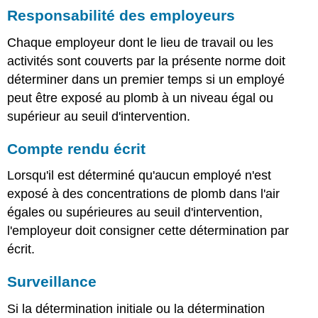
Responsabilité des employeurs
Chaque employeur dont le lieu de travail ou les
activités sont couverts par la présente norme doit
déterminer dans un premier temps si un employé
peut être exposé au plomb à un niveau égal ou
supérieur au seuil d'intervention.
Compte rendu écrit
Lorsqu'il est déterminé qu'aucun employé n'est
exposé à des concentrations de plomb dans l'air
égales ou supérieures au seuil d'intervention,
l'employeur doit consigner cette détermination par
écrit.
Surveillance
Si la détermination initiale ou la détermination