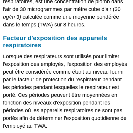
respiratoires, est une concentration de plomb dans
l'air de 30 microgrammes par mètre cube d'air (30
ug/m
3)
calculée comme une moyenne pondérée
dans le temps (TWA) sur 8 heures.
Facteur d'exposition des appareils
respiratoires
Lorsque des respirateurs sont utilisés pour limiter
l'exposition des employés, l'exposition des employés
peut être considérée comme étant au niveau fourni
par le facteur de protection du respirateur pendant
les périodes pendant lesquelles le respirateur est
porté. Ces périodes peuvent être moyennées en
fonction des niveaux d'exposition pendant les
périodes où les appareils respiratoires ne sont pas
portés afin de déterminer l'exposition quotidienne de
l'employé au TWA.