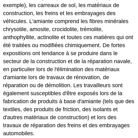
exemple), les carreaux de sol, les matériaux de
construction, les freins et les embrayages des
véhicules. L'amiante comprend les fibres minérales
chrysotile, amosite, crocidolite, trémolite,
anthophyllite, actinolite et toutes ces matières qui ont
été traitées ou modifiées chimiquement. De fortes
expositions ont tendance à se produire dans le
secteur de la construction et de la réparation navale,
en particulier lors de l'élimination des matériaux
d'amiante lors de travaux de rénovation, de
réparation ou de démolition. Les travailleurs sont
également susceptibles d'être exposés lors de la
fabrication de produits à base d'amiante (tels que des
textiles, des produits de friction, des isolants et
d'autres matériaux de construction) et lors des
travaux de réparation des freins et des embrayages
automobiles.