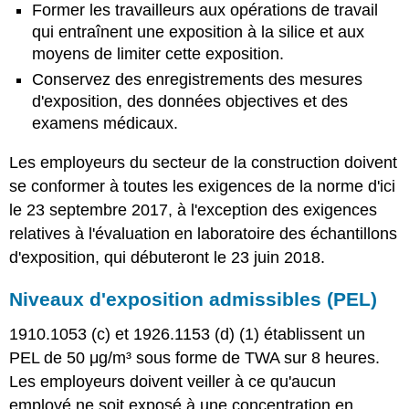
Former les travailleurs aux opérations de travail
qui entraînent une exposition à la silice et aux
moyens de limiter cette exposition.
Conservez des enregistrements des mesures
d'exposition, des données objectives et des
examens médicaux.
Les employeurs du secteur de la construction doivent
se conformer à toutes les exigences de la norme d'ici
le 23 septembre 2017, à l'exception des exigences
relatives à l'évaluation en laboratoire des échantillons
d'exposition, qui débuteront le 23 juin 2018.
Niveaux d'exposition admissibles (PEL)
1910.1053 (c) et 1926.1153 (d) (1) établissent un
PEL de 50 μg/m³ sous forme de TWA sur 8 heures.
Les employeurs doivent veiller à ce qu'aucun
employé ne soit exposé à une concentration en