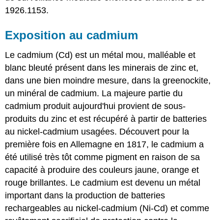
1926.1153.
Exposition au cadmium
Le cadmium (Cd) est un métal mou, malléable et
blanc bleuté présent dans les minerais de zinc et,
dans une bien moindre mesure, dans la greenockite,
un minéral de cadmium. La majeure partie du
cadmium produit aujourd'hui provient de sous-
produits du zinc et est récupéré à partir de batteries
au nickel-cadmium usagées. Découvert pour la
première fois en Allemagne en 1817, le cadmium a
été utilisé très tôt comme pigment en raison de sa
capacité à produire des couleurs jaune, orange et
rouge brillantes. Le cadmium est devenu un métal
important dans la production de batteries
rechargeables au nickel-cadmium (Ni-Cd) et comme