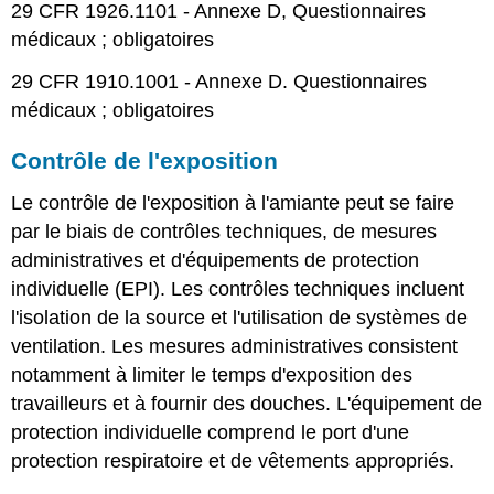
29 CFR 1926.1101 - Annexe D, Questionnaires
médicaux ; obligatoires
29 CFR 1910.1001 - Annexe D. Questionnaires
médicaux ; obligatoires
Contrôle de l'exposition
Le contrôle de l'exposition à l'amiante peut se faire
par le biais de contrôles techniques, de mesures
administratives et d'équipements de protection
individuelle (EPI). Les contrôles techniques incluent
l'isolation de la source et l'utilisation de systèmes de
ventilation. Les mesures administratives consistent
notamment à limiter le temps d'exposition des
travailleurs et à fournir des douches. L'équipement de
protection individuelle comprend le port d'une
protection respiratoire et de vêtements appropriés.