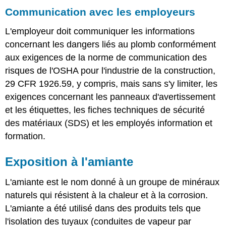
Communication avec les employeurs
L'employeur doit communiquer les informations
concernant les dangers liés au plomb conformément
aux exigences de la norme de communication des
risques de l'OSHA pour l'industrie de la construction,
29 CFR 1926.59, y compris, mais sans s'y limiter, les
exigences concernant les panneaux d'avertissement
et les étiquettes, les fiches techniques de sécurité
des matériaux (SDS) et les employés information et
formation.
Exposition à l'amiante
L'amiante est le nom donné à un groupe de minéraux
naturels qui résistent à la chaleur et à la corrosion.
L'amiante a été utilisé dans des produits tels que
l'isolation des tuyaux (conduites de vapeur par