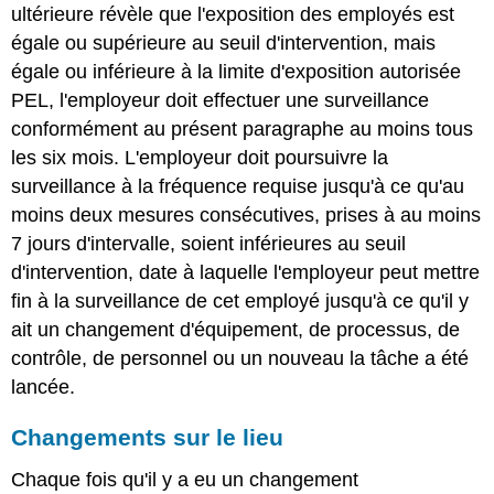
ultérieure révèle que l'exposition des employés est
égale ou supérieure au seuil d'intervention, mais
égale ou inférieure à la limite d'exposition autorisée
PEL, l'employeur doit effectuer une surveillance
conformément au présent paragraphe au moins tous
les six mois. L'employeur doit poursuivre la
surveillance à la fréquence requise jusqu'à ce qu'au
moins deux mesures consécutives, prises à au moins
7 jours d'intervalle, soient inférieures au seuil
d'intervention, date à laquelle l'employeur peut mettre
fin à la surveillance de cet employé jusqu'à ce qu'il y
ait un changement d'équipement, de processus, de
contrôle, de personnel ou un nouveau la tâche a été
lancée.
Changements sur le lieu
Chaque fois qu'il y a eu un changement