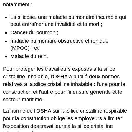
notamment :
La silicose, une maladie pulmonaire incurable qui
peut entraîner une invalidité et la mort ;
Cancer du poumon ;
maladie pulmonaire obstructive chronique
(MPOC) ; et
Maladie du rein.
Pour protéger les travailleurs exposés à la silice
cristalline inhalable, l'OSHA a publié deux normes
relatives à la silice cristalline inhalable : l'une pour la
construction et l'autre pour l'industrie générale et le
secteur maritime.
La norme de l'OSHA sur la silice cristalline respirable
pour la construction oblige les employeurs à limiter
l'exposition des travailleurs à la silice cristalline