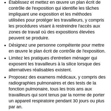
Établissez et mettez en œuvre un plan écrit de
contrôle de l'exposition qui identifie les tâches
impliquant une exposition et les méthodes
utilisées pour protéger les travailleurs, y compris
les procédures visant à restreindre l'accès aux
zones de travail où des expositions élevées
peuvent se produire.
Désignez une personne compétente pour mettre
en œuvre le plan écrit de contrôle de l'exposition.
Limitez les pratiques d'entretien ménager qui
exposent les travailleurs à la silice lorsque des
alternatives réalisables existent.
Proposez des examens médicaux, y compris des
radiographies pulmonaires et des tests de la
fonction pulmonaire, tous les trois ans aux
travailleurs qui sont tenus par la norme de porter
un appareil respiratoire pendant 30 jours ou plus
par an.