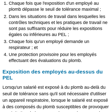
Chaque fois que l'exposition d'un employé au
plomb dépasse le seuil de tolérance maximal ;
Dans les situations de travail dans lesquelles les
contrôles techniques et les pratiques de travail ne
sont pas suffisants pour réduire les expositions
égales ou inférieures au PEL ;
Chaque fois qu'un employé demande un
respirateur ; et
Une protection provisoire pour les employés
effectuant des évaluations du plomb.
Exposition des employés au-dessus du
PEL
Lorsqu'un salarié est exposé à du plomb au-delà du
seuil de tolérance sans qu'il soit nécessaire d'utiliser
un appareil respiratoire, lorsque le salarié est exposé
à des composés du plomb susceptibles de provoquer