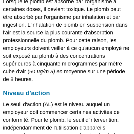
Lorsque le plomb est absorbé par l'organisme à
certaines doses, il devient toxique. Le plomb peut
être absorbé par l'organisme par inhalation et par
ingestion. L'inhalation de plomb en suspension dans
l'air est la source la plus courante d'absorption
professionnelle du plomb. Pour cette raison, les
employeurs doivent veiller à ce qu'aucun employé ne
soit exposé au plomb à des concentrations
supérieures à cinquante microgrammes par mètre
cube d'air (50
ug/m
3) en
moyenne sur une période
de 8 heures.
Niveau d'action
Le seuil d'action (AL) est le niveau auquel un
employeur doit commencer certaines activités de
conformité. Pour le plomb, le seuil d'intervention,
indépendamment de l'utilisation d'appareils