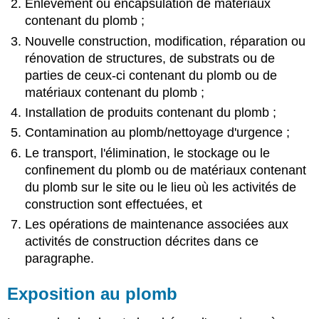
Enlèvement ou encapsulation de matériaux
contenant du plomb ;
Nouvelle construction, modification, réparation ou
rénovation de structures, de substrats ou de
parties de ceux-ci contenant du plomb ou de
matériaux contenant du plomb ;
Installation de produits contenant du plomb ;
Contamination au plomb/nettoyage d'urgence ;
Le transport, l'élimination, le stockage ou le
confinement du plomb ou de matériaux contenant
du plomb sur le site ou le lieu où les activités de
construction sont effectuées, et
Les opérations de maintenance associées aux
activités de construction décrites dans ce
paragraphe.
Exposition au plomb