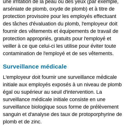
une irritation de la peau ou des yeux (par exemple,
arséniate de plomb, oxyde de plomb) et à titre de
protection provisoire pour les employés effectuant
des tâches d'évaluation du plomb, l'employeur doit
fournir des vêtements et équipements de travail de
protection appropriés, gratuits pour l'employé et
veiller à ce que celui-ci les utilise pour éviter toute
contamination de l'employé et de ses vêtements.
Surveillance médicale
L'employeur doit fournir une surveillance médicale
initiale aux employés exposés à un niveau de plomb
égal ou supérieur au seuil d'intervention. La
surveillance médicale initiale consiste en une
surveillance biologique sous forme de prélèvement
sanguin et d'analyse des taux de protoporphyrine de
plomb et de zinc.