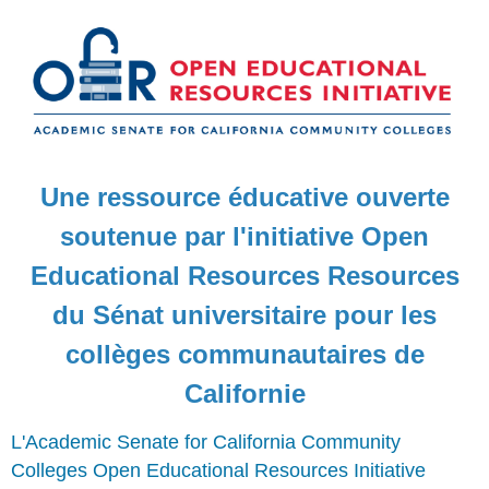
Une ressource éducative ouverte
soutenue par l'initiative Open
Educational Resources Resources
du Sénat universitaire pour les
collèges communautaires de
Californie
L'Academic Senate for California Community
Colleges
Open Educational Resources Initiative