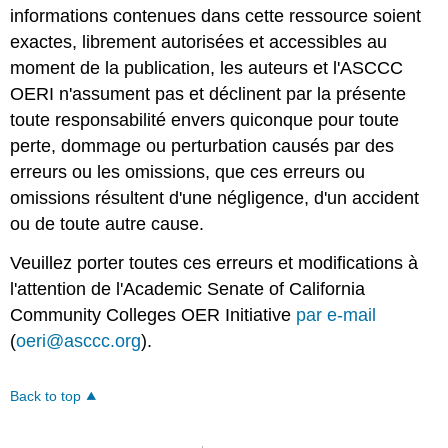
informations contenues dans cette ressource soient
exactes, librement autorisées et accessibles au
moment de la publication, les auteurs et l'ASCCC
OERI n'assument pas et déclinent par la présente
toute responsabilité envers quiconque pour toute
perte, dommage ou perturbation causés par des
erreurs ou les omissions, que ces erreurs ou
omissions résultent d'une négligence, d'un accident
ou de toute autre cause.
Veuillez porter toutes ces erreurs et modifications à
l'attention de l'Academic Senate of California
Community Colleges OER Initiative
par e-mail
(
oeri@asccc.org
).
Back to top