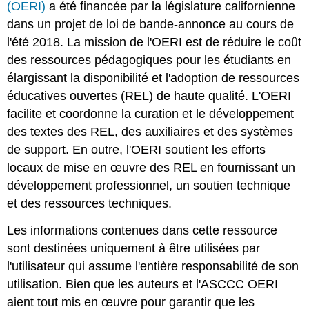
(OERI)
a été financée par la législature californienne
dans un projet de loi de bande-annonce au cours de
l'été 2018. La mission de l'OERI est de réduire le coût
des ressources pédagogiques pour les étudiants en
élargissant la disponibilité et l'adoption de ressources
éducatives ouvertes (REL) de haute qualité. L'OERI
facilite et coordonne la curation et le développement
des textes des REL, des auxiliaires et des systèmes
de support. En outre, l'OERI soutient les efforts
locaux de mise en œuvre des REL en fournissant un
développement professionnel, un soutien technique
et des ressources techniques.
Les informations contenues dans cette ressource
sont destinées uniquement à être utilisées par
l'utilisateur qui assume l'entière responsabilité de son
utilisation. Bien que les auteurs et l'ASCCC OERI
aient tout mis en œuvre pour garantir que les