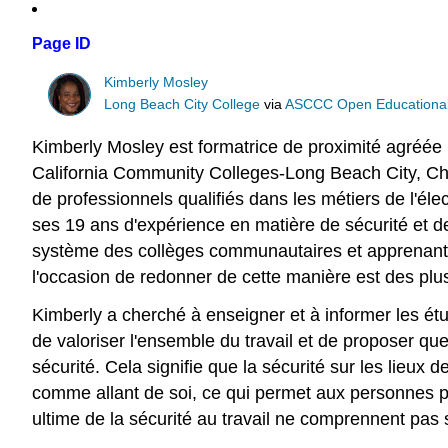
Page ID
Kimberly Mosley
Long Beach City College
via
ASCCC Open Educational 
Kimberly Mosley est formatrice de proximité agréée 
California Community Colleges-Long Beach City, Cha
de professionnels qualifiés dans les métiers de l'élec
ses 19 ans d'expérience en matière de sécurité et de
système des collèges communautaires et apprenant tou
l'occasion de redonner de cette manière est des plus 
Kimberly a cherché à enseigner et à informer les étud
de valoriser l'ensemble du travail et de proposer q
sécurité. Cela signifie que la sécurité sur les lieux d
comme allant de soi, ce qui permet aux personnes pr
ultime de la sécurité au travail ne comprennent pas 