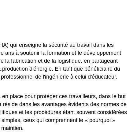
A) qui enseigne la sécurité au travail dans les
e ans à soutenir la formation et le développement
e la fabrication et de la logistique, en partageant
 production d'énergie. En tant que bénéficiaire du
rofessionnel de l'ingénierie à celui d'éducateur,
 en place pour protéger ces travailleurs, dans le but
ité réside dans les avantages évidents des normes de
s politiques et les procédures étant souvent considérées
s simples, ceux qui comprennent le « pourquoi »
 maintien.