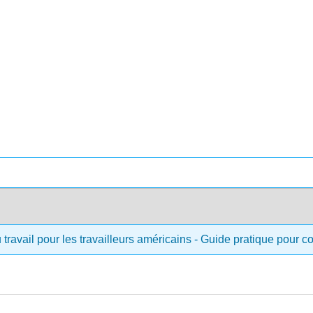
 travail pour les travailleurs américains - Guide pratique pour 