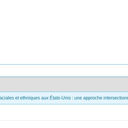
aciales et ethniques aux États-Unis : une approche intersection