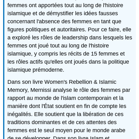
femmes ont apportées tout au long de l'histoire
islamique et de démystifier les idées fausses
concernant l'absence des femmes en tant que
figures politiques et autoritaires. Pour ce faire, elle
a exploré les rôles de leadership dans lesquels les
femmes ont joué tout au long de l'histoire
islamique, y compris les récits de 15 femmes et
les rôles actifs qu'elles ont joués dans la politique
islamique prémoderne.
Dans son livre Women's Rebellion & Islamic
Memory, Mernissi analyse le rôle des femmes par
rapport au monde de l'islam contemporain et la
manière dont l'État soutient en fin de compte les
inégalités. Elle soutient que la libération de ces
traditions dominantes et de ces attentes des
femmes est le seul moyen pour le monde arabe
de se développer. Dans son livre Islam et