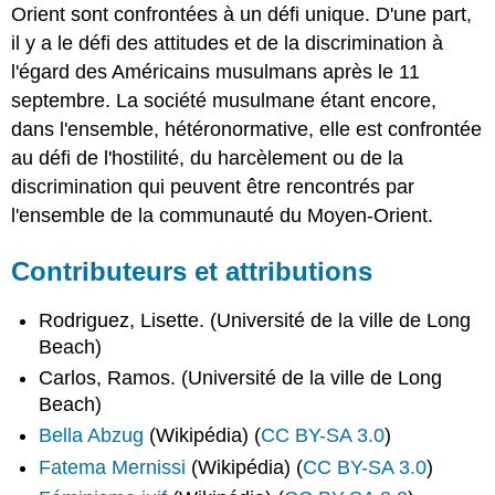
Orient sont confrontées à un défi unique. D'une part,
il y a le défi des attitudes et de la discrimination à
l'égard des Américains musulmans après le 11
septembre. La société musulmane étant encore,
dans l'ensemble, hétéronormative, elle est confrontée
au défi de l'hostilité, du harcèlement ou de la
discrimination qui peuvent être rencontrés par
l'ensemble de la communauté du Moyen-Orient.
Contributeurs et attributions
Rodriguez, Lisette. (Université de la ville de Long
Beach)
Carlos, Ramos. (Université de la ville de Long
Beach)
Bella Abzug
(Wikipédia) (
CC BY-SA 3.0
)
Fatema Mernissi
(Wikipédia) (
CC BY-SA 3.0
)