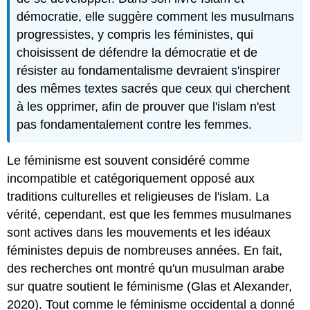
démocratie, elle suggère comment les musulmans
progressistes, y compris les féministes, qui
choisissent de défendre la démocratie et de
résister au fondamentalisme devraient s'inspirer
des mêmes textes sacrés que ceux qui cherchent
à les opprimer, afin de prouver que l'islam n'est
pas fondamentalement contre les femmes.
Le féminisme est souvent considéré comme
incompatible et catégoriquement opposé aux
traditions culturelles et religieuses de l'islam. La
vérité, cependant, est que les femmes musulmanes
sont actives dans les mouvements et les idéaux
féministes depuis de nombreuses années. En fait,
des recherches ont montré qu'un musulman arabe
sur quatre soutient le féminisme (Glas et Alexander,
2020). Tout comme le féminisme occidental a donné