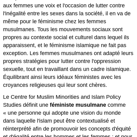
aux femmes une voix et l'occasion de lutter contre
l'inégalité entre les sexes dans la société, il en va de
même pour le féminisme chez les femmes
musulmanes. Tous les mouvements sociaux sont
propres au contexte social et culturel dans lequel ils
apparaissent, et le féminisme islamique ne fait pas
exception. Les femmes musulmanes ont adapté leurs
propres stratégies pour lutter contre l'oppression
sexuelle, tout en travaillant dans un cadre islamique.
Équilibrant ainsi leurs idéaux féministes avec les
croyances religieuses qui leur sont chères.
Le Centre for Muslim Minorities and Islam Policy
Studies définit une
féministe musulmane
comme
« une personne qui adopte une vision du monde
dans laquelle l'islam peut être contextualisé et
réinterprété afin de promouvoir les concepts d'équité
et d'égalité entre les hommes et les femmes ; et pour