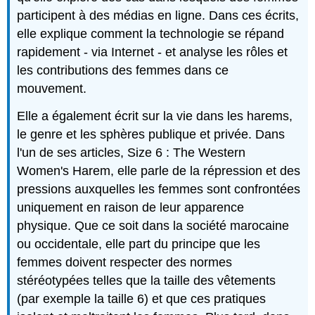
participent à des médias en ligne. Dans ces écrits,
elle explique comment la technologie se répand
rapidement - via Internet - et analyse les rôles et
les contributions des femmes dans ce
mouvement.
Elle a également écrit sur la vie dans les harems,
le genre et les sphères publique et privée. Dans
l'un de ses articles, Size 6 : The Western
Women's Harem, elle parle de la répression et des
pressions auxquelles les femmes sont confrontées
uniquement en raison de leur apparence
physique. Que ce soit dans la société marocaine
ou occidentale, elle part du principe que les
femmes doivent respecter des normes
stéréotypées telles que la taille des vêtements
(par exemple la taille 6) et que ces pratiques