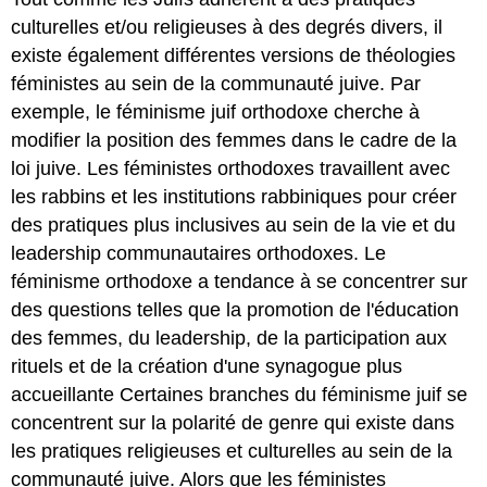
culturelles et/ou religieuses à des degrés divers, il
existe également différentes versions de théologies
féministes au sein de la communauté juive. Par
exemple, le féminisme juif orthodoxe cherche à
modifier la position des femmes dans le cadre de la
loi juive. Les féministes orthodoxes travaillent avec
les rabbins et les institutions rabbiniques pour créer
des pratiques plus inclusives au sein de la vie et du
leadership communautaires orthodoxes. Le
féminisme orthodoxe a tendance à se concentrer sur
des questions telles que la promotion de l'éducation
des femmes, du leadership, de la participation aux
rituels et de la création d'une synagogue plus
accueillante Certaines branches du féminisme juif se
concentrent sur la polarité de genre qui existe dans
les pratiques religieuses et culturelles au sein de la
communauté juive. Alors que les féministes