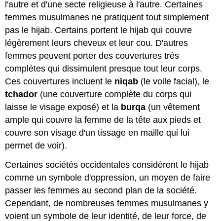
l'autre et d'une secte religieuse à l'autre. Certaines
femmes musulmanes ne pratiquent tout simplement
pas le hijab. Certains portent le hijab qui couvre
légèrement leurs cheveux et leur cou. D'autres
femmes peuvent porter des couvertures très
complètes qui dissimulent presque tout leur corps.
Ces couvertures incluent le
niqab
(le voile facial), le
tchador
(une couverture complète du corps qui
laisse le visage exposé) et la
burqa
(un vêtement
ample qui couvre la femme de la tête aux pieds et
couvre son visage d'un tissage en maille qui lui
permet de voir).
Certaines sociétés occidentales considèrent le hijab
comme un symbole d'oppression, un moyen de faire
passer les femmes au second plan de la société.
Cependant, de nombreuses femmes musulmanes y
voient un symbole de leur identité, de leur force, de