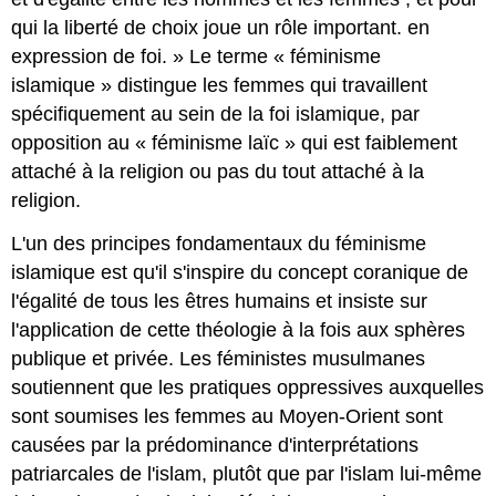
qui la liberté de choix joue un rôle important. en
expression de foi. » Le terme « féminisme
islamique » distingue les femmes qui travaillent
spécifiquement au sein de la foi islamique, par
opposition au « féminisme laïc » qui est faiblement
attaché à la religion ou pas du tout attaché à la
religion.
L'un des principes fondamentaux du féminisme
islamique est qu'il s'inspire du concept coranique de
l'égalité de tous les êtres humains et insiste sur
l'application de cette théologie à la fois aux sphères
publique et privée. Les féministes musulmanes
soutiennent que les pratiques oppressives auxquelles
sont soumises les femmes au Moyen-Orient sont
causées par la prédominance d'interprétations
patriarcales de l'islam, plutôt que par l'islam lui-même