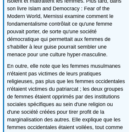
isolent et maltraitent les femmes. Plus tard, dans
son livre Islam and Democracy : Fear of the
Modern World, Mernissi examine comment le
fondamentalisme contrôlait ce qu'une femme
pouvait porter, de sorte qu'une société
démocratique qui permettait aux femmes de
s'habiller à leur guise pourrait sembler une
menace pour une culture hyper-masculine.
En outre, elle note que les femmes musulmanes
n'étaient pas victimes de leurs pratiques
religieuses, pas plus que les femmes occidentales
n'étaient victimes du patriarcat ; les deux groupes
de femmes étaient opprimés par des institutions
sociales spécifiques au sein d'une religion ou
d'une société créées pour tirer profit de la
marginalisation des autres. Elle explique que les
femmes occidentales étaient voilées, tout comme