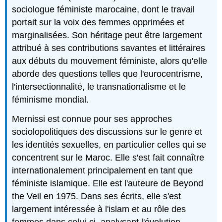
sociologue féministe marocaine, dont le travail
portait sur la voix des femmes opprimées et
marginalisées. Son héritage peut être largement
attribué à ses contributions savantes et littéraires
aux débuts du mouvement féministe, alors qu'elle
aborde des questions telles que l'eurocentrisme,
l'intersectionnalité, le transnationalisme et le
féminisme mondial.
Mernissi est connue pour ses approches
sociolopolitiques des discussions sur le genre et
les identités sexuelles, en particulier celles qui se
concentrent sur le Maroc. Elle s'est fait connaître
internationalement principalement en tant que
féministe islamique. Elle est l'auteure de Beyond
the Veil en 1975. Dans ses écrits, elle s'est
largement intéressée à l'islam et au rôle des