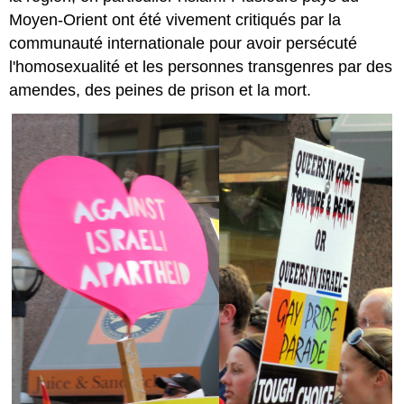
Moyen-Orient ont été vivement critiqués par la
communauté internationale pour avoir persécuté
l'homosexualité et les personnes transgenres par des
amendes, des peines de prison et la mort.