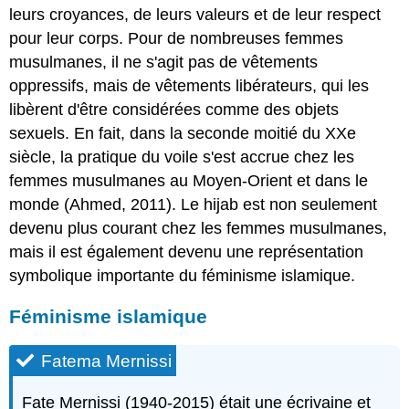
leurs croyances, de leurs valeurs et de leur respect
pour leur corps. Pour de nombreuses femmes
musulmanes, il ne s'agit pas de vêtements
oppressifs, mais de vêtements libérateurs, qui les
libèrent d'être considérées comme des objets
sexuels. En fait, dans la seconde moitié du XXe
siècle, la pratique du voile s'est accrue chez les
femmes musulmanes au Moyen-Orient et dans le
monde (Ahmed, 2011). Le hijab est non seulement
devenu plus courant chez les femmes musulmanes,
mais il est également devenu une représentation
symbolique importante du féminisme islamique.
Féminisme islamique
Fatema Mernissi
Fate Mernissi (1940-2015) était une écrivaine et