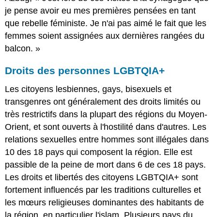
je pense avoir eu mes premières pensées en tant
que rebelle féministe. Je n'ai pas aimé le fait que les
femmes soient assignées aux dernières rangées du
balcon. »
Droits des personnes LGBTQIA+
Les citoyens lesbiennes, gays, bisexuels et
transgenres ont généralement des droits limités ou
très restrictifs dans la plupart des régions du Moyen-
Orient, et sont ouverts à l'hostilité dans d'autres. Les
relations sexuelles entre hommes sont illégales dans
10 des 18 pays qui composent la région. Elle est
passible de la peine de mort dans 6 de ces 18 pays.
Les droits et libertés des citoyens LGBTQIA+ sont
fortement influencés par les traditions culturelles et
les mœurs religieuses dominantes des habitants de
la région, en particulier l'islam. Plusieurs pays du