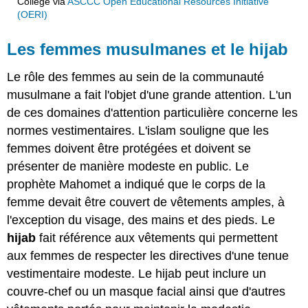
College
via
ASCCC Open Educational Resources Initiative
(OERI)
Les femmes musulmanes et le hijab
Le rôle des femmes au sein de la communauté
musulmane a fait l'objet d'une grande attention. L'un
de ces domaines d'attention particulière concerne les
normes vestimentaires. L'islam souligne que les
femmes doivent être protégées et doivent se
présenter de manière modeste en public. Le
prophète Mahomet a indiqué que le corps de la
femme devait être couvert de vêtements amples, à
l'exception du visage, des mains et des pieds. Le
hijab
fait référence aux vêtements qui permettent
aux femmes de respecter les directives d'une tenue
vestimentaire modeste. Le hijab peut inclure un
couvre-chef ou un masque facial ainsi que d'autres