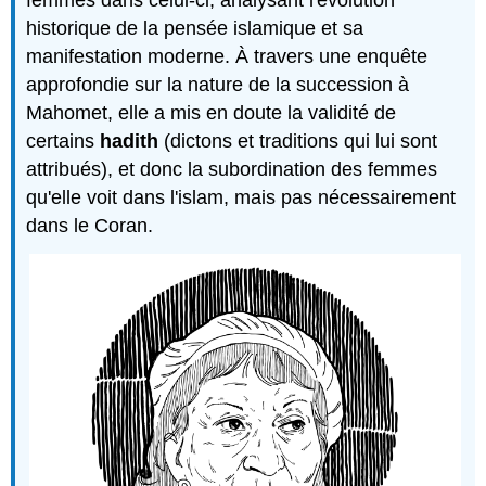
femmes dans celui-ci, analysant l'évolution
historique de la pensée islamique et sa
manifestation moderne. À travers une enquête
approfondie sur la nature de la succession à
Mahomet, elle a mis en doute la validité de
certains
hadith
(dictons et traditions qui lui sont
attribués), et donc la subordination des femmes
qu'elle voit dans l'islam, mais pas nécessairement
dans le Coran.