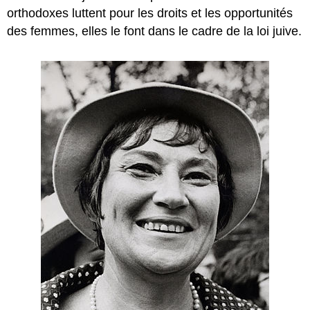
orthodoxes luttent pour les droits et les opportunités
des femmes, elles le font dans le cadre de la loi juive.