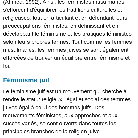
(Ahmed, 1992). Ainsi, les féministes musulmanes
s'efforcent d'équilibrer les traditions culturelles et
religieuses, tout en articulant et en défendant leurs
préoccupations féministes, en définissant et en
développant le féminisme et les pratiques féministes
selon leurs propres termes. Tout comme les femmes
musulmanes, les femmes juives se sont également
efforcées de trouver un équilibre entre féminisme et
foi.
Féminisme juif
Le féminisme juif est un mouvement qui cherche à
rendre le statut religieux, légal et social des femmes
juives égal à celui des hommes juifs. Des
mouvements féministes, aux approches et aux
succès variés, se sont ouverts dans toutes les
principales branches de la religion juive.