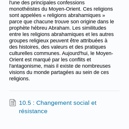
l'une des principales confessions
monothéistes du Moyen-Orient. Ces religions
sont appelées « religions abrahamiques »
parce que chacune trouve son origine dans le
prophète hébreu Abraham. Les similitudes
entre les religions abrahamiques et les autres
groupes religieux peuvent être attribuées à
des histoires, des valeurs et des pratiques
culturelles communes. Aujourd'hui, le Moyen-
Orient est marqué par les conflits et
l'antagonisme, mais il existe de nombreuses
visions du monde partagées au sein de ces
religions.
10.5 : Changement social et
résistance