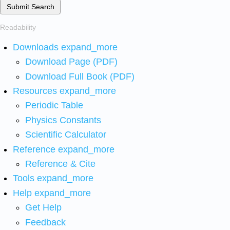
Submit Search
Readability
Downloads
expand_more
Download Page (PDF)
Download Full Book (PDF)
Resources
expand_more
Periodic Table
Physics Constants
Scientific Calculator
Reference
expand_more
Reference & Cite
Tools
expand_more
Help
expand_more
Get Help
Feedback