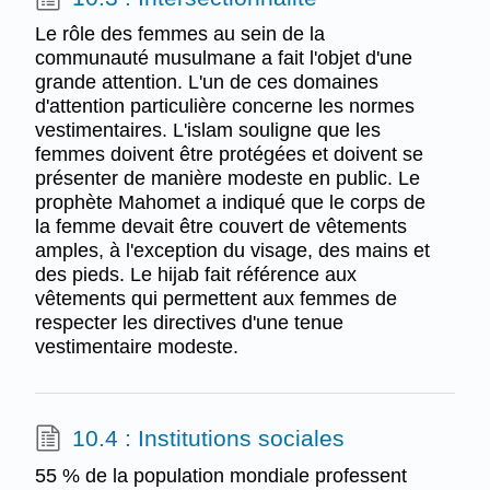
Le rôle des femmes au sein de la
communauté musulmane a fait l'objet d'une
grande attention. L'un de ces domaines
d'attention particulière concerne les normes
vestimentaires. L'islam souligne que les
femmes doivent être protégées et doivent se
présenter de manière modeste en public. Le
prophète Mahomet a indiqué que le corps de
la femme devait être couvert de vêtements
amples, à l'exception du visage, des mains et
des pieds. Le hijab fait référence aux
vêtements qui permettent aux femmes de
respecter les directives d'une tenue
vestimentaire modeste.
10.4 : Institutions sociales
55 % de la population mondiale professent