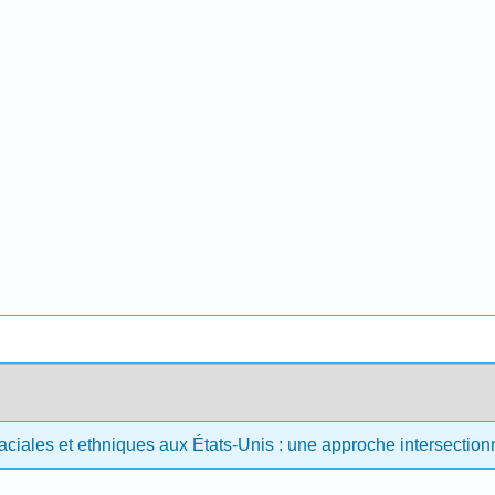
aciales et ethniques aux États-Unis : une approche intersection