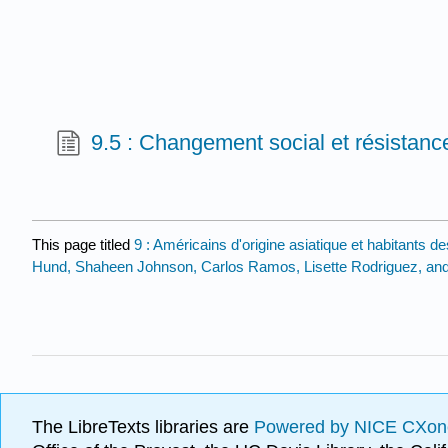
9.5 : Changement social et résistanc
This page titled
9 : Américains d'origine asiatique et habitants de
Hund, Shaheen Johnson, Carlos Ramos, Lisette Rodriguez, an
The LibreTexts libraries are
Powered by NICE CXon