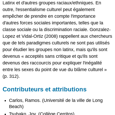
Latinx et d'autres groupes raciaux/ethniques. En
outre, l'essentialisme culturel peut également
empêcher de prendre en compte l'importance
d'autres forces sociales importantes, telles que la
classe sociale ou la discrimination raciale. Gonzalez-
Lopez et Vidal-Ortiz (2008) rappellent aux chercheurs
que de tels paradigmes culturels ne sont pas utilisés
pour étudier les groupes non latinx, mais qu'ils sont
devenus « acceptés sans critique et qu'ils sont
devenus des raccourcis pour expliquer l'inégalité
entre les sexes du point de vue du blâme culturel »
(p. 312).
Contributeurs et attributions
Carlos, Ramos. (Université de la ville de Long
Beach)
Tsuhako, Joy. (Collège Cerritos)