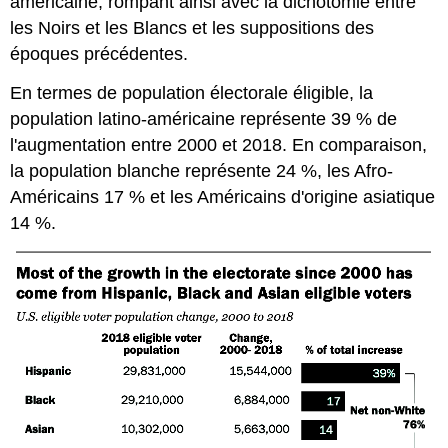
américaine, rompant ainsi avec la dichotomie entre
les Noirs et les Blancs et les suppositions des
époques précédentes.
En termes de population électorale éligible, la
population latino-américaine représente 39 % de
l'augmentation entre 2000 et 2018. En comparaison,
la population blanche représente 24 %, les Afro-
Américains 17 % et les Américains d'origine asiatique
14 %.