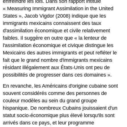
enfreindre les lois. Dans son rapport intitulé
« Measuring Immigrant Assimilation in the United
States », Jacob Vigdor (2008) indique que les
immigrants mexicains connaissent des taux
d'assimilation économique et civile relativement
faibles. Il suggère en outre que « la lenteur de
l'assimilation économique et civique distingue les
Mexicains des autres immigrants et peut refléter le
fait que le grand nombre d'immigrants mexicains
résidant illégalement aux États-Unis ont peu de
possibilités de progresser dans ces domaines ».
En revanche, les Américains d'origine cubaine sont
souvent considérés comme des personnes de
couleur modèles au sein du grand groupe
hispanique. De nombreux Cubains jouissaient d'un
statut socio-économique plus élevé lorsqu'ils sont
arrivés dans ce pays, et leur programme