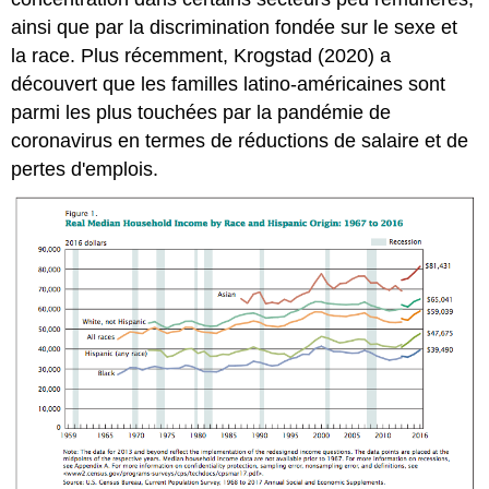
ainsi que par la discrimination fondée sur le sexe et
la race. Plus récemment, Krogstad (2020) a
découvert que les familles latino-américaines sont
parmi les plus touchées par la pandémie de
coronavirus en termes de réductions de salaire et de
pertes d'emplois.