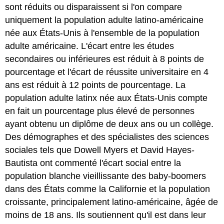
sont réduits ou disparaissent si l'on compare
uniquement la population adulte latino-américaine
née aux États-Unis à l'ensemble de la population
adulte américaine. L'écart entre les études
secondaires ou inférieures est réduit à 8 points de
pourcentage et l'écart de réussite universitaire en 4
ans est réduit à 12 points de pourcentage. La
population adulte latinx née aux États-Unis compte
en fait un pourcentage plus élevé de personnes
ayant obtenu un diplôme de deux ans ou un collège.
Des démographes et des spécialistes des sciences
sociales tels que Dowell Myers et David Hayes-
Bautista ont commenté l'écart social entre la
population blanche vieillissante des baby-boomers
dans des États comme la Californie et la population
croissante, principalement latino-américaine, âgée de
moins de 18 ans. Ils soutiennent qu'il est dans leur