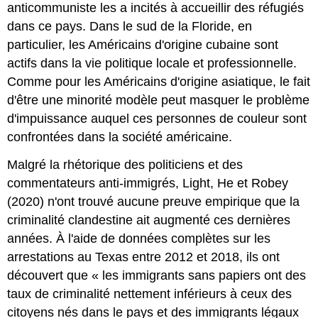
anticommuniste les a incités à accueillir des réfugiés
dans ce pays. Dans le sud de la Floride, en
particulier, les Américains d'origine cubaine sont
actifs dans la vie politique locale et professionnelle.
Comme pour les Américains d'origine asiatique, le fait
d'être une minorité modèle peut masquer le problème
d'impuissance auquel ces personnes de couleur sont
confrontées dans la société américaine.
Malgré la rhétorique des politiciens et des
commentateurs anti-immigrés, Light, He et Robey
(2020) n'ont trouvé aucune preuve empirique que la
criminalité clandestine ait augmenté ces dernières
années. À l'aide de données complètes sur les
arrestations au Texas entre 2012 et 2018, ils ont
découvert que « les immigrants sans papiers ont des
taux de criminalité nettement inférieurs à ceux des
citoyens nés dans le pays et des immigrants légaux