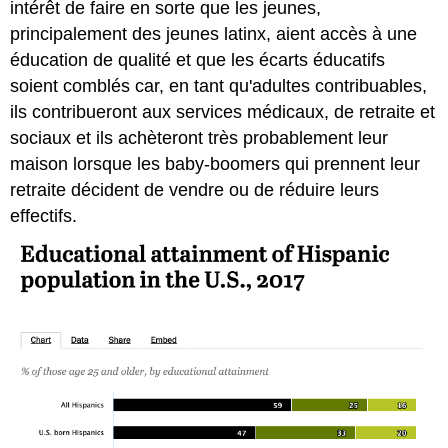
intérêt de faire en sorte que les jeunes,
principalement des jeunes latinx, aient accès à une
éducation de qualité et que les écarts éducatifs
soient comblés car, en tant qu'adultes contribuables,
ils contribueront aux services médicaux, de retraite et
sociaux et ils achèteront très probablement leur
maison lorsque les baby-boomers qui prennent leur
retraite décident de vendre ou de réduire leurs
effectifs.