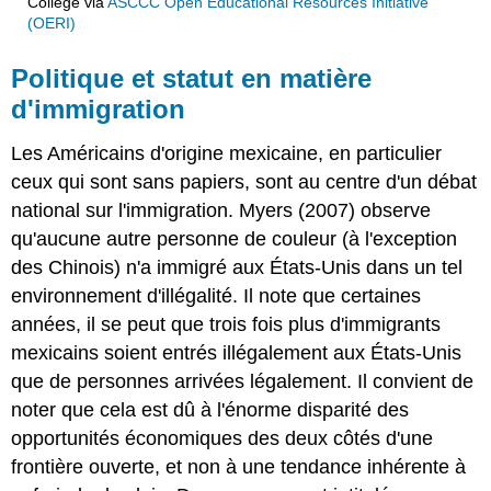
College
via
ASCCC Open Educational Resources Initiative
(OERI)
Politique et statut en matière
d'immigration
Les Américains d'origine mexicaine, en particulier
ceux qui sont sans papiers, sont au centre d'un débat
national sur l'immigration. Myers (2007) observe
qu'aucune autre personne de couleur (à l'exception
des Chinois) n'a immigré aux États-Unis dans un tel
environnement d'illégalité. Il note que certaines
années, il se peut que trois fois plus d'immigrants
mexicains soient entrés illégalement aux États-Unis
que de personnes arrivées légalement. Il convient de
noter que cela est dû à l'énorme disparité des
opportunités économiques des deux côtés d'une
frontière ouverte, et non à une tendance inhérente à