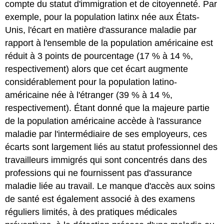
compte du statut d'immigration et de citoyenneté. Par
exemple, pour la population latinx née aux États-
Unis, l'écart en matière d'assurance maladie par
rapport à l'ensemble de la population américaine est
réduit à 3 points de pourcentage (17 % à 14 %,
respectivement) alors que cet écart augmente
considérablement pour la population latino-
américaine née à l'étranger (39 % à 14 %,
respectivement). Étant donné que la majeure partie
de la population américaine accède à l'assurance
maladie par l'intermédiaire de ses employeurs, ces
écarts sont largement liés au statut professionnel des
travailleurs immigrés qui sont concentrés dans des
professions qui ne fournissent pas d'assurance
maladie liée au travail. Le manque d'accès aux soins
de santé est également associé à des examens
réguliers limités, à des pratiques médicales