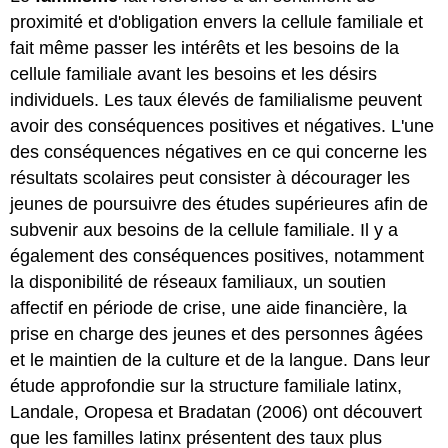
proximité et d'obligation envers la cellule familiale et
fait même passer les intérêts et les besoins de la
cellule familiale avant les besoins et les désirs
individuels. Les taux élevés de familialisme peuvent
avoir des conséquences positives et négatives. L'une
des conséquences négatives en ce qui concerne les
résultats scolaires peut consister à décourager les
jeunes de poursuivre des études supérieures afin de
subvenir aux besoins de la cellule familiale. Il y a
également des conséquences positives, notamment
la disponibilité de réseaux familiaux, un soutien
affectif en période de crise, une aide financière, la
prise en charge des jeunes et des personnes âgées
et le maintien de la culture et de la langue. Dans leur
étude approfondie sur la structure familiale latinx,
Landale, Oropesa et Bradatan (2006) ont découvert
que les familles latinx présentent des taux plus