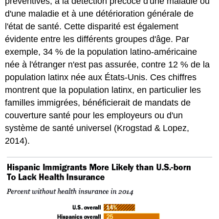
préventives, à la détection précoce d'une maladie ou
d'une maladie et à une détérioration générale de
l'état de santé. Cette disparité est également
évidente entre les différents groupes d'âge. Par
exemple, 34 % de la population latino-américaine
née à l'étranger n'est pas assurée, contre 12 % de la
population latinx née aux États-Unis. Ces chiffres
montrent que la population latinx, en particulier les
familles immigrées, bénéficierait de mandats de
couverture santé pour les employeurs ou d'un
système de santé universel (Krogstad & Lopez,
2014).