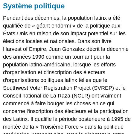
Système politique
Pendant des décennies, la population latinx a été
qualifiée de « géant endormi » de la politique aux
États-Unis en raison de son impact potentiel sur les
élections locales et nationales. Dans son livre
Harvest of Empire, Juan Gonzalez décrit la décennie
des années 1990 comme un tournant pour la
population latino-américaine, lorsque les efforts
d'organisation et d'inscription des électeurs
d'organisations politiques latinx telles que le
Southwest Voter Registration Project (SVREP) et le
Conseil national de La Raza (NCLR) ont vraiment
commencé à faire bouger les choses en ce qui
concerne l'inscription des électeurs et la participation
des Latinx. Il qualifie la période postérieure à 1995 de
montée de la « Troisième Force » dans la politique