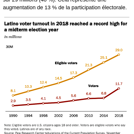
augmentation de 13 % de la participation électorale.