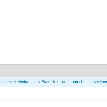
aciales et ethniques aux États-Unis : une approche intersection