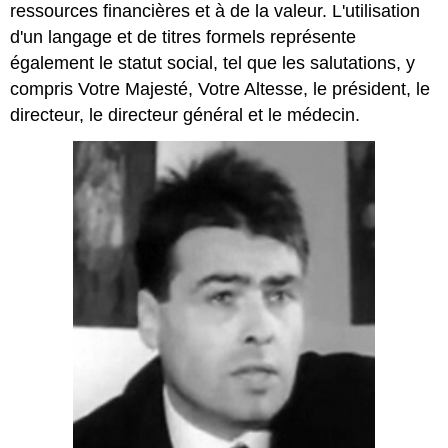
ressources financières et à de la valeur. L'utilisation
d'un langage et de titres formels représente
également le statut social, tel que les salutations, y
compris Votre Majesté, Votre Altesse, le président, le
directeur, le directeur général et le médecin.