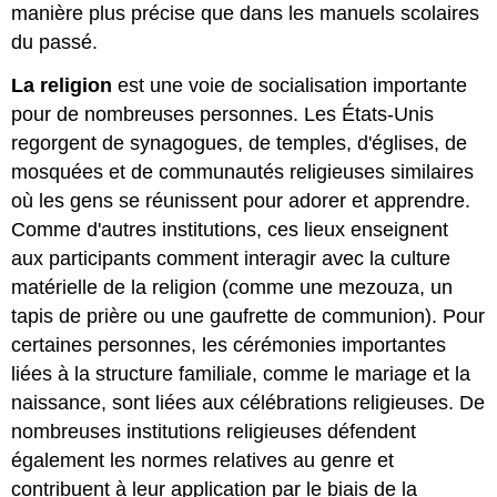
manière plus précise que dans les manuels scolaires
du passé.
La religion
est une voie de socialisation importante
pour de nombreuses personnes. Les États-Unis
regorgent de synagogues, de temples, d'églises, de
mosquées et de communautés religieuses similaires
où les gens se réunissent pour adorer et apprendre.
Comme d'autres institutions, ces lieux enseignent
aux participants comment interagir avec la culture
matérielle de la religion (comme une mezouza, un
tapis de prière ou une gaufrette de communion). Pour
certaines personnes, les cérémonies importantes
liées à la structure familiale, comme le mariage et la
naissance, sont liées aux célébrations religieuses. De
nombreuses institutions religieuses défendent
également les normes relatives au genre et
contribuent à leur application par le biais de la