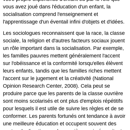
vous avez joué dans l'éducation d'un enfant, la
socialisation comprend l'enseignement et
l'apprentissage d'un éventail infini d'objets et d'idées.
Les sociologues reconnaissent que la race, la classe
sociale, la religion et d'autres facteurs sociaux jouent
un rôle important dans la socialisation. Par exemple,
les familles pauvres mettent généralement l'accent
sur l'obéissance et la conformité lorsqu'elles élèvent
leurs enfants, tandis que les familles riches mettent
l'accent sur le jugement et la créativité (National
Opinion Research Center, 2008). Cela peut se
produire parce que les parents de la classe ouvrière
sont moins scolarisés et ont plus d'emplois répétitifs
pour lesquels il est utile de suivre les règles et de se
conformer. Les parents fortunés ont tendance à avoir
une meilleure éducation et occupent souvent des