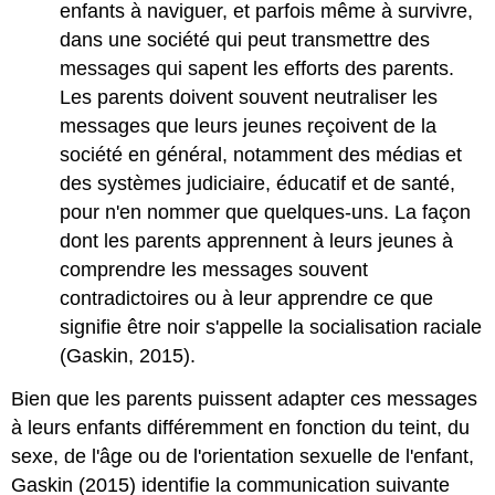
enfants à naviguer, et parfois même à survivre,
dans une société qui peut transmettre des
messages qui sapent les efforts des parents.
Les parents doivent souvent neutraliser les
messages que leurs jeunes reçoivent de la
société en général, notamment des médias et
des systèmes judiciaire, éducatif et de santé,
pour n'en nommer que quelques-uns. La façon
dont les parents apprennent à leurs jeunes à
comprendre les messages souvent
contradictoires ou à leur apprendre ce que
signifie être noir s'appelle la socialisation raciale
(Gaskin, 2015).
Bien que les parents puissent adapter ces messages
à leurs enfants différemment en fonction du teint, du
sexe, de l'âge ou de l'orientation sexuelle de l'enfant,
Gaskin (2015) identifie la communication suivante