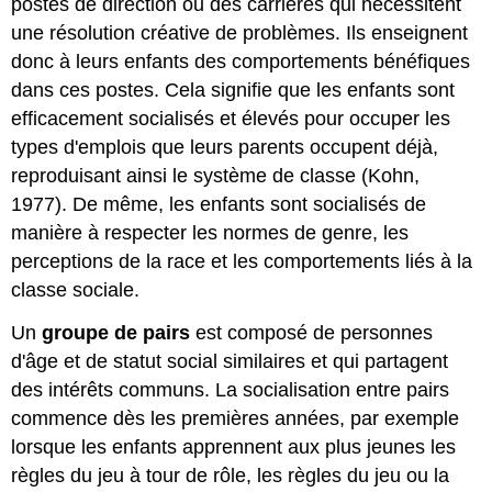
postes de direction ou des carrières qui nécessitent
une résolution créative de problèmes. Ils enseignent
donc à leurs enfants des comportements bénéfiques
dans ces postes. Cela signifie que les enfants sont
efficacement socialisés et élevés pour occuper les
types d'emplois que leurs parents occupent déjà,
reproduisant ainsi le système de classe (Kohn,
1977). De même, les enfants sont socialisés de
manière à respecter les normes de genre, les
perceptions de la race et les comportements liés à la
classe sociale.
Un
groupe de pairs
est composé de personnes
d'âge et de statut social similaires et qui partagent
des intérêts communs. La socialisation entre pairs
commence dès les premières années, par exemple
lorsque les enfants apprennent aux plus jeunes les
règles du jeu à tour de rôle, les règles du jeu ou la