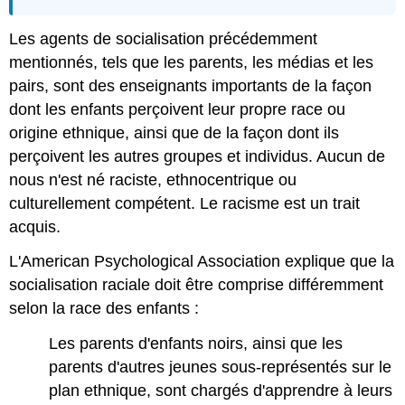
Les agents de socialisation précédemment
mentionnés, tels que les parents, les médias et les
pairs, sont des enseignants importants de la façon
dont les enfants perçoivent leur propre race ou
origine ethnique, ainsi que de la façon dont ils
perçoivent les autres groupes et individus. Aucun de
nous n'est né raciste, ethnocentrique ou
culturellement compétent. Le racisme est un trait
acquis.
L'American Psychological Association explique que la
socialisation raciale doit être comprise différemment
selon la race des enfants :
Les parents d'enfants noirs, ainsi que les
parents d'autres jeunes sous-représentés sur le
plan ethnique, sont chargés d'apprendre à leurs