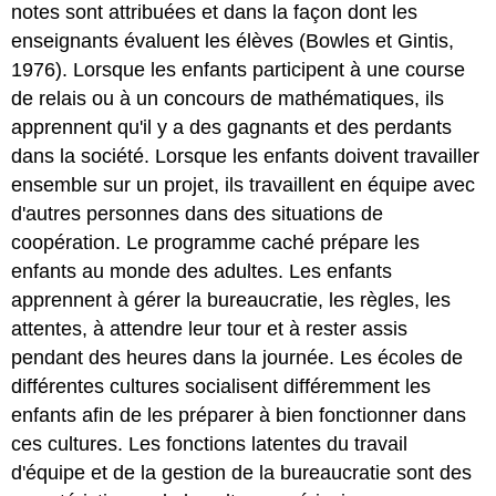
notes sont attribuées et dans la façon dont les
enseignants évaluent les élèves (Bowles et Gintis,
1976). Lorsque les enfants participent à une course
de relais ou à un concours de mathématiques, ils
apprennent qu'il y a des gagnants et des perdants
dans la société. Lorsque les enfants doivent travailler
ensemble sur un projet, ils travaillent en équipe avec
d'autres personnes dans des situations de
coopération. Le programme caché prépare les
enfants au monde des adultes. Les enfants
apprennent à gérer la bureaucratie, les règles, les
attentes, à attendre leur tour et à rester assis
pendant des heures dans la journée. Les écoles de
différentes cultures socialisent différemment les
enfants afin de les préparer à bien fonctionner dans
ces cultures. Les fonctions latentes du travail
d'équipe et de la gestion de la bureaucratie sont des