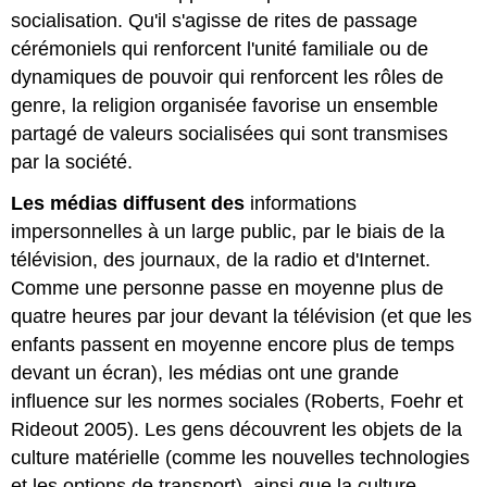
socialisation. Qu'il s'agisse de rites de passage
cérémoniels qui renforcent l'unité familiale ou de
dynamiques de pouvoir qui renforcent les rôles de
genre, la religion organisée favorise un ensemble
partagé de valeurs socialisées qui sont transmises
par la société.
Les médias diffusent des
informations
impersonnelles à un large public, par le biais de la
télévision, des journaux, de la radio et d'Internet.
Comme une personne passe en moyenne plus de
quatre heures par jour devant la télévision (et que les
enfants passent en moyenne encore plus de temps
devant un écran), les médias ont une grande
influence sur les normes sociales (Roberts, Foehr et
Rideout 2005). Les gens découvrent les objets de la
culture matérielle (comme les nouvelles technologies
et les options de transport), ainsi que la culture