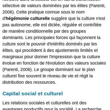
sélective de valeurs dominées par les élites (Parenti,
2006). Cette pratique connue sous le nom
d'
hégémonie culturelle
suggère que la culture n'est
pas autonome, elle est dictée, régulée et contrôlée
de manière conditionnelle par des groupes
dominants. Les principales forces qui façonnent la
culture sont le pouvoir d'intérêts dominés par les
élites, qui procèdent à des ajustements limités et
marginaux pour donner l'impression que la culture
évolue en fonction de l'évolution des valeurs sociales
(Parenti, 2006). Le groupe dominant sur le plan
culturel fixe souvent le niveau de vie et régit la
distribution des ressources.
Capital social et culturel
Les relations sociales et culturelles ont des
avantages productifs pour la société. La recherche