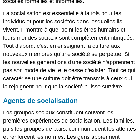
sociales formelles et informelles.
La socialisation est essentielle à la fois pour les
individus et pour les sociétés dans lesquelles ils
vivent. Il montre à quel point les êtres humains et
leurs mondes sociaux sont complètement imbriqués.
Tout d'abord, c'est en enseignant la culture aux
nouveaux membres qu'une société se perpétue. Si
les nouvelles générations d'une société n'apprennent
pas son mode de vie, elle cesse d'exister. Tout ce qui
caractérise une culture doit être transmis à ceux qui
la rejoignent pour que la société puisse survivre.
Agents de socialisation
Les groupes sociaux constituent souvent les
premières expériences de socialisation. Les familles,
puis les groupes de pairs, communiquent les attentes
et renforcent les normes. Les gens apprennent