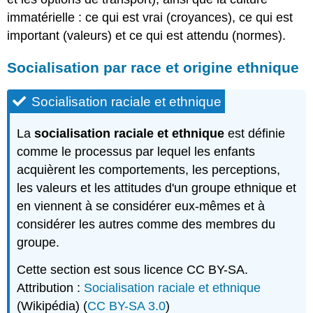
immatérielle : ce qui est vrai (croyances), ce qui est
important (valeurs) et ce qui est attendu (normes).
Socialisation par race et origine ethnique
Socialisation raciale et ethnique
La
socialisation raciale et ethnique
est définie
comme le processus par lequel les enfants
acquièrent les comportements, les perceptions,
les valeurs et les attitudes d'un groupe ethnique et
en viennent à se considérer eux-mêmes et à
considérer les autres comme des membres du
groupe.
Cette section est sous licence CC BY-SA.
Attribution :
Socialisation raciale et ethnique
(Wikipédia) (
CC BY-SA 3.0
)