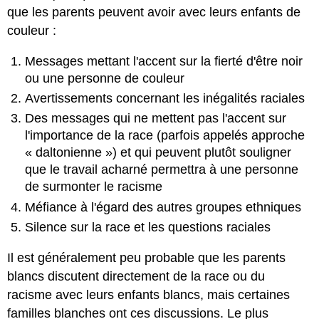
que les parents peuvent avoir avec leurs enfants de
couleur :
Messages mettant l'accent sur la fierté d'être noir
ou une personne de couleur
Avertissements concernant les inégalités raciales
Des messages qui ne mettent pas l'accent sur
l'importance de la race (parfois appelés approche
« daltonienne ») et qui peuvent plutôt souligner
que le travail acharné permettra à une personne
de surmonter le racisme
Méfiance à l'égard des autres groupes ethniques
Silence sur la race et les questions raciales
Il est généralement peu probable que les parents
blancs discutent directement de la race ou du
racisme avec leurs enfants blancs, mais certaines
familles blanches ont ces discussions. Le plus