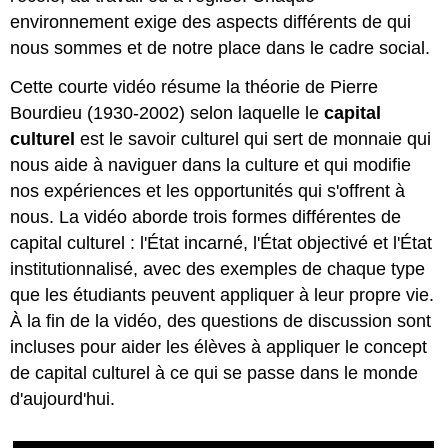
environnement exige des aspects différents de qui
nous sommes et de notre place dans le cadre social.
Cette courte vidéo résume la théorie de Pierre
Bourdieu (1930-2002) selon laquelle le
capital
culturel
est le savoir culturel qui sert de monnaie qui
nous aide à naviguer dans la culture et qui modifie
nos expériences et les opportunités qui s'offrent à
nous. La vidéo aborde trois formes différentes de
capital culturel : l'État incarné, l'État objectivé et l'État
institutionnalisé, avec des exemples de chaque type
que les étudiants peuvent appliquer à leur propre vie.
À la fin de la vidéo, des questions de discussion sont
incluses pour aider les élèves à appliquer le concept
de capital culturel à ce qui se passe dans le monde
d'aujourd'hui.