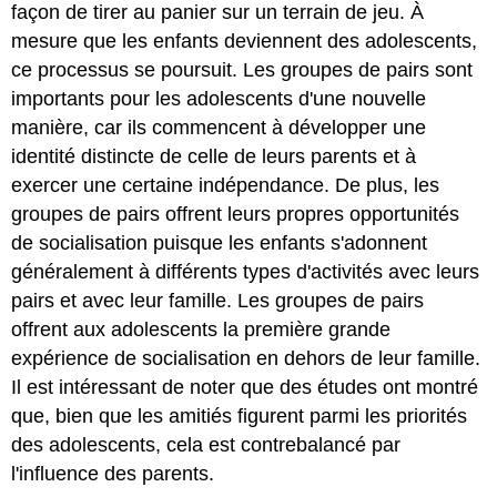
façon de tirer au panier sur un terrain de jeu. À
mesure que les enfants deviennent des adolescents,
ce processus se poursuit. Les groupes de pairs sont
importants pour les adolescents d'une nouvelle
manière, car ils commencent à développer une
identité distincte de celle de leurs parents et à
exercer une certaine indépendance. De plus, les
groupes de pairs offrent leurs propres opportunités
de socialisation puisque les enfants s'adonnent
généralement à différents types d'activités avec leurs
pairs et avec leur famille. Les groupes de pairs
offrent aux adolescents la première grande
expérience de socialisation en dehors de leur famille.
Il est intéressant de noter que des études ont montré
que, bien que les amitiés figurent parmi les priorités
des adolescents, cela est contrebalancé par
l'influence des parents.