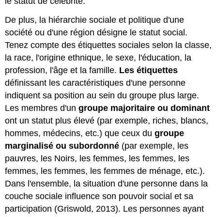
le statut de célébrité.
De plus, la hiérarchie sociale et politique d'une
société ou d'une région désigne le statut social.
Tenez compte des étiquettes sociales selon la classe,
la race, l'origine ethnique, le sexe, l'éducation, la
profession, l'âge et la famille.
Les étiquettes
définissant les caractéristiques d'une personne
indiquent sa position au sein du groupe plus large.
Les membres d'un
groupe majoritaire ou dominant
ont un statut plus élevé (par exemple, riches, blancs,
hommes, médecins, etc.) que ceux du
groupe
marginalisé ou subordonné
(par exemple, les
pauvres, les Noirs, les femmes, les femmes, les
femmes, les femmes, les femmes de ménage, etc.).
Dans l'ensemble, la situation d'une personne dans la
couche sociale influence son pouvoir social et sa
participation (Griswold, 2013). Les personnes ayant