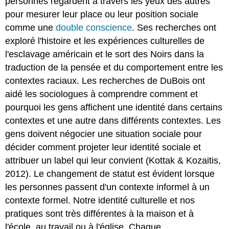
personnes regardent à travers les yeux des autres
pour mesurer leur place ou leur position sociale
comme une
double conscience
. Ses recherches ont
exploré l'histoire et les expériences culturelles de
l'esclavage américain et le sort des Noirs dans la
traduction de la pensée et du comportement entre les
contextes raciaux. Les recherches de DuBois ont
aidé les sociologues à comprendre comment et
pourquoi les gens affichent une identité dans certains
contextes et une autre dans différents contextes. Les
gens doivent négocier une situation sociale pour
décider comment projeter leur identité sociale et
attribuer un label qui leur convient (Kottak & Kozaitis,
2012). Le changement de statut est évident lorsque
les personnes passent d'un contexte informel à un
contexte formel. Notre identité culturelle et nos
pratiques sont très différentes à la maison et à
l'école, au travail ou à l'église. Chaque