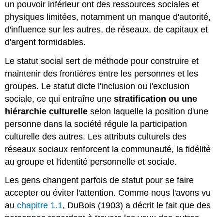
un pouvoir inférieur ont des ressources sociales et
physiques limitées, notamment un manque d'autorité,
d'influence sur les autres, de réseaux, de capitaux et
d'argent formidables.
Le statut social sert de méthode pour construire et
maintenir des frontières entre les personnes et les
groupes. Le statut dicte l'inclusion ou l'exclusion
sociale, ce qui entraîne une
stratification ou une
hiérarchie culturelle
selon laquelle la position d'une
personne dans la société régule la participation
culturelle des autres. Les attributs culturels des
réseaux sociaux renforcent la communauté, la fidélité
au groupe et l'identité personnelle et sociale.
Les gens changent parfois de statut pour se faire
accepter ou éviter l'attention. Comme nous l'avons vu
au
chapitre 1.1
, DuBois (1903) a décrit le fait que des