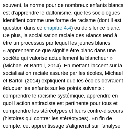
souvent, la norme pour de nombreux enfants blancs
est d'apprendre le daltonisme, que les sociologues
identifient comme une forme de racisme (dont il est
question dans ce
chapitre 4.4
) ou de silence blanc.
De plus, la socialisation raciale des Blancs tend à
être un processus par lequel les jeunes blancs
« apprennent ce que signifie être blanc dans une
société qui valorise actuellement la blancheur »
(Michael et Bartoli, 2014). En mettant l'accent sur la
socialisation raciale assurée par les écoles, Michael
et Bartoli (2014) expliquent que les écoles devraient
éduquer les enfants sur les points suivants :
comprendre le racisme systémique, apprendre en
quoi l'action antiraciste est pertinente pour tous et
comprendre les stéréotypes et leurs contre-discours
(histoires qui contrer les stéréotypes). En fin de
compte, cet apprentissage s'alignerait sur l'analyse