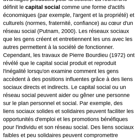
définit le
capital social
comme une forme d'actifs
économiques (par exemple, l'argent et la propriété) et
culturels (normes, fraternité, confiance) au cœur d'un
réseau social (Putnam, 2000). Les réseaux sociaux
que les gens créent et entretiennent les uns avec les
autres permettent à la société de fonctionner.
Cependant, les travaux de Pierre Bourdieu (1972) ont
révélé que le capital social produit et reproduit
l'inégalité lorsqu'on examine comment les gens
accèdent à des positions influentes grâce à des liens
sociaux directs et indirects. Le capital social ou un
réseau social peuvent aider ou gêner une personne
sur le plan personnel et social. Par exemple, des
liens sociaux solides et solidaires peuvent faciliter les
opportunités d'emploi et les promotions bénéfiques
pour l'individu et son réseau social. Des liens sociaux
faibles et peu solidaires peuvent compromettre