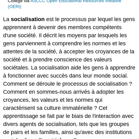
College
via
ASCCC Open Educational Resources Initiative
(OERI)
La
socialisation
est le processus par lequel les gens
apprennent à devenir des membres compétents
d'une société. Il décrit les moyens par lesquels les
gens parviennent à comprendre les normes et les
attentes de la société, à accepter les croyances de la
société et à prendre conscience des valeurs
sociétales. La socialisation aide les gens à apprendre
à fonctionner avec succès dans leur monde social.
Comment se déroule le processus de socialisation ?
Comment en sommes-nous arrivés à adopter les
croyances, les valeurs et les normes qui
caractérisent sa culture immatérielle ? Cet
apprentissage se fait par le biais de l'interaction avec
divers agents de socialisation, tels que les groupes
de pairs et les familles, ainsi qu'avec des institutions