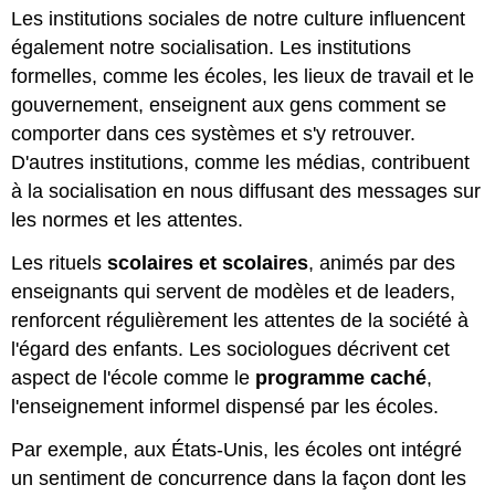
Les institutions sociales de notre culture influencent
également notre socialisation. Les institutions
formelles, comme les écoles, les lieux de travail et le
gouvernement, enseignent aux gens comment se
comporter dans ces systèmes et s'y retrouver.
D'autres institutions, comme les médias, contribuent
à la socialisation en nous diffusant des messages sur
les normes et les attentes.
Les rituels
scolaires et scolaires
, animés par des
enseignants qui servent de modèles et de leaders,
renforcent régulièrement les attentes de la société à
l'égard des enfants. Les sociologues décrivent cet
aspect de l'école comme le
programme caché
,
l'enseignement informel dispensé par les écoles.
Par exemple, aux États-Unis, les écoles ont intégré
un sentiment de concurrence dans la façon dont les