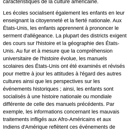
caractéristiques de la culture américaine.
Les écoles socialisent également les enfants en leur
enseignant la citoyenneté et la fierté nationale. Aux
États-Unis, les enfants apprennent à prononcer le
serment d'allégeance. La plupart des districts exigent
des cours sur l'histoire et la géographie des États-
Unis. Au fur et à mesure que la compréhension
universitaire de l'histoire évolue, les manuels
scolaires des États-Unis ont été examinés et révisés
pour mettre à jour les attitudes à l'égard des autres
cultures ainsi que les perspectives sur les
événements historiques ; ainsi, les enfants sont
socialisés à une histoire nationale ou mondiale
différente de celle des manuels précédents. Par
exemple, les informations concernant les mauvais
traitements infligés aux Afro-Américains et aux
Indiens d'Amérique reflètent ces événements de