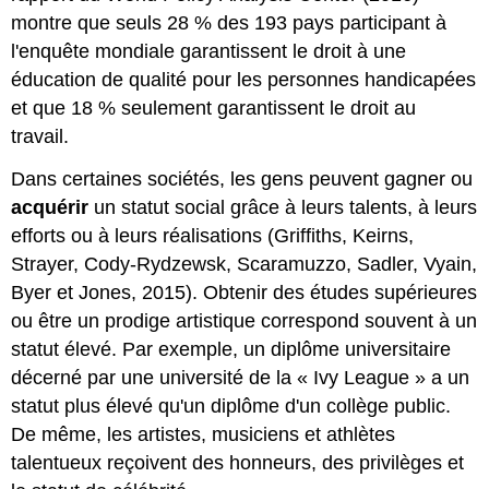
montre que seuls 28 % des 193 pays participant à
l'enquête mondiale garantissent le droit à une
éducation de qualité pour les personnes handicapées
et que 18 % seulement garantissent le droit au
travail.
Dans certaines sociétés, les gens peuvent gagner ou
acquérir
un
statut social grâce à leurs talents, à leurs
efforts ou à leurs réalisations (Griffiths, Keirns,
Strayer, Cody-Rydzewsk, Scaramuzzo, Sadler, Vyain,
Byer et Jones, 2015). Obtenir des études supérieures
ou être un prodige artistique correspond souvent à un
statut élevé. Par exemple, un diplôme universitaire
décerné par une université de la « Ivy League » a un
statut plus élevé qu'un diplôme d'un collège public.
De même, les artistes, musiciens et athlètes
talentueux reçoivent des honneurs, des privilèges et