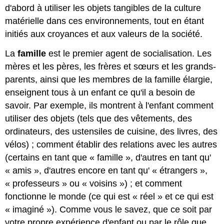
d'abord à utiliser les objets tangibles de la culture
matérielle dans ces environnements, tout en étant
initiés aux croyances et aux valeurs de la société.
La
famille
est le premier agent de socialisation. Les
mères et les pères, les frères et sœurs et les grands-
parents, ainsi que les membres de la famille élargie,
enseignent tous à un enfant ce qu'il a besoin de
savoir. Par exemple, ils montrent à l'enfant comment
utiliser des objets (tels que des vêtements, des
ordinateurs, des ustensiles de cuisine, des livres, des
vélos) ; comment établir des relations avec les autres
(certains en tant que « famille », d'autres en tant qu'
« amis », d'autres encore en tant qu' « étrangers »,
« professeurs » ou « voisins ») ; et comment
fonctionne le monde (ce qui est « réel » et ce qui est
« imaginé »). Comme vous le savez, que ce soit par
votre propre expérience d'enfant ou par le rôle que