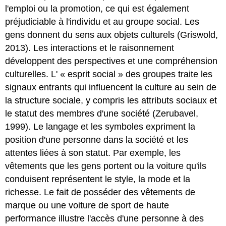
l'emploi ou la promotion, ce qui est également
préjudiciable à l'individu et au groupe social. Les
gens donnent du sens aux objets culturels (Griswold,
2013). Les interactions et le raisonnement
développent des perspectives et une compréhension
culturelles. L' « esprit social » des groupes traite les
signaux entrants qui influencent la culture au sein de
la structure sociale, y compris les attributs sociaux et
le statut des membres d'une société (Zerubavel,
1999). Le langage et les symboles expriment la
position d'une personne dans la société et les
attentes liées à son statut. Par exemple, les
vêtements que les gens portent ou la voiture qu'ils
conduisent représentent le style, la mode et la
richesse. Le fait de posséder des vêtements de
marque ou une voiture de sport de haute
performance illustre l'accès d'une personne à des