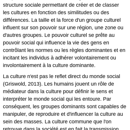
structure sociale permettant de créer et de classer
les cultures en fonction des similitudes ou des
différences. La taille et la force d'un groupe culturel
influent sur son pouvoir sur une région, une zone ou
d'autres groupes. Le pouvoir culturel se prête au
pouvoir social qui influence la vie des gens en
contrôlant les normes ou les règles dominantes et en
incitant les individus à adhérer volontairement ou
involontairement à la culture dominante.
La culture n'est pas le reflet direct du monde social
(Griswold, 2013). Les humains jouent un rôle de
médiateur dans la culture pour définir le sens et
interpréter le monde social qui les entoure. Par
conséquent, les groupes dominants sont capables de
manipuler, de reproduire et d'influencer la culture au
sein des masses. La culture commune que l'on
retrouve dans la société est en fait la transmission