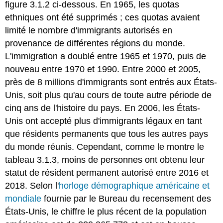
figure 3.1.2 ci-dessous. En 1965, les quotas
ethniques ont été supprimés ; ces quotas avaient
limité le nombre d'immigrants autorisés en
provenance de différentes régions du monde.
L'immigration a doublé entre 1965 et 1970, puis de
nouveau entre 1970 et 1990. Entre 2000 et 2005,
près de 8 millions d'immigrants sont entrés aux États-
Unis, soit plus qu'au cours de toute autre période de
cinq ans de l'histoire du pays. En 2006, les États-
Unis ont accepté plus d'immigrants légaux en tant
que résidents permanents que tous les autres pays
du monde réunis. Cependant, comme le montre le
tableau 3.1.3, moins de personnes ont obtenu leur
statut de résident permanent autorisé entre 2016 et
2018. Selon l'
horloge démographique américaine et
mondiale
fournie par le Bureau du recensement des
États-Unis, le chiffre le plus récent de la population