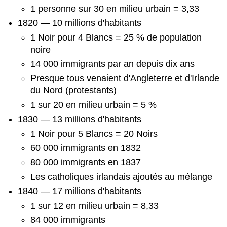
1 personne sur 30 en milieu urbain = 3,33
1820 — 10 millions d'habitants
1 Noir pour 4 Blancs = 25 % de population
noire
14 000 immigrants par an depuis dix ans
Presque tous venaient d'Angleterre et d'Irlande
du Nord (protestants)
1 sur 20 en milieu urbain = 5 %
1830 — 13 millions d'habitants
1 Noir pour 5 Blancs = 20 Noirs
60 000 immigrants en 1832
80 000 immigrants en 1837
Les catholiques irlandais ajoutés au mélange
1840 — 17 millions d'habitants
1 sur 12 en milieu urbain = 8,33
84 000 immigrants