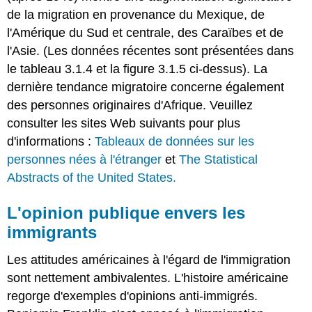
de la migration en provenance du Mexique, de
l'Amérique du Sud et centrale, des Caraïbes et de
l'Asie. (Les données récentes sont présentées dans
le tableau 3.1.4 et la figure 3.1.5 ci-dessus). La
dernière tendance migratoire concerne également
des personnes originaires d'Afrique. Veuillez
consulter les sites Web suivants pour plus
d'informations :
Tableaux de données sur les
personnes nées à l'étranger
et
The Statistical
Abstracts of the United States.
L'opinion publique envers les
immigrants
Les attitudes américaines à l'égard de l'immigration
sont nettement ambivalentes. L'histoire américaine
regorge d'exemples d'opinions anti-immigrés.