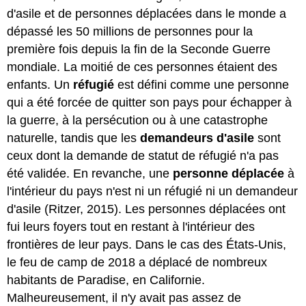
d'asile et de personnes déplacées dans le monde a
dépassé les 50 millions de personnes pour la
première fois depuis la fin de la Seconde Guerre
mondiale. La moitié de ces personnes étaient des
enfants. Un
réfugié
est défini comme une personne
qui a été forcée de quitter son pays pour échapper à
la guerre, à la persécution ou à une catastrophe
naturelle, tandis que les
demandeurs d'asile
sont
ceux dont la demande de statut de réfugié n'a pas
été validée. En revanche, une
personne déplacée
à
l'intérieur du pays n'est ni un réfugié ni un demandeur
d'asile (Ritzer, 2015). Les personnes déplacées ont
fui leurs foyers tout en restant à l'intérieur des
frontières de leur pays. Dans le cas des États-Unis,
le feu de camp de 2018 a déplacé de nombreux
habitants de Paradise, en Californie.
Malheureusement, il n'y avait pas assez de