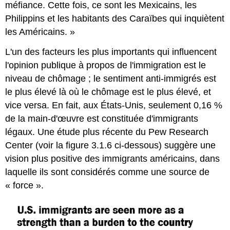
méfiance. Cette fois, ce sont les Mexicains, les
Philippins et les habitants des Caraïbes qui inquiètent
les Américains. »
L'un des facteurs les plus importants qui influencent
l'opinion publique à propos de l'immigration est le
niveau de chômage ; le sentiment anti-immigrés est
le plus élevé là où le chômage est le plus élevé, et
vice versa. En fait, aux États-Unis, seulement 0,16 %
de la main-d'œuvre est constituée d'immigrants
légaux. Une étude plus récente du Pew Research
Center (voir la figure 3.1.6 ci-dessous) suggère une
vision plus positive des immigrants américains, dans
laquelle ils sont considérés comme une source de
« force ».