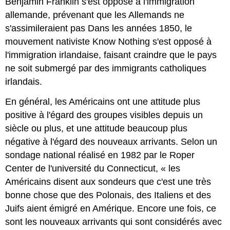
Benjamin Franklin s'est opposé à l'immigration
allemande, prévenant que les Allemands ne
s'assimileraient pas Dans les années 1850, le
mouvement nativiste Know Nothing s'est opposé à
l'immigration irlandaise, faisant craindre que le pays
ne soit submergé par des immigrants catholiques
irlandais.
En général, les Américains ont une attitude plus
positive à l'égard des groupes visibles depuis un
siècle ou plus, et une attitude beaucoup plus
négative à l'égard des nouveaux arrivants. Selon un
sondage national réalisé en 1982 par le Roper
Center de l'université du Connecticut, « les
Américains disent aux sondeurs que c'est une très
bonne chose que des Polonais, des Italiens et des
Juifs aient émigré en Amérique. Encore une fois, ce
sont les nouveaux arrivants qui sont considérés avec