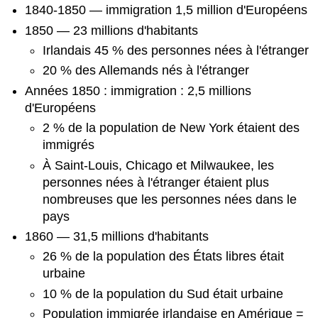
1840-1850 — immigration 1,5 million d'Européens
1850 — 23 millions d'habitants
Irlandais 45 % des personnes nées à l'étranger
20 % des Allemands nés à l'étranger
Années 1850 : immigration : 2,5 millions
d'Européens
2 % de la population de New York étaient des
immigrés
À Saint-Louis, Chicago et Milwaukee, les
personnes nées à l'étranger étaient plus
nombreuses que les personnes nées dans le
pays
1860 — 31,5 millions d'habitants
26 % de la population des États libres était
urbaine
10 % de la population du Sud était urbaine
Population immigrée irlandaise en Amérique =