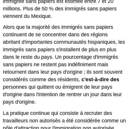
immigrée sans papiers est estimée entre 7 et 20
millions. Plus de 50 % des immigrés sans papiers
viennent du Mexique.
Alors que la majorité des immigrés sans papiers
continuent de se concentrer dans des régions
abritant d'importantes communautés hispaniques, les
immigrés sans papiers s'installent de plus en plus
dans le reste du pays. Un pourcentage d'immigrés
sans papiers ne restent pas indéfiniment mais
retournent dans leur pays d'origine ; ils sont souvent
considérés comme des résidents,
c'est-à-dire des
personnes qui quittent ou émigrent de leur pays
d'origine dans l'intention de rentrer un jour dans leur
pays d'origine.
La pratique continue qui consiste à recruter des
travailleurs non autorisés a été considérée comme un
pôle d'attraction pour l'immigration non autorisée.