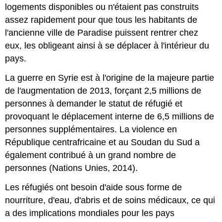
logements disponibles ou n'étaient pas construits
assez rapidement pour que tous les habitants de
l'ancienne ville de Paradise puissent rentrer chez
eux, les obligeant ainsi à se déplacer à l'intérieur du
pays.
La guerre en Syrie est à l'origine de la majeure partie
de l'augmentation de 2013, forçant 2,5 millions de
personnes à demander le statut de réfugié et
provoquant le déplacement interne de 6,5 millions de
personnes supplémentaires. La violence en
République centrafricaine et au Soudan du Sud a
également contribué à un grand nombre de
personnes (Nations Unies, 2014).
Les réfugiés ont besoin d'aide sous forme de
nourriture, d'eau, d'abris et de soins médicaux, ce qui
a des implications mondiales pour les pays