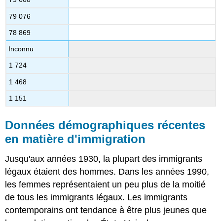
79 076
78 869
Inconnu
1 724
1 468
1 151
Données démographiques récentes
en matière d'immigration
Jusqu'aux années 1930, la plupart des immigrants
légaux étaient des hommes. Dans les années 1990,
les femmes représentaient un peu plus de la moitié
de tous les immigrants légaux. Les immigrants
contemporains ont tendance à être plus jeunes que