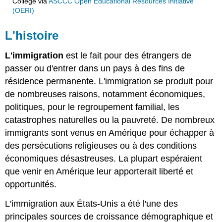
College
via
ASCCC Open Educational Resources Initiative
(OERI)
L'histoire
L'immigration
est le fait pour des étrangers de
passer ou d'entrer dans un pays à des fins de
résidence permanente. L'immigration se produit pour
de nombreuses raisons, notamment économiques,
politiques, pour le regroupement familial, les
catastrophes naturelles ou la pauvreté. De nombreux
immigrants sont venus en Amérique pour échapper à
des persécutions religieuses ou à des conditions
économiques désastreuses. La plupart espéraient
que venir en Amérique leur apporterait liberté et
opportunités.
L'immigration aux États-Unis a été l'une des
principales sources de croissance démographique et