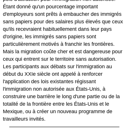
Étant donné qu'un pourcentage important
d'employeurs sont prêts à embaucher des immigrés
sans papiers pour des salaires plus élevés que ceux
qu'ils recevraient habituellement dans leur pays
d'origine, les immigrés sans papiers sont
particulièrement motivés à franchir les frontières.
Mais la migration coûte cher et est dangereuse pour
ceux qui entrent sur le territoire sans autorisation.
Les participants aux débats sur l'immigration au
début du XXIe siècle ont appelé à renforcer
l'application des lois existantes régissant
l'immigration non autorisée aux États-Unis, à
construire une barrière le long d'une partie ou de la
totalité de la frontière entre les États-Unis et le
Mexique, ou à créer un nouveau programme de
travailleurs invités.