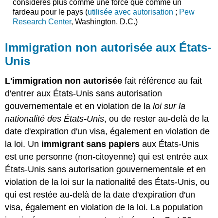
considérés plus comme une force que comme un
fardeau pour le pays (
utilisée avec autorisation
;
Pew
Research Center
, Washington, D.C.)
Immigration non autorisée aux États-
Unis
L'immigration non autorisée
fait référence au fait
d'entrer aux États-Unis sans autorisation
gouvernementale et en violation de la
loi sur la
nationalité des États-Unis
, ou de rester au-delà de la
date d'expiration d'un visa, également en violation de
la loi. Un
immigrant sans papiers
aux États-Unis
est une personne (non-citoyenne) qui est entrée aux
États-Unis sans autorisation gouvernementale et en
violation de la loi sur la nationalité des États-Unis, ou
qui est restée au-delà de la date d'expiration d'un
visa, également en violation de la loi. La population