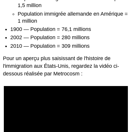
1,5 million
Population immigrée allemande en Amérique =
1 million
1900 — Population = 76,1 millions
2002 — Population = 280 millions
2010 — Population = 309 millions
Pour un aperçu plus saisissant de l'histoire de
l'immigration aux États-Unis, regardez la vidéo ci-
dessous réalisée par Metrocosm :