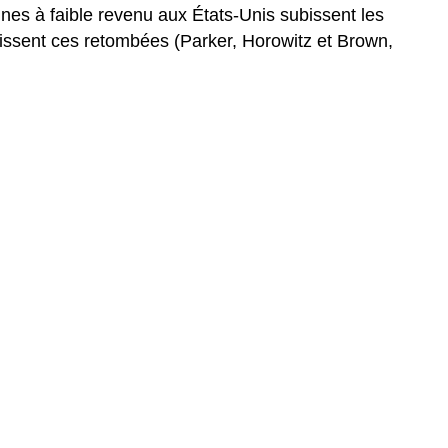
nnes à faible revenu aux États-Unis subissent les
ssent ces retombées (Parker, Horowitz et Brown,