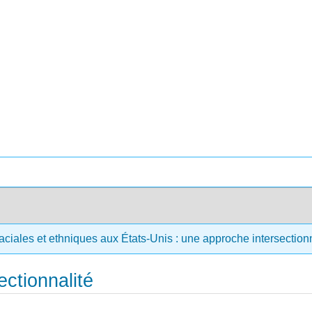
aciales et ethniques aux États-Unis : une approche intersection
sectionnalité