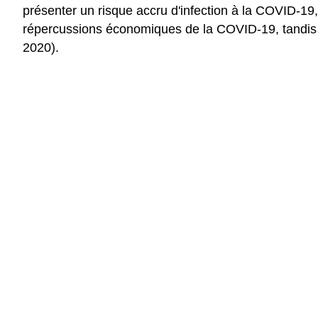
présenter un risque accru d'infection à la COVID-19
répercussions économiques de la COVID-19, tandis
2020).