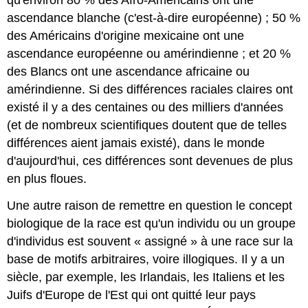
ascendance blanche (c'est-à-dire européenne) ; 50 %
des Américains d'origine mexicaine ont une
ascendance européenne ou amérindienne ; et 20 %
des Blancs ont une ascendance africaine ou
amérindienne. Si des différences raciales claires ont
existé il y a des centaines ou des milliers d'années
(et de nombreux scientifiques doutent que de telles
différences aient jamais existé), dans le monde
d'aujourd'hui, ces différences sont devenues de plus
en plus floues.
Une autre raison de remettre en question le concept
biologique de la race est qu'un individu ou un groupe
d'individus est souvent « assigné » à une race sur la
base de motifs arbitraires, voire illogiques. Il y a un
siècle, par exemple, les Irlandais, les Italiens et les
Juifs d'Europe de l'Est qui ont quitté leur pays