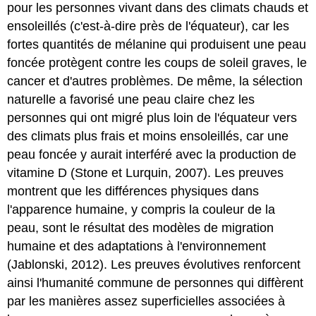
pour les personnes vivant dans des climats chauds et
ensoleillés (c'est-à-dire près de l'équateur), car les
fortes quantités de mélanine qui produisent une peau
foncée protègent contre les coups de soleil graves, le
cancer et d'autres problèmes. De même, la sélection
naturelle a favorisé une peau claire chez les
personnes qui ont migré plus loin de l'équateur vers
des climats plus frais et moins ensoleillés, car une
peau foncée y aurait interféré avec la production de
vitamine D (Stone et Lurquin, 2007). Les preuves
montrent que les différences physiques dans
l'apparence humaine, y compris la couleur de la
peau, sont le résultat des modèles de migration
humaine et des adaptations à l'environnement
(Jablonski, 2012). Les preuves évolutives renforcent
ainsi l'humanité commune de personnes qui diffèrent
par les manières assez superficielles associées à