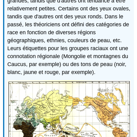
grandes, tandis que d'autres ont tendance à être
relativement petites. Certains ont des yeux ovales,
tandis que d'autres ont des yeux ronds. Dans le
passé, les théoriciens ont défini des catégories de
race en fonction de diverses régions
géographiques, ethnies, couleurs de peau, etc.
Leurs étiquettes pour les groupes raciaux ont une
connotation régionale (Mongolie et montagnes du
Caucus, par exemple) ou des tons de peau (noir,
blanc, jaune et rouge, par exemple).