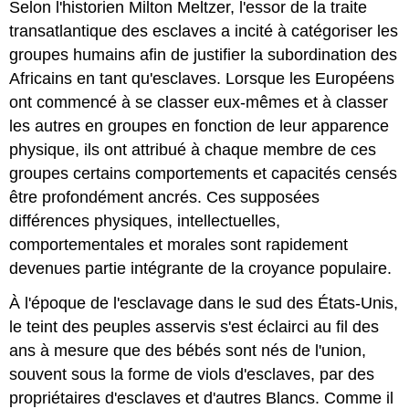
Selon l'historien Milton Meltzer, l'essor de la traite
transatlantique des esclaves a incité à catégoriser les
groupes humains afin de justifier la subordination des
Africains en tant qu'esclaves. Lorsque les Européens
ont commencé à se classer eux-mêmes et à classer
les autres en groupes en fonction de leur apparence
physique, ils ont attribué à chaque membre de ces
groupes certains comportements et capacités censés
être profondément ancrés. Ces supposées
différences physiques, intellectuelles,
comportementales et morales sont rapidement
devenues partie intégrante de la croyance populaire.
À l'époque de l'esclavage dans le sud des États-Unis,
le teint des peuples asservis s'est éclairci au fil des
ans à mesure que des bébés sont nés de l'union,
souvent sous la forme de viols d'esclaves, par des
propriétaires d'esclaves et d'autres Blancs. Comme il