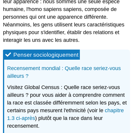
leur apparence : nous sommes une seule espèce
humaine, l'homo sapiens sapiens, composée de
personnes qui ont une apparence différente.
Néanmoins, les gens utilisent leurs caractéristiques
physiques pour s'identifier, établir des relations et
interagir les uns avec les autres.
Penser sociologiquement
Recensement mondial : Quelle race seriez-vous
ailleurs ?
Visitez Global Census : Quelle race seriez-vous
ailleurs ? pour vous aider à comprendre comment
la race est classée différemment selon les pays, et
certains pays mesurent l'ethnicité (voir le
chapitre
1.3 ci-après
) plutôt que la race dans leur
recensement.