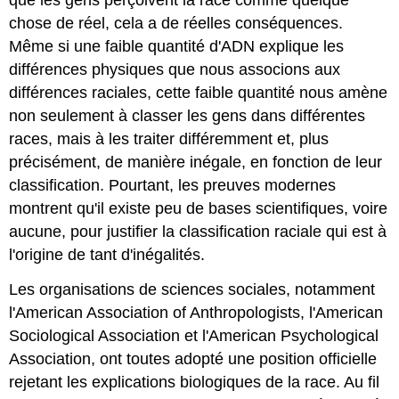
que les gens perçoivent la race comme quelque
chose de réel, cela a de réelles conséquences.
Même si une faible quantité d'ADN explique les
différences physiques que nous associons aux
différences raciales, cette faible quantité nous amène
non seulement à classer les gens dans différentes
races, mais à les traiter différemment et, plus
précisément, de manière inégale, en fonction de leur
classification. Pourtant, les preuves modernes
montrent qu'il existe peu de bases scientifiques, voire
aucune, pour justifier la classification raciale qui est à
l'origine de tant d'inégalités.
Les organisations de sciences sociales, notamment
l'American Association of Anthropologists, l'American
Sociological Association et l'American Psychological
Association, ont toutes adopté une position officielle
rejetant les explications biologiques de la race. Au fil