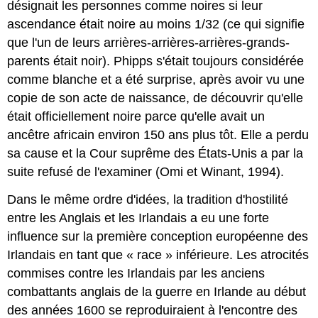
désignait les personnes comme noires si leur
ascendance était noire au moins 1/32 (ce qui signifie
que l'un de leurs arrières-arrières-arrières-grands-
parents était noir). Phipps s'était toujours considérée
comme blanche et a été surprise, après avoir vu une
copie de son acte de naissance, de découvrir qu'elle
était officiellement noire parce qu'elle avait un
ancêtre africain environ 150 ans plus tôt. Elle a perdu
sa cause et la Cour suprême des États-Unis a par la
suite refusé de l'examiner (Omi et Winant, 1994).
Dans le même ordre d'idées, la tradition d'hostilité
entre les Anglais et les Irlandais a eu une forte
influence sur la première conception européenne des
Irlandais en tant que « race » inférieure. Les atrocités
commises contre les Irlandais par les anciens
combattants anglais de la guerre en Irlande au début
des années 1600 se reproduiraient à l'encontre des