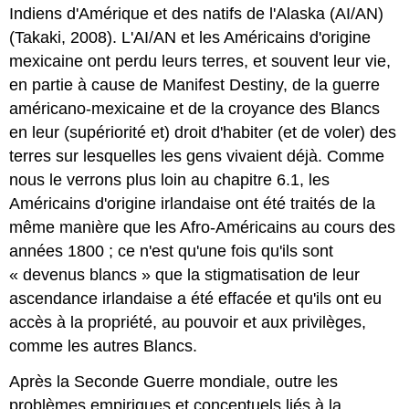
Indiens d'Amérique et des natifs de l'Alaska (AI/AN)
(Takaki, 2008). L'AI/AN et les Américains d'origine
mexicaine ont perdu leurs terres, et souvent leur vie,
en partie à cause de Manifest Destiny, de la guerre
américano-mexicaine et de la croyance des Blancs
en leur (supériorité et) droit d'habiter (et de voler) des
terres sur lesquelles les gens vivaient déjà. Comme
nous le verrons plus loin au chapitre 6.1, les
Américains d'origine irlandaise ont été traités de la
même manière que les Afro-Américains au cours des
années 1800 ; ce n'est qu'une fois qu'ils sont
« devenus blancs » que la stigmatisation de leur
ascendance irlandaise a été effacée et qu'ils ont eu
accès à la propriété, au pouvoir et aux privilèges,
comme les autres Blancs.
Après la Seconde Guerre mondiale, outre les
problèmes empiriques et conceptuels liés à la