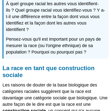
À quel groupe racial les autres vous identifient-
ils ? Quel groupe racial vous identifiez-vous ? Y a-
t-il une différence entre la façon dont vous vous
identifiez et la façon dont les autres vous
identifient ?
Pensez-vous qu'il est important pour un pays de
mesurer la race (ou l'origine ethnique) de sa
population ? Pourquoi ou pourquoi pas ?
La race en tant que construction
sociale
Les raisons de douter de la base biologique des
catégories raciales suggèrent que la race est
davantage une catégorie sociale que biologique. Une
autre façon de le dire est que la race est une
construction sociale
, un concept qui n'a aucune