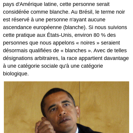
pays d'Amérique latine, cette personne serait
considérée comme blanche. Au Brésil, le terme noir
est réservé à une personne n'ayant aucune
ascendance européenne (blanche). Si nous suivions
cette pratique aux États-Unis, environ 80 % des
personnes que nous appelons « noires » seraient
désormais qualifiées de « blanches ». Avec de telles
désignations arbitraires, la race appartient davantage
à une catégorie sociale qu'à une catégorie
biologique.