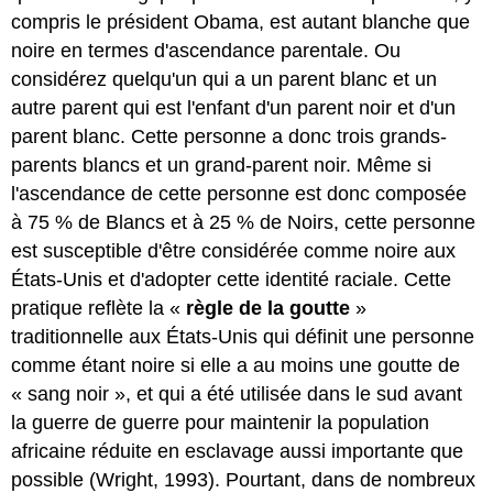
compris le président Obama, est autant blanche que
noire en termes d'ascendance parentale. Ou
considérez quelqu'un qui a un parent blanc et un
autre parent qui est l'enfant d'un parent noir et d'un
parent blanc. Cette personne a donc trois grands-
parents blancs et un grand-parent noir. Même si
l'ascendance de cette personne est donc composée
à 75 % de Blancs et à 25 % de Noirs, cette personne
est susceptible d'être considérée comme noire aux
États-Unis et d'adopter cette identité raciale. Cette
pratique reflète la «
règle de la goutte
»
traditionnelle aux États-Unis qui définit une personne
comme étant noire si elle a au moins une goutte de
« sang noir », et qui a été utilisée dans le sud avant
la guerre de guerre pour maintenir la population
africaine réduite en esclavage aussi importante que
possible (Wright, 1993). Pourtant, dans de nombreux