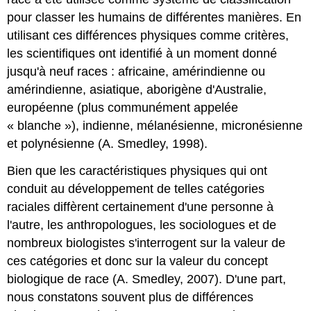
pour classer les humains de différentes manières. En
utilisant ces différences physiques comme critères,
les scientifiques ont identifié à un moment donné
jusqu'à neuf races : africaine, amérindienne ou
amérindienne, asiatique, aborigène d'Australie,
européenne (plus communément appelée
« blanche »), indienne, mélanésienne, micronésienne
et polynésienne (A. Smedley, 1998).
Bien que les caractéristiques physiques qui ont
conduit au développement de telles catégories
raciales diffèrent certainement d'une personne à
l'autre, les anthropologues, les sociologues et de
nombreux biologistes s'interrogent sur la valeur de
ces catégories et donc sur la valeur du concept
biologique de race (A. Smedley, 2007). D'une part,
nous constatons souvent plus de différences