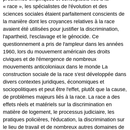
« race », les spécialistes de l'évolution et des
sciences sociales étaient parfaitement conscients de
la manière dont les croyances relatives à la race
avaient été utilisées pour justifier la discrimination,
l'apartheid, l'esclavage et le génocide. Ce
questionnement a pris de l'ampleur dans les années
1960, lors du mouvement américain des droits
civiques et de l'émergence de nombreux
mouvements anticoloniaux dans le monde La
construction sociale de la race s'est développée dans
divers contextes juridiques, économiques et
sociopolitiques et peut être l'effet, plutôt que la cause,
de problèmes majeurs liés à la race. La race a des
effets réels et matériels sur la discrimination en
matière de logement, le processus judiciaire, les
pratiques policières, l'éducation, la discrimination sur
le lieu de travail et de nombreux autres domaines de