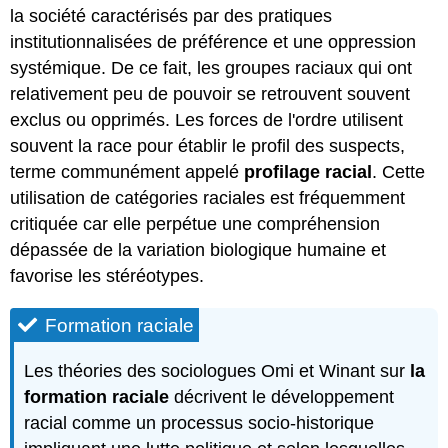
la société caractérisés par des pratiques
institutionnalisées de préférence et une oppression
systémique. De ce fait, les groupes raciaux qui ont
relativement peu de pouvoir se retrouvent souvent
exclus ou opprimés. Les forces de l'ordre utilisent
souvent la race pour établir le profil des suspects,
terme communément appelé
profilage racial
. Cette
utilisation de catégories raciales est fréquemment
critiquée car elle perpétue une compréhension
dépassée de la variation biologique humaine et
favorise les stéréotypes.
Formation raciale
Les théories des sociologues Omi et Winant sur
la
formation raciale
décrivent le développement
racial comme un processus socio-historique