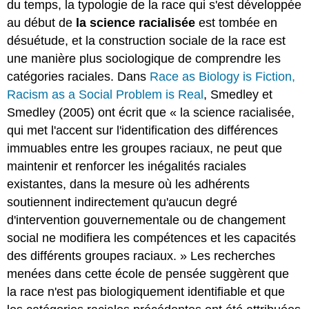
du temps, la typologie de la race qui s'est développée
au début de
la science racialisée
est tombée en
désuétude, et la construction sociale de la race est
une manière plus sociologique de comprendre les
catégories raciales. Dans
Race as Biology is Fiction,
Racism as a Social Problem is Real
, Smedley et
Smedley (2005) ont écrit que « la science racialisée,
qui met l'accent sur l'identification des différences
immuables entre les groupes raciaux, ne peut que
maintenir et renforcer les inégalités raciales
existantes, dans la mesure où les adhérents
soutiennent indirectement qu'aucun degré
d'intervention gouvernementale ou de changement
social ne modifiera les compétences et les capacités
des différents groupes raciaux. » Les recherches
menées dans cette école de pensée suggèrent que
la race n'est pas biologiquement identifiable et que