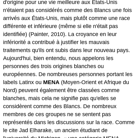
d'origine pour une vie meilleure aux États-Unis
n'étaient pas considérés comme des Blancs une fois
arrivés aux États-Unis, mais plutôt comme une race
différente et inférieure (même si elle n'était pas
identifiée) (Painter, 2010). La croyance en leur
infériorité a contribué à justifier les mauvais
traitements qu'ils ont subis dans leur nouveau pays.
Aujourd'hui, bien entendu, nous appelons les
personnes des trois origines blanches ou
européennes. De nombreuses personnes portant les
labels Latinx ou
MENA
(Moyen-Orient et Afrique du
Nord) peuvent également être classées comme
blanches, mais cela ne signifie pas qu'elles se
considèrent comme des Blancs. De nombreux
membres de ces groupes ne se sentent pas
représentés dans les discussions sur la race. Comme
le cite Jad Elharake, un ancien étudiant de