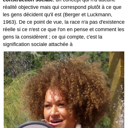
réalité objective mais qui correspond plutôt à ce que
les gens décident qu'il est (Berger et Luckmann,
1963). De ce point de vue, la race n'a pas d'existence
réelle si ce n'est ce que l'on en pense et comment les
gens la considèrent ; ce qui compte, c'est la
signification sociale attachée à