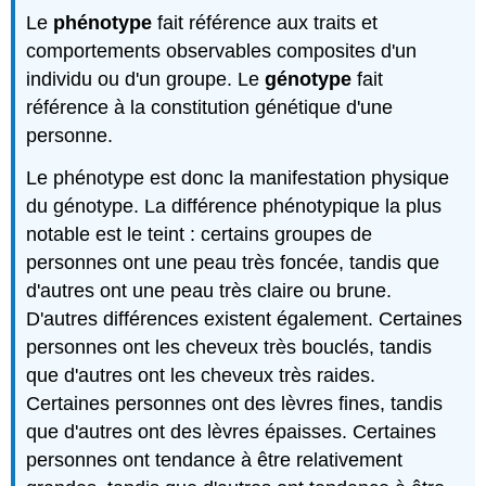
Le
phénotype
fait référence aux traits et
comportements observables composites d'un
individu ou d'un groupe. Le
génotype
fait
référence à la constitution génétique d'une
personne.
Le phénotype est donc la manifestation physique
du génotype. La différence phénotypique la plus
notable est le teint : certains groupes de
personnes ont une peau très foncée, tandis que
d'autres ont une peau très claire ou brune.
D'autres différences existent également. Certaines
personnes ont les cheveux très bouclés, tandis
que d'autres ont les cheveux très raides.
Certaines personnes ont des lèvres fines, tandis
que d'autres ont des lèvres épaisses. Certaines
personnes ont tendance à être relativement