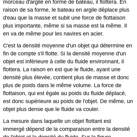
morceau d'argile en forme de bateau, il flottera. En
raison de sa forme, le bateau en argile déplace plus
d'eau que la masse et subit une force de flottaison
plus importante, même si sa masse est la même. Il
en va de même pour les navires en acier.
C'est la densité moyenne d'un objet qui détermine en
fin de compte s'il flotte. Si la densité moyenne d'un
objet est inférieure à celle du fluide environnant, il
flottera. La raison en est que le fluide, ayant une
densité plus élevée, contient plus de masse et donc
plus de poids dans le même volume. La force de
flottaison, qui est égale au poids du fluide déplacé,
est donc supérieure au poids de l'objet. De même, un
objet plus dense que le fluide va couler.
La mesure dans laquelle un objet flottant est
immergé dépend de la comparaison entre la densité