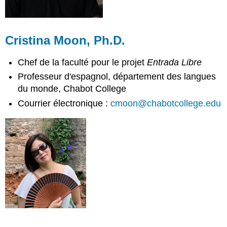
Cristina Moon, Ph.D.
Chef de la faculté pour le projet
Entrada Libre
Professeur d'espagnol, département des langues
du monde, Chabot College
Courrier électronique :
cmoon@chabotcollege.edu