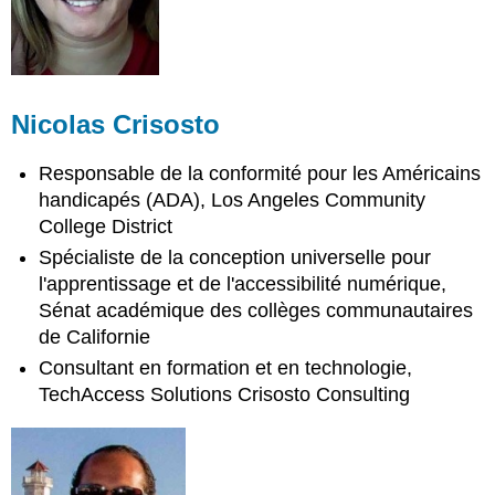
Nicolas Crisosto
Responsable de la conformité pour les Américains
handicapés (ADA), Los Angeles Community
College District
Spécialiste de la conception universelle pour
l'apprentissage et de l'accessibilité numérique,
Sénat académique des collèges communautaires
de Californie
Consultant en formation et en technologie,
TechAccess Solutions Crisosto Consulting