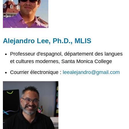
Alejandro Lee, Ph.D., MLIS
Professeur d'espagnol, département des langues
et cultures modernes, Santa Monica College
Courrier électronique :
leealejandro@gmail.com