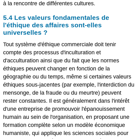
à la rencontre de différentes cultures.
5.4 Les valeurs fondamentales de
l'éthique des affaires sont-elles
universelles ?
Tout système d'éthique commerciale doit tenir
compte des processus d'inculturation et
d'acculturation ainsi que du fait que les normes
éthiques peuvent changer en fonction de la
géographie ou du temps, même si certaines valeurs
éthiques sous-jacentes (par exemple, l'interdiction du
mensonge, de la fraude ou du meurtre) peuvent
rester constantes. Il est généralement dans l'intérêt
d'une entreprise de promouvoir l'épanouissement
humain au sein de l'organisation, en proposant une
formation complète selon un modèle économique
humaniste, qui applique les sciences sociales pour