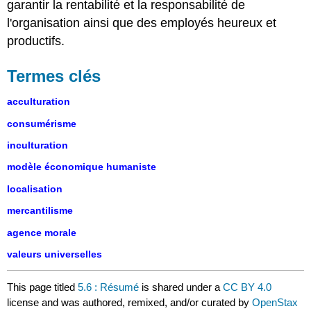
garantir la rentabilité et la responsabilité de
l'organisation ainsi que des employés heureux et
productifs.
Termes clés
acculturation
consumérisme
inculturation
modèle économique humaniste
localisation
mercantilisme
agence morale
valeurs universelles
This page titled
5.6 : Résumé
is shared under a
CC BY 4.0
license and was authored, remixed, and/or curated by
OpenStax