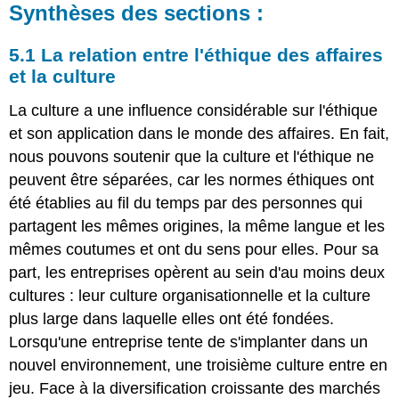
Synthèses des sections :
5.1 La relation entre l'éthique des affaires
et la culture
La culture a une influence considérable sur l'éthique
et son application dans le monde des affaires. En fait,
nous pouvons soutenir que la culture et l'éthique ne
peuvent être séparées, car les normes éthiques ont
été établies au fil du temps par des personnes qui
partagent les mêmes origines, la même langue et les
mêmes coutumes et ont du sens pour elles. Pour sa
part, les entreprises opèrent au sein d'au moins deux
cultures : leur culture organisationnelle et la culture
plus large dans laquelle elles ont été fondées.
Lorsqu'une entreprise tente de s'implanter dans un
nouvel environnement, une troisième culture entre en
jeu. Face à la diversification croissante des marchés