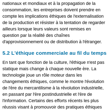
nationaux et mondiaux et à la propagation de la
consommation, les entreprises doivent prendre en
compte les implications éthiques de l'externalisation
de la production et résister à la tentation de regarder
ailleurs lorsque leurs valeurs sont remises en
question par la réalité des chaînes
d'approvisionnement ou de distribution à l'étranger.
5.2 L'éthique commerciale au fil du temps
En tant que fonction de la culture, l'éthique n'est pas
statique mais change à chaque nouvelle ère. La
technologie joue un rôle moteur dans les
changements éthiques, comme le montre l'évolution
de l'ère du mercantilisme à la révolution industrielle,
en passant par l'ère postindustrielle et l'ère de
l'information. Certains des efforts récents les plus
réussis visant à promouvoir des pratiques éthiques