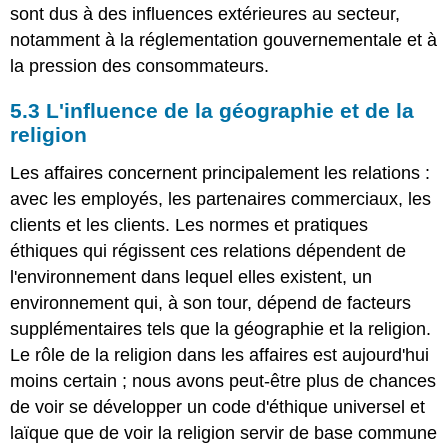
sont dus à des influences extérieures au secteur,
notamment à la réglementation gouvernementale et à
la pression des consommateurs.
5.3 L'influence de la géographie et de la
religion
Les affaires concernent principalement les relations :
avec les employés, les partenaires commerciaux, les
clients et les clients. Les normes et pratiques
éthiques qui régissent ces relations dépendent de
l'environnement dans lequel elles existent, un
environnement qui, à son tour, dépend de facteurs
supplémentaires tels que la géographie et la religion.
Le rôle de la religion dans les affaires est aujourd'hui
moins certain ; nous avons peut-être plus de chances
de voir se développer un code d'éthique universel et
laïque que de voir la religion servir de base commune