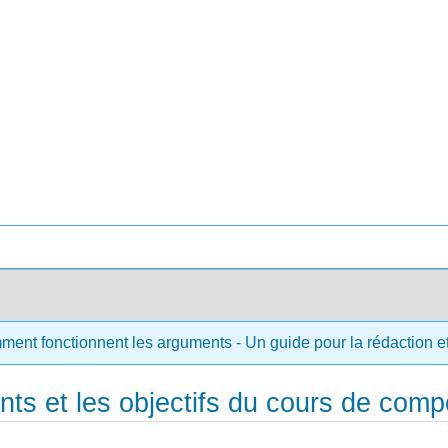
ment fonctionnent les arguments - Un guide pour la rédaction et 
s et les objectifs du cours de compos