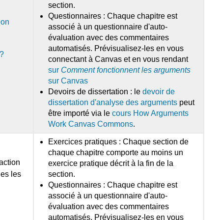
section.
Questionnaires : Chaque chapitre est
ion
associé à un questionnaire d'auto-
évaluation avec des commentaires
automatisés. Prévisualisez-les en vous
 ?
connectant à Canvas et en vous rendant
sur
Comment fonctionnent les arguments
sur Canvas
Devoirs de dissertation : le
devoir de
dissertation d'analyse des arguments
peut
être importé via le
cours How Arguments
Work Canvas Commons
.
Exercices pratiques : Chaque section de
chaque chapitre comporte au moins un
action
exercice pratique décrit à la fin de la
les les
section.
Questionnaires : Chaque chapitre est
associé à un questionnaire d'auto-
évaluation avec des commentaires
automatisés. Prévisualisez-les en vous