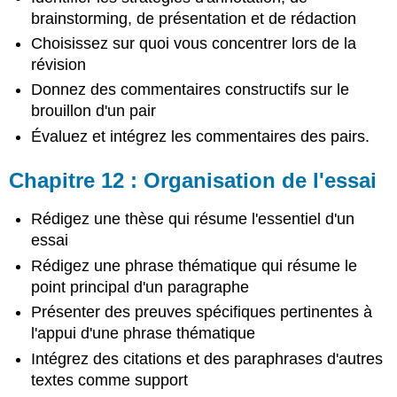
brainstorming, de présentation et de rédaction
Choisissez sur quoi vous concentrer lors de la
révision
Donnez des commentaires constructifs sur le
brouillon d'un pair
Évaluez et intégrez les commentaires des pairs.
Chapitre 12 : Organisation de l'essai
Rédigez une thèse qui résume l'essentiel d'un
essai
Rédigez une phrase thématique qui résume le
point principal d'un paragraphe
Présenter des preuves spécifiques pertinentes à
l'appui d'une phrase thématique
Intégrez des citations et des paraphrases d'autres
textes comme support