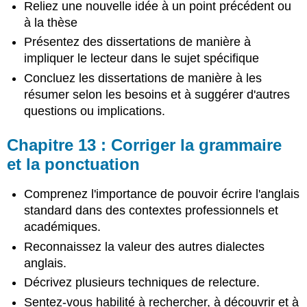
Reliez une nouvelle idée à un point précédent ou
à la thèse
Présentez des dissertations de manière à
impliquer le lecteur dans le sujet spécifique
Concluez les dissertations de manière à les
résumer selon les besoins et à suggérer d'autres
questions ou implications.
Chapitre 13 : Corriger la grammaire
et la ponctuation
Comprenez l'importance de pouvoir écrire l'anglais
standard dans des contextes professionnels et
académiques.
Reconnaissez la valeur des autres dialectes
anglais.
Décrivez plusieurs techniques de relecture.
Sentez-vous habilité à rechercher, à découvrir et à