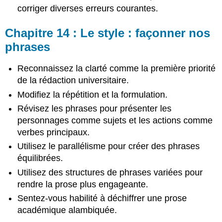
corriger diverses erreurs courantes.
Chapitre 14 : Le style : façonner nos
phrases
Reconnaissez la clarté comme la première priorité
de la rédaction universitaire.
Modifiez la répétition et la formulation.
Révisez les phrases pour présenter les
personnages comme sujets et les actions comme
verbes principaux.
Utilisez le parallélisme pour créer des phrases
équilibrées.
Utilisez des structures de phrases variées pour
rendre la prose plus engageante.
Sentez-vous habilité à déchiffrer une prose
académique alambiquée.