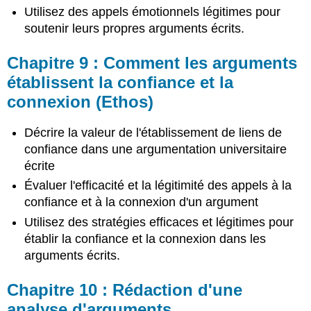
Utilisez des appels émotionnels légitimes pour
soutenir leurs propres arguments écrits.
Chapitre 9 : Comment les arguments
établissent la confiance et la
connexion (Ethos)
Décrire la valeur de l'établissement de liens de
confiance dans une argumentation universitaire
écrite
Évaluer l'efficacité et la légitimité des appels à la
confiance et à la connexion d'un argument
Utilisez des stratégies efficaces et légitimes pour
établir la confiance et la connexion dans les
arguments écrits.
Chapitre 10 : Rédaction d'une
analyse d'arguments