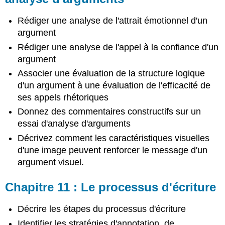
Rédiger une analyse de l'attrait émotionnel d'un
argument
Rédiger une analyse de l'appel à la confiance d'un
argument
Associer une évaluation de la structure logique
d'un argument à une évaluation de l'efficacité de
ses appels rhétoriques
Donnez des commentaires constructifs sur un
essai d'analyse d'arguments
Décrivez comment les caractéristiques visuelles
d'une image peuvent renforcer le message d'un
argument visuel.
Chapitre 11 : Le processus d'écriture
Décrire les étapes du processus d'écriture
Identifier les stratégies d'annotation, de