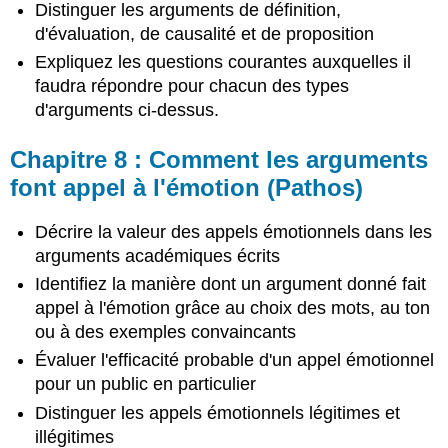
Distinguer les arguments de définition,
d'évaluation, de causalité et de proposition
Expliquez les questions courantes auxquelles il
faudra répondre pour chacun des types
d'arguments ci-dessus.
Chapitre 8 : Comment les arguments
font appel à l'émotion (Pathos)
Décrire la valeur des appels émotionnels dans les
arguments académiques écrits
Identifiez la manière dont un argument donné fait
appel à l'émotion grâce au choix des mots, au ton
ou à des exemples convaincants
Évaluer l'efficacité probable d'un appel émotionnel
pour un public en particulier
Distinguer les appels émotionnels légitimes et
illégitimes