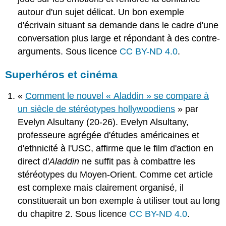
autour d'un sujet délicat. Un bon exemple
d'écrivain situant sa demande dans le cadre d'une
conversation plus large et répondant à des contre-
arguments. Sous licence
CC BY-ND 4.0
.
Superhéros et cinéma
«
Comment le nouvel « Aladdin » se compare à
un siècle de stéréotypes hollywoodiens
» par
Evelyn Alsultany (20-26). Evelyn Alsultany,
professeure agrégée d'études américaines et
d'ethnicité à l'USC, affirme que le film d'action en
direct d'
Aladdin
ne suffit pas à combattre les
stéréotypes du Moyen-Orient. Comme cet article
est complexe mais clairement organisé, il
constituerait un bon exemple à utiliser tout au long
du chapitre 2. Sous licence
CC BY-ND 4.0
.