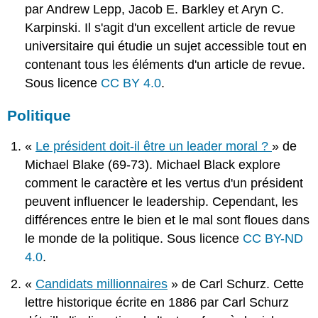
par Andrew Lepp, Jacob E. Barkley et Aryn C.
Karpinski. Il s'agit d'un excellent article de revue
universitaire qui étudie un sujet accessible tout en
contenant tous les éléments d'un article de revue.
Sous licence
CC BY 4.0
.
Politique
«
Le président doit-il être un leader moral ?
» de
Michael Blake (69-73). Michael Black explore
comment le caractère et les vertus d'un président
peuvent influencer le leadership. Cependant, les
différences entre le bien et le mal sont floues dans
le monde de la politique. Sous licence
CC BY-ND
4.0
.
«
Candidats millionnaires
» de Carl Schurz. Cette
lettre historique écrite en 1886 par Carl Schurz