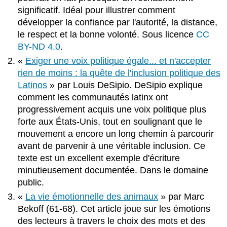
significatif. Idéal pour illustrer comment
développer la confiance par l'autorité, la distance,
le respect et la bonne volonté. Sous licence
CC
BY-ND 4.0
.
«
Exiger une voix politique égale... et n'accepter
rien de moins : la quête de l'inclusion politique des
Latinos
» par Louis DeSipio. DeSipio explique
comment les communautés latinx ont
progressivement acquis une voix politique plus
forte aux États-Unis, tout en soulignant que le
mouvement a encore un long chemin à parcourir
avant de parvenir à une véritable inclusion. Ce
texte est un excellent exemple d'écriture
minutieusement documentée. Dans le domaine
public.
«
La vie émotionnelle des animaux
» par Marc
Bekoff (61-68). Cet article joue sur les émotions
des lecteurs à travers le choix des mots et des