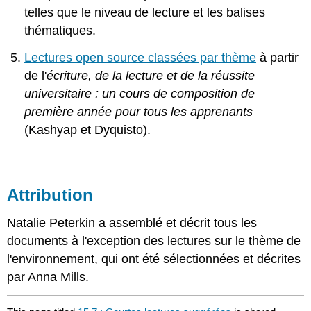
telles que le niveau de lecture et les balises
thématiques.
Lectures open source classées par thème
à partir
de l'
écriture, de la lecture et de la réussite
universitaire : un cours de composition de
première année pour tous les apprenants
(Kashyap et Dyquisto).
Attribution
Natalie Peterkin a assemblé et décrit tous les
documents à l'exception des lectures sur le thème de
l'environnement, qui ont été sélectionnées et décrites
par Anna Mills.