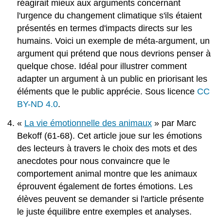
réagirait mieux aux arguments concernant
l'urgence du changement climatique s'ils étaient
présentés en termes d'impacts directs sur les
humains. Voici un exemple de méta-argument, un
argument qui prétend que nous devrions penser à
quelque chose. Idéal pour illustrer comment
adapter un argument à un public en priorisant les
éléments que le public apprécie. Sous licence
CC
BY-ND 4.0
.
«
La vie émotionnelle des animaux
» par Marc
Bekoff (61-68). Cet article joue sur les émotions
des lecteurs à travers le choix des mots et des
anecdotes pour nous convaincre que le
comportement animal montre que les animaux
éprouvent également de fortes émotions. Les
élèves peuvent se demander si l'article présente
le juste équilibre entre exemples et analyses.