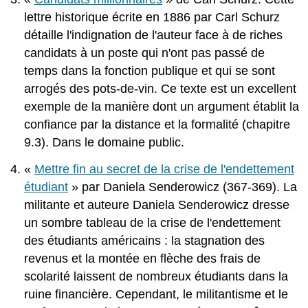
lettre historique écrite en 1886 par Carl Schurz
détaille l'indignation de l'auteur face à de riches
candidats à un poste qui n'ont pas passé de
temps dans la fonction publique et qui se sont
arrogés des pots-de-vin. Ce texte est un excellent
exemple de la manière dont un argument établit la
confiance par la distance et la formalité (chapitre
9.3). Dans le domaine public.
«
Mettre fin au secret de la crise de l'endettement
étudiant
» par Daniela Senderowicz (367-369). La
militante et auteure Daniela Senderowicz dresse
un sombre tableau de la crise de l'endettement
des étudiants américains : la stagnation des
revenus et la montée en flèche des frais de
scolarité laissent de nombreux étudiants dans la
ruine financière. Cependant, le militantisme et le