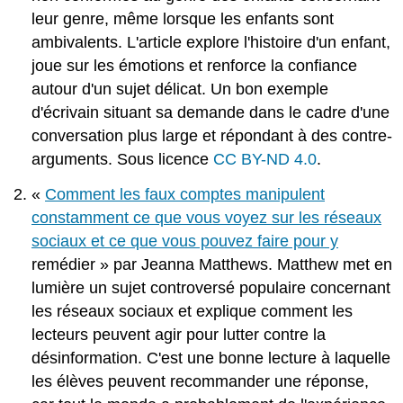
leur genre, même lorsque les enfants sont
ambivalents. L'article explore l'histoire d'un enfant,
joue sur les émotions et renforce la confiance
autour d'un sujet délicat. Un bon exemple
d'écrivain situant sa demande dans le cadre d'une
conversation plus large et répondant à des contre-
arguments. Sous licence
CC BY-ND 4.0
.
«
Comment les faux comptes manipulent
constamment ce que vous voyez sur les réseaux
sociaux et ce que vous pouvez faire pour y
remédier » par Jeanna Matthews. Matthew met en
lumière un sujet controversé populaire concernant
les réseaux sociaux et explique comment les
lecteurs peuvent agir pour lutter contre la
désinformation. C'est une bonne lecture à laquelle
les élèves peuvent recommander une réponse,