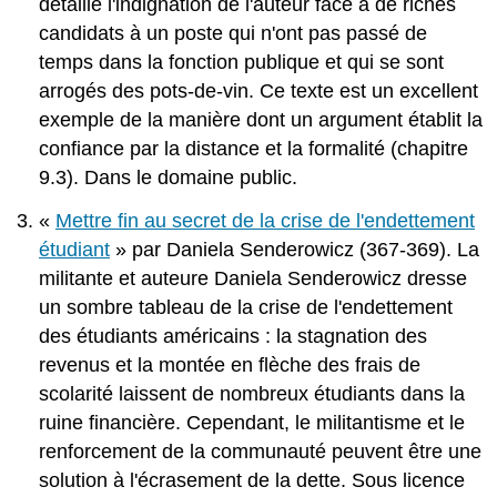
détaille l'indignation de l'auteur face à de riches
candidats à un poste qui n'ont pas passé de
temps dans la fonction publique et qui se sont
arrogés des pots-de-vin. Ce texte est un excellent
exemple de la manière dont un argument établit la
confiance par la distance et la formalité (chapitre
9.3). Dans le domaine public.
«
Mettre fin au secret de la crise de l'endettement
étudiant
» par Daniela Senderowicz (367-369). La
militante et auteure Daniela Senderowicz dresse
un sombre tableau de la crise de l'endettement
des étudiants américains : la stagnation des
revenus et la montée en flèche des frais de
scolarité laissent de nombreux étudiants dans la
ruine financière. Cependant, le militantisme et le
renforcement de la communauté peuvent être une
solution à l'écrasement de la dette. Sous licence