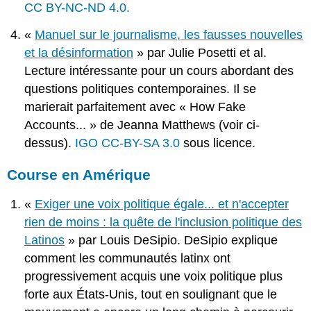
CC BY-NC-ND 4.0.
«
Manuel sur le journalisme, les fausses nouvelles
et la désinformation
» par Julie Posetti et al.
Lecture intéressante pour un cours abordant des
questions politiques contemporaines. Il se
marierait parfaitement avec « How Fake
Accounts... » de Jeanna Matthews (voir ci-
dessus).
IGO CC-BY-SA 3.0
sous licence.
Course en Amérique
«
Exiger une voix politique égale... et n'accepter
rien de moins : la quête de l'inclusion politique des
Latinos
» par Louis DeSipio. DeSipio explique
comment les communautés latinx ont
progressivement acquis une voix politique plus
forte aux États-Unis, tout en soulignant que le