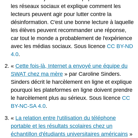
les réseaux sociaux et explique comment les
lecteurs peuvent agir pour lutter contre la
désinformation. C'est une bonne lecture à laquelle
les élèves peuvent recommander une réponse,
car tout le monde a probablement de l'expérience
avec les médias sociaux. Sous licence
CC BY-ND
4.0
.
«
Cette fois-là, Internet a envoyé une équipe du
SWAT chez ma mère
» par Caroline Sinders.
Sinders décrit le harcèlement en ligne et explique
pourquoi les plateformes en ligne doivent prendre
le harcèlement plus au sérieux. Sous licence
CC
BY-NC-SA 4.0
.
«
La relation entre l'utilisation du téléphone
portable et les résultats scolaires chez un
échantillon d'étudiants universitaires américains
»