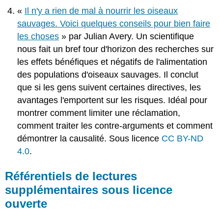
«
Il n'y a rien de mal à nourrir les oiseaux
sauvages. Voici quelques conseils pour bien faire
les choses
» par Julian Avery. Un scientifique
nous fait un bref tour d'horizon des recherches sur
les effets bénéfiques et négatifs de l'alimentation
des populations d'oiseaux sauvages. Il conclut
que si les gens suivent certaines directives, les
avantages l'emportent sur les risques. Idéal pour
montrer comment limiter une réclamation,
comment traiter les contre-arguments et comment
démontrer la causalité. Sous licence
CC BY-ND
4.0
.
Référentiels de lectures
supplémentaires sous licence
ouverte