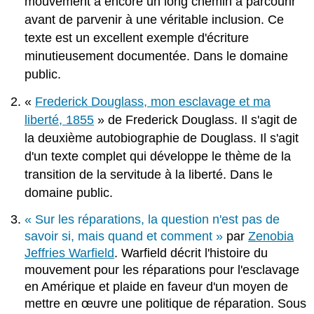
mouvement a encore un long chemin à parcourir
avant de parvenir à une véritable inclusion. Ce
texte est un excellent exemple d'écriture
minutieusement documentée. Dans le domaine
public.
«
Frederick Douglass, mon esclavage et ma
liberté, 1855
» de Frederick Douglass. Il s'agit de
la deuxième autobiographie de Douglass. Il s'agit
d'un texte complet qui développe le thème de la
transition de la servitude à la liberté. Dans le
domaine public.
« Sur les réparations, la question n'est pas de
savoir si, mais quand et comment »
par
Zenobia
Jeffries Warfield
. Warfield décrit l'histoire du
mouvement pour les réparations pour l'esclavage
en Amérique et plaide en faveur d'un moyen de
mettre en œuvre une politique de réparation. Sous