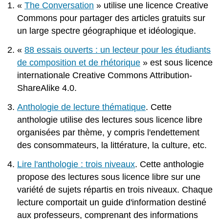
«
The Conversation
» utilise une licence Creative
Commons pour partager des articles gratuits sur
un large spectre géographique et idéologique.
«
88 essais ouverts : un lecteur pour les étudiants
de composition et de rhétorique
» est sous licence
internationale Creative Commons Attribution-
ShareAlike 4.0.
Anthologie de lecture thématique
. Cette
anthologie utilise des lectures sous licence libre
organisées par thème, y compris l'endettement
des consommateurs, la littérature, la culture, etc.
Lire l'anthologie : trois niveaux
. Cette anthologie
propose des lectures sous licence libre sur une
variété de sujets répartis en trois niveaux. Chaque
lecture comportait un guide d'information destiné
aux professeurs, comprenant des informations