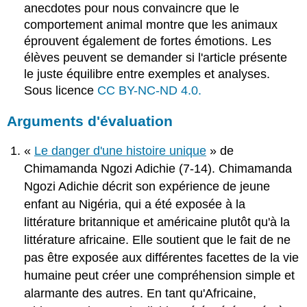
anecdotes pour nous convaincre que le
comportement animal montre que les animaux
éprouvent également de fortes émotions. Les
élèves peuvent se demander si l'article présente
le juste équilibre entre exemples et analyses.
Sous licence
CC BY-NC-ND 4.0.
Arguments d'évaluation
«
Le danger d'une histoire unique
» de
Chimamanda Ngozi Adichie (7-14). Chimamanda
Ngozi Adichie décrit son expérience de jeune
enfant au Nigéria, qui a été exposée à la
littérature britannique et américaine plutôt qu'à la
littérature africaine. Elle soutient que le fait de ne
pas être exposée aux différentes facettes de la vie
humaine peut créer une compréhension simple et
alarmante des autres. En tant qu'Africaine,