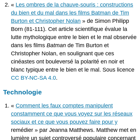
«
Les ombres de la chauve-souris : constructions
du bien et du mal dans les films Batman de Tim
Burton et Christopher Nolan
» de Simon Philipp
Born (81-111). Cet article scientifique évalue la
lutte mythologique entre le bien et le mal observée
dans les films
Batman
de Tim Burton et
Christopher Nolan, en soulignant que ces
cinéastes ont bouleversé la polarité en noir et
blanc typique entre le bien et le mal. Sous licence
CC BY-NC-SA 4.0
.
Technologie
«
Comment les faux comptes manipulent
constamment ce que vous voyez sur les réseaux
sociaux et ce que vous pouvez faire pour y
remédier » par Jeanna Matthews. Matthew met en
lumière un sujet controversé populaire concernant