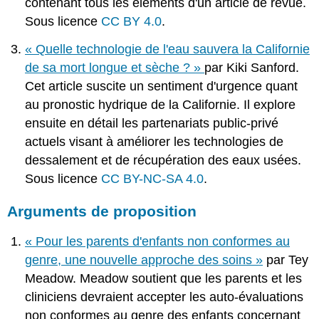
contenant tous les éléments d'un article de revue.
Sous licence
CC BY 4.0
.
« Quelle technologie de l'eau sauvera la Californie
de sa mort longue et sèche ? »
par Kiki Sanford.
Cet article suscite un sentiment d'urgence quant
au pronostic hydrique de la Californie. Il explore
ensuite en détail les partenariats public-privé
actuels visant à améliorer les technologies de
dessalement et de récupération des eaux usées.
Sous licence
CC BY-NC-SA 4.0
.
Arguments de proposition
« Pour les parents d'enfants non conformes au
genre, une nouvelle approche des soins »
par Tey
Meadow. Meadow soutient que les parents et les
cliniciens devraient accepter les auto-évaluations
non conformes au genre des enfants concernant