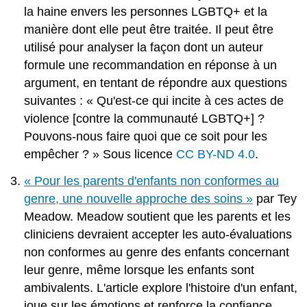
la haine envers les personnes LGBTQ+ et la
manière dont elle peut être traitée. Il peut être
utilisé pour analyser la façon dont un auteur
formule une recommandation en réponse à un
argument, en tentant de répondre aux questions
suivantes : « Qu'est-ce qui incite à ces actes de
violence [contre la communauté LGBTQ+] ?
Pouvons-nous faire quoi que ce soit pour les
empêcher ? » Sous licence
CC BY-ND 4.0
.
« Pour les parents d'enfants non conformes au
genre, une nouvelle approche des soins »
par Tey
Meadow. Meadow soutient que les parents et les
cliniciens devraient accepter les auto-évaluations
non conformes au genre des enfants concernant
leur genre, même lorsque les enfants sont
ambivalents. L'article explore l'histoire d'un enfant,
joue sur les émotions et renforce la confiance