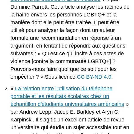
Dominic Parrott. Cet article analyse les racines de
la haine envers les personnes LGBTQ+ et la
manière dont elle peut être traitée. Il peut être
utilisé pour analyser la façon dont un auteur
formule une recommandation en réponse à un
argument, en tentant de répondre aux questions
suivantes : « Qu'est-ce qui incite à ces actes de
violence [contre la communauté LGBTQ+] ?
Pouvons-nous faire quoi que ce soit pour les
empêcher ? » Sous licence
CC BY-ND 4.0
.
«
La relation entre l'utilisation du téléphone
portable et les résultats scolaires chez un
échantillon d'étudiants universitaires américains
»
par Andrew Lepp, Jacob E. Barkley et Aryn C.
Karpinski. Il s'agit d'un excellent article de revue
universitaire qui étudie un sujet accessible tout en