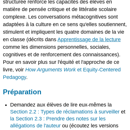
structurée renforce les capacités des élèves en
matière de pensée critique et de littératie scolaire
complexe. Les conversations métacognitives sont
adaptées à la culture en ce sens qu'elles soutiennent,
stimulent et impliquent les quatre domaines de la vie
en classe (décrits dans
Apprentissage de la lecture
comme les dimensions personnelles, sociales,
cognitives et de renforcement des connaissances).
Pour en savoir plus sur l'équité et l'approche de ce
livre, voir
How Arguments Work
et Equity-Centered
Pedagogy
.
Préparation
Demandez aux élèves de lire eux-mêmes la
Section 2.2 : Types de réclamations à surveiller
et
la Section 2.3 : Prendre des notes sur les
allégations de l'auteur
ou (écoutez les versions