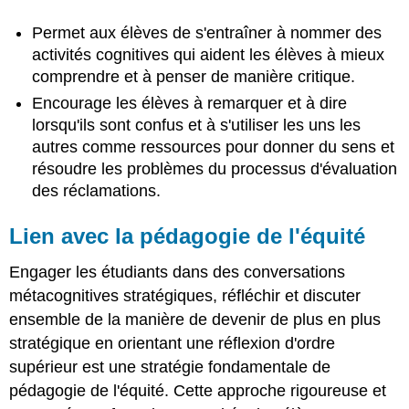
Permet aux élèves de s'entraîner à nommer des
activités cognitives qui aident les élèves à mieux
comprendre et à penser de manière critique.
Encourage les élèves à remarquer et à dire
lorsqu'ils sont confus et à s'utiliser les uns les
autres comme ressources pour donner du sens et
résoudre les problèmes du processus d'évaluation
des réclamations.
Lien avec la pédagogie de l'équité
Engager les étudiants dans des conversations
métacognitives stratégiques, réfléchir et discuter
ensemble de la manière de devenir de plus en plus
stratégique en orientant une réflexion d'ordre
supérieur est une stratégie fondamentale de
pédagogie de l'équité. Cette approche rigoureuse et