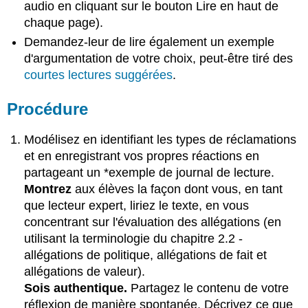
audio en cliquant sur le bouton Lire en haut de
chaque page).
Demandez-leur de lire également un exemple
d'argumentation de votre choix, peut-être tiré des
courtes lectures suggérées
.
Procédure
Modélisez en identifiant les types de réclamations
et en enregistrant vos propres réactions en
partageant un *exemple de journal de lecture.
Montrez
aux élèves la façon dont vous, en tant
que lecteur expert, liriez le texte, en vous
concentrant sur l'évaluation des allégations (en
utilisant la terminologie du chapitre 2.2 -
allégations de politique, allégations de fait et
allégations de valeur).
Sois authentique.
Partagez le contenu de votre
réflexion de manière spontanée. Décrivez ce que