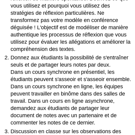
vous utilisez et pourquoi vous utilisez des
stratégies de réflexion particulières. Ne
transformez pas votre modèle en conférence
déguisée ! L'objectif est de modéliser de manière
authentique les processus de réflexion que vous
utilisez pour évaluer les allégations et améliorer la
compréhension des textes.
Donnez aux étudiants la possibilité de s'entraîner
seuls et de partager leurs notes par deux.
Dans un cours synchrone en présentiel, les
étudiants peuvent s'asseoir et s'asseoir ensemble.
Dans un cours synchrone en ligne, les équipes
peuvent travailler en binôme dans des salles de
travail. Dans un cours en ligne asynchrone,
demandez aux étudiants de partager leur
document de notes avec un partenaire et de
commenter les notes de ce dernier.
Discussion en classe sur les observations des