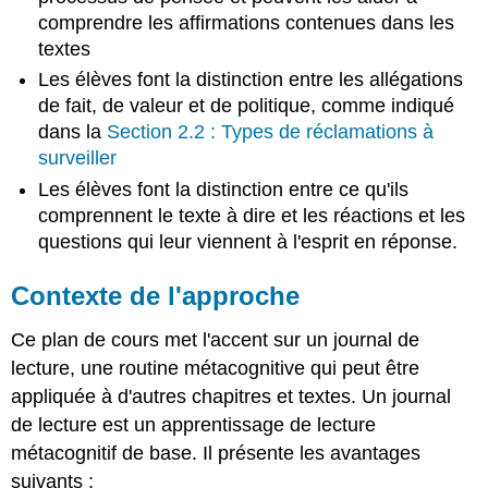
comprendre les affirmations contenues dans les
textes
Les élèves font la distinction entre les allégations
de fait, de valeur et de politique, comme indiqué
dans la
Section 2.2 : Types de réclamations à
surveiller
Les élèves font la distinction entre ce qu'ils
comprennent le texte à dire et les réactions et les
questions qui leur viennent à l'esprit en réponse.
Contexte de l'approche
Ce plan de cours met l'accent sur un journal de
lecture, une routine métacognitive qui peut être
appliquée à d'autres chapitres et textes. Un journal
de lecture est un apprentissage de lecture
métacognitif de base. Il présente les avantages
suivants :