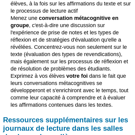
élèves, à la fois sur les affirmations du texte et sur
le processus de lecture actif
Menez une
conversation métacognitive en
groupe
, c'est-à-dire une discussion sur
l'expérience de prise de notes et les types de
réflexion et de stratégies d'évaluation qu'elle a
révélées. Concentrez-vous non seulement sur le
texte (évaluation des types de revendications),
mais également sur les processus de réflexion et
de résolution de problèmes des étudiants.
Exprimez à vos élèves
votre foi
dans le fait que
leurs conversations métacognitives se
développeront et s'enrichiront avec le temps, tout
comme leur capacité à comprendre et à évaluer
les affirmations contenues dans les textes.
Ressources supplémentaires sur les
journaux de lecture dans les salles