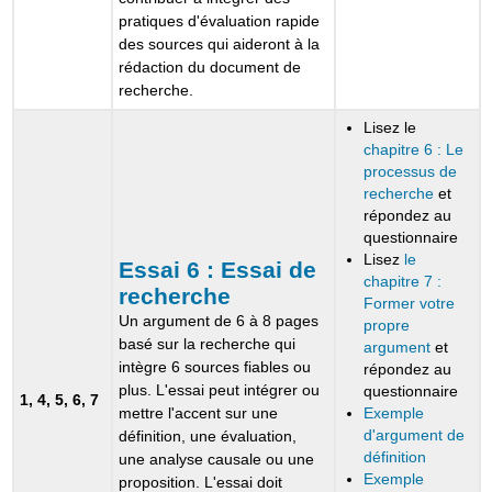
pratiques d'évaluation rapide
des sources qui aideront à la
rédaction du document de
recherche.
Lisez le
chapitre 6 : Le
processus de
recherche
et
répondez au
questionnaire
Lisez
le
Essai 6 :
Essai de
chapitre 7 :
recherche
Former votre
Un argument de 6 à 8 pages
propre
basé sur la recherche qui
argument
et
intègre 6 sources fiables ou
répondez au
plus. L'essai peut intégrer ou
questionnaire
1, 4, 5, 6, 7
Exemple
mettre l'accent sur une
d'argument de
définition, une évaluation,
définition
une analyse causale ou une
Exemple
proposition. L'essai doit