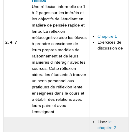
Une réflexion informelle de 1
à 2 pages sur les intérêts et
les objectifs de l'étudiant en
matière de pensée rapide et
lente. La réflexion
Chapitre 1
métacognitive aide les élèves
2, 4, 7
Exercices de
à prendre conscience de
discussion de
leurs propres modèles de
raisonnement et de leurs
manières d'interagir avec les
sources. Cette réflexion
aidera les étudiants à trouver
un sens personnel aux
pratiques de réflexion lente
enseignées dans le cours et
à établir des relations avec
leurs pairs et avec
l'enseignant.
Lisez
le
chapitre 2
: