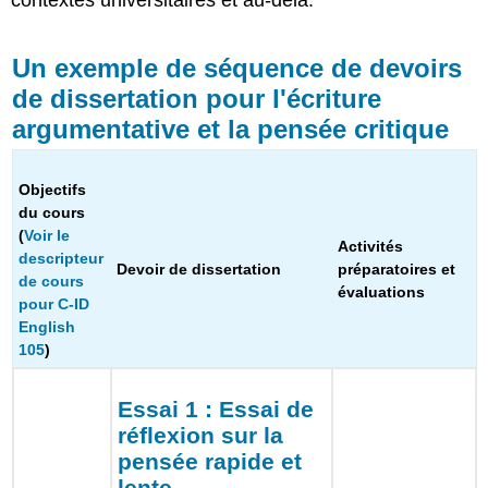
Un exemple de séquence de devoirs
de dissertation pour l'écriture
argumentative et la pensée critique
Objectifs
du cours
(
Voir le
Activités
descripteur
Devoir de dissertation
préparatoires et
de cours
évaluations
pour
C-ID
English
105
)
Essai 1 : Essai de
réflexion sur la
pensée rapide et
lente