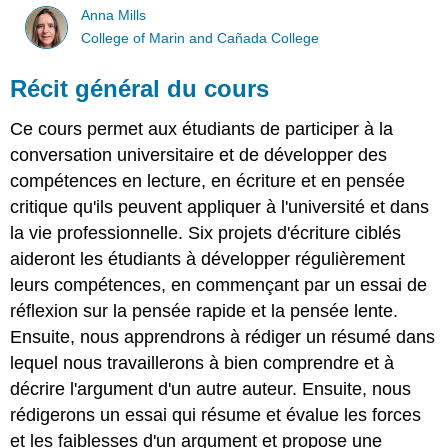
Anna Mills
College of Marin and Cañada College
Récit général du cours
Ce cours permet aux étudiants de participer à la
conversation universitaire et de développer des
compétences en lecture, en écriture et en pensée
critique qu'ils peuvent appliquer à l'université et dans
la vie professionnelle. Six projets d'écriture ciblés
aideront les étudiants à développer régulièrement
leurs compétences, en commençant par un essai de
réflexion sur la pensée rapide et la pensée lente.
Ensuite, nous apprendrons à rédiger un résumé dans
lequel nous travaillerons à bien comprendre et à
décrire l'argument d'un autre auteur. Ensuite, nous
rédigerons un essai qui résume et évalue les forces
et les faiblesses d'un argument et propose une