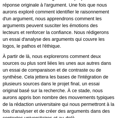
réponse originale à l'argument. Une fois que nous
aurons exploré comment identifier le raisonnement
d'un argument, nous apprendrons comment les
arguments peuvent susciter les émotions des
lecteurs et renforcer la confiance. Nous rédigerons
un essai d'analyse des arguments qui couvre les
logos, le pathos et l'éthique.
À partir de là, nous explorerons comment deux
sources ou plus sont liées les unes aux autres dans
un essai de comparaison et de contraste ou de
synthèse. Cela jettera les bases de l'intégration de
plusieurs sources dans le projet final, un essai
original basé sur la recherche. À ce stade, nous
aurons appris bon nombre des mouvements typiques
de la rédaction universitaire qui nous permettront à la
fois d'analyser et de créer des arguments dans des
contextes universitaires et au-delà.