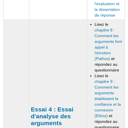
l'évaluation et
la dissertation
de réponse
Lisez le
chapitre 8 :
Comment les
arguments font
appel à
l'émotion
(Pathos)
et
répondez au
questionnaire
Lisez le
chapitre 9 :
Comment les
arguments
établissent la
confiance et la
Essai 4 :
Essai
connexion
d'analyse des
(Ethos)
et
répondez au
arguments
questionnaire