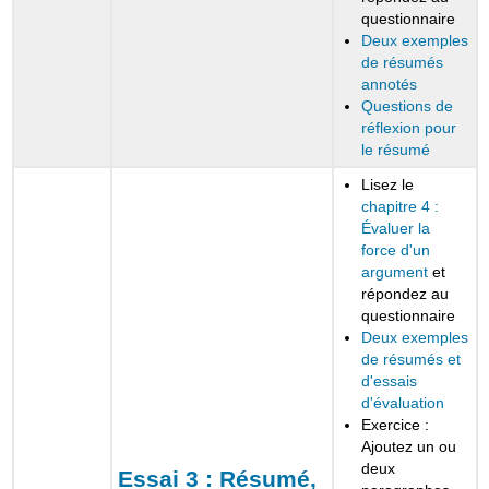
questionnaire
Deux exemples
de résumés
annotés
Questions de
réflexion pour
le résumé
Lisez le
chapitre 4 :
Évaluer la
force d'un
argument
et
répondez au
questionnaire
Deux exemples
de résumés et
d'essais
d'évaluation
Exercice :
Ajoutez un ou
deux
Essai 3 :
Résumé,