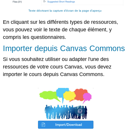
Texte décrivant la capture d'écran de la page d'aperçu
En cliquant sur les différents types de ressources,
vous pouvez voir le texte de chaque élément, y
compris les questionnaires.
Importer depuis Canvas Commons
Si vous souhaitez utiliser ou adapter l'une des
ressources de votre cours Canvas, vous devez
importer le cours depuis Canvas Commons.