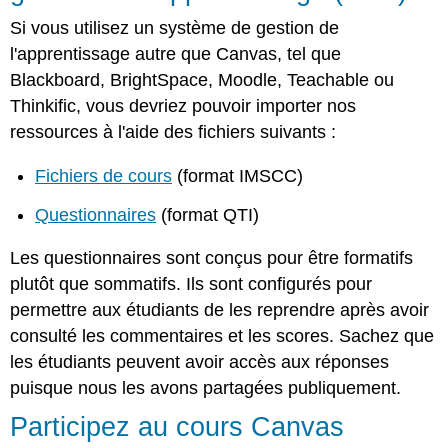
Si vous utilisez un système de gestion de
l'apprentissage autre que Canvas, tel que
Blackboard, BrightSpace, Moodle, Teachable ou
Thinkific, vous devriez pouvoir importer nos
ressources à l'aide des fichiers suivants :
Fichiers de cours
(format IMSCC)
Questionnaires
(format QTI)
Les questionnaires sont conçus pour être formatifs
plutôt que sommatifs. Ils sont configurés pour
permettre aux étudiants de les reprendre après avoir
consulté les commentaires et les scores. Sachez que
les étudiants peuvent avoir accès aux réponses
puisque nous les avons partagées publiquement.
Participez au cours Canvas