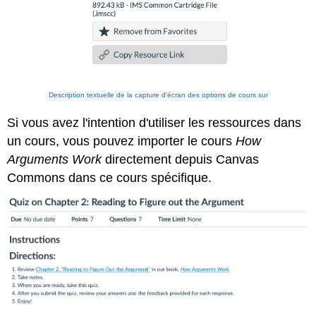
Description textuelle de la capture d'écran des options de cours sur
Si vous avez l'intention d'utiliser les ressources dans
un cours, vous pouvez importer le cours
How
Arguments Work
directement depuis Canvas
Commons dans ce cours spécifique.