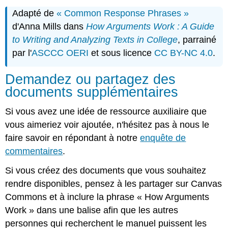
Adapté de
« Common Response Phrases »
d'Anna Mills dans
How Arguments Work : A Guide
to Writing and Analyzing Texts in College
, parrainé
par l'
ASCCC OERI
et sous licence
CC BY-NC 4.0
.
Demandez ou partagez des
documents supplémentaires
Si vous avez une idée de ressource auxiliaire que
vous aimeriez voir ajoutée, n'hésitez pas à nous le
faire savoir en répondant à notre
enquête de
commentaires
.
Si vous créez des documents que vous souhaitez
rendre disponibles, pensez à les partager sur Canvas
Commons et à inclure la phrase « How Arguments
Work » dans une balise afin que les autres
personnes qui recherchent le manuel puissent les