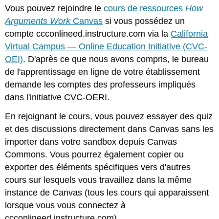
Vous pouvez rejoindre le
cours de ressources
How
Arguments Work
Canvas
si vous possédez un
compte ccconlineed.instructure.com via la
California
Virtual Campus — Online Education Initiative (CVC-
OEI)
. D'après ce que nous avons compris, le bureau
de l'apprentissage en ligne de votre établissement
demande les comptes des professeurs impliqués
dans l'initiative CVC-OERI.
En rejoignant le cours, vous pouvez essayer des quiz
et des discussions directement dans Canvas sans les
importer dans votre sandbox depuis Canvas
Commons. Vous pourrez également copier ou
exporter des éléments spécifiques vers d'autres
cours sur lesquels vous travaillez dans la même
instance de Canvas (tous les cours qui apparaissent
lorsque vous vous connectez à
ccconlineed.instructure.com).