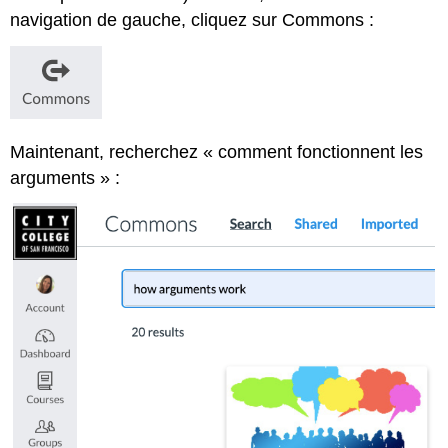
navigation de gauche, cliquez sur Commons :
Maintenant, recherchez « comment fonctionnent les
arguments » :