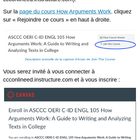
Sur la
page du cours How Arguments Work,
cliquez
sur « Rejoindre ce cours » en haut à droite.
Description textuelle de la capture d'écran de Join This Course
Vous serez invité à vous connecter à
ccconlineed.instructure.com et à vous inscrire :