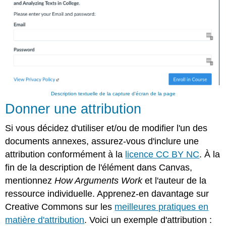
Description textuelle de la capture d'écran de la page
Donner une attribution
Si vous décidez d'utiliser et/ou de modifier l'un des
documents annexes, assurez-vous d'inclure une
attribution conformément à la
licence CC BY NC
. À la
fin de la description de l'élément dans Canvas,
mentionnez
How Arguments Work
et l'auteur de la
ressource individuelle. Apprenez-en davantage sur
Creative Commons sur les
meilleures pratiques en
matière d'attribution
. Voici un exemple d'attribution :