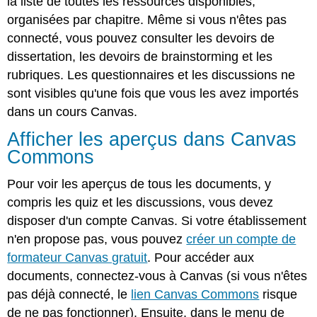
la liste de toutes les ressources disponibles,
organisées par chapitre. Même si vous n'êtes pas
connecté, vous pouvez consulter les devoirs de
dissertation, les devoirs de brainstorming et les
rubriques. Les questionnaires et les discussions ne
sont visibles qu'une fois que vous les avez importés
dans un cours Canvas.
Afficher les aperçus dans Canvas
Commons
Pour voir les aperçus de tous les documents, y
compris les quiz et les discussions, vous devez
disposer d'un compte Canvas. Si votre établissement
n'en propose pas, vous pouvez
créer un compte de
formateur Canvas gratuit
. Pour accéder aux
documents, connectez-vous à Canvas (si vous n'êtes
pas déjà connecté, le
lien Canvas Commons
risque
de ne pas fonctionner). Ensuite, dans le menu de