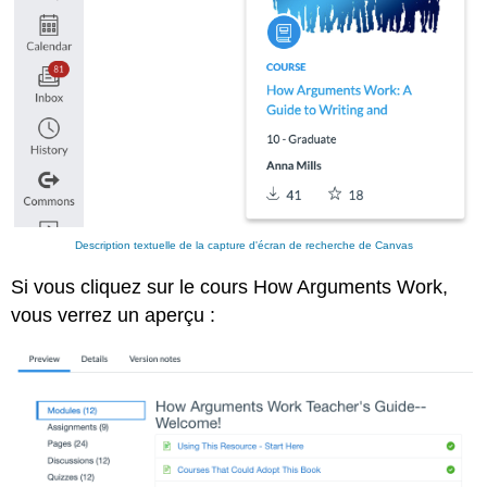
Description textuelle de la capture d'écran de recherche de Canvas
Si vous cliquez sur le cours How Arguments Work,
vous verrez un aperçu :