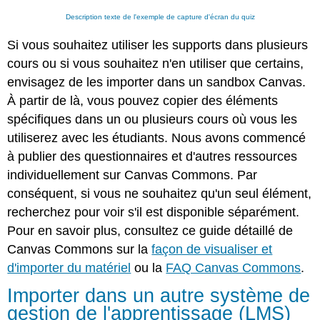
Description texte de l'exemple de capture d'écran du quiz
Si vous souhaitez utiliser les supports dans plusieurs
cours ou si vous souhaitez n'en utiliser que certains,
envisagez de les importer dans un sandbox Canvas.
À partir de là, vous pouvez copier des éléments
spécifiques dans un ou plusieurs cours où vous les
utiliserez avec les étudiants. Nous avons commencé
à publier des questionnaires et d'autres ressources
individuellement sur Canvas Commons. Par
conséquent, si vous ne souhaitez qu'un seul élément,
recherchez pour voir s'il est disponible séparément.
Pour en savoir plus, consultez ce guide détaillé de
Canvas Commons sur la
façon de visualiser et
d'importer du matériel
ou la
FAQ Canvas Commons
.
Importer dans un autre système de
gestion de l'apprentissage (LMS)