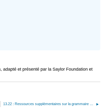
, adapté et présenté par la Saylor Foundation et
13.22 : Ressources supplémentaires sur la grammaire et la mécanique