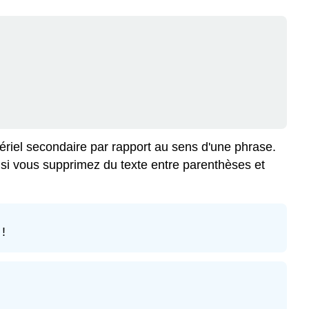
tériel secondaire par rapport au sens d'une phrase.
 si vous supprimez du texte entre parenthèses et
 !