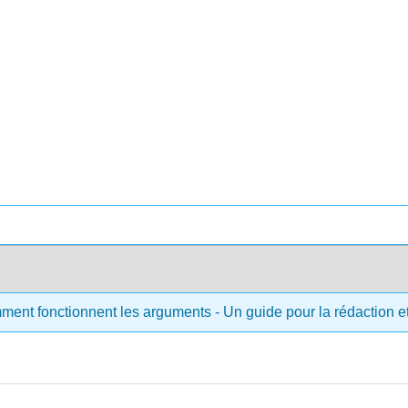
ment fonctionnent les arguments - Un guide pour la rédaction et 