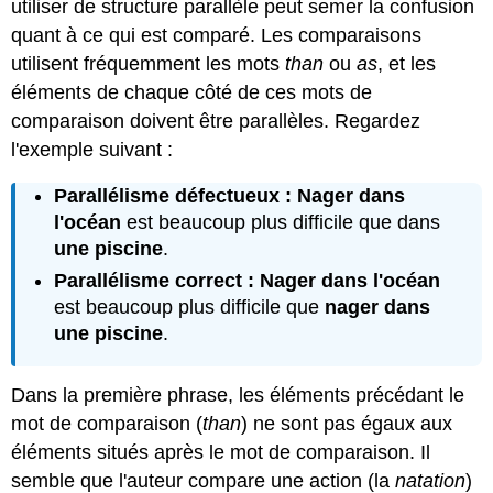
utiliser de structure parallèle peut semer la confusion
quant à ce qui est comparé. Les comparaisons
utilisent fréquemment les mots
than
ou
as
, et les
éléments de chaque côté de ces mots de
comparaison doivent être parallèles. Regardez
l'exemple suivant :
Parallélisme défectueux : Nager dans
l'océan
est beaucoup plus difficile que dans
une piscine
.
Parallélisme correct : Nager dans l'océan
est beaucoup plus difficile que
nager dans
une piscine
.
Dans la première phrase, les éléments précédant le
mot de comparaison (
than
) ne sont pas égaux aux
éléments situés après le mot de comparaison. Il
semble que l'auteur compare une action (la
natation
)