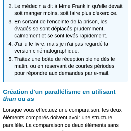
Le médecin a dit à Mme Franklin qu'elle devait
soit manger moins, soit faire plus d'exercice.
En sortant de l'enceinte de la prison, les
évadés se sont déplacés prudemment,
calmement et se sont levés rapidement.
J'ai lu le livre, mais je n'ai pas regardé la
version cinématographique.
Traitez une boîte de réception pleine dès le
matin, ou en réservant de courtes périodes
pour répondre aux demandes par e-mail.
Création d'un parallélisme en utilisant
than
ou
as
Lorsque vous effectuez une comparaison, les deux
éléments comparés doivent avoir une structure
parallèle. La comparaison de deux éléments sans