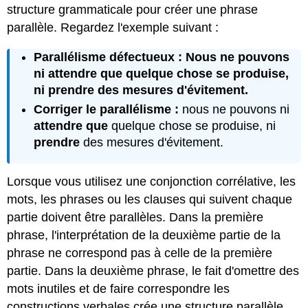
structure grammaticale pour créer une phrase
parallèle. Regardez l'exemple suivant :
Parallélisme défectueux :
Nous ne pouvons
ni
attendre que
quelque chose se produise,
ni
prendre
des mesures d'évitement.
Corriger le parallélisme :
nous ne pouvons ni
attendre que
quelque chose se produise, ni
prendre
des mesures d'évitement.
Lorsque vous utilisez une conjonction corrélative, les
mots, les phrases ou les clauses qui suivent chaque
partie doivent être parallèles. Dans la première
phrase, l'interprétation de la deuxième partie de la
phrase ne correspond pas à celle de la première
partie. Dans la deuxième phrase, le fait d'omettre des
mots inutiles et de faire correspondre les
constructions verbales crée une structure parallèle.