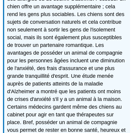
chien offre un avantage supplémentaire ; cela
rend les gens plus sociables. Les chiens sont des
sujets de conversation naturels et cela contribue
non seulement à sortir les gens de l'isolement
social, mais ils sont également plus susceptibles
de trouver un partenaire romantique. Les
avantages de posséder un animal de compagnie
pour les personnes âgées incluent une diminution
de l'anxiété, des frais d'assurance et une plus
grande tranquillité d'esprit. Une étude menée
auprès de patients atteints de la maladie
d'Alzheimer a montré que les patients ont moins
de crises d'anxiété s'il y a un animal à la maison.
Certains médecins gardent même des chiens au
cabinet pour agir en tant que thérapeutes sur
place. Bref, posséder un animal de compagnie
vous permet de rester en bonne santé, heureux et