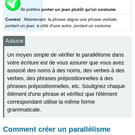
Ali préfère
porter un jean
plutôt qu'un costume
.
Correct
: Maintenant, la phrase aligne une phrase verbale,
portant un jean
, à côté d'une autre,
portant un costume.
Astuce
Un moyen simple de vérifier le parallélisme dans
votre écriture est de vous assurer que vous avez
associé des noms à des noms, des verbes à des
verbes, des phrases prépositionnelles à des
phrases prépositionnelles, etc. Soulignez chaque
élément d'une phrase et vérifiez que l'élément
correspondant utilise la même forme
grammaticale.
Comment créer un parallélisme