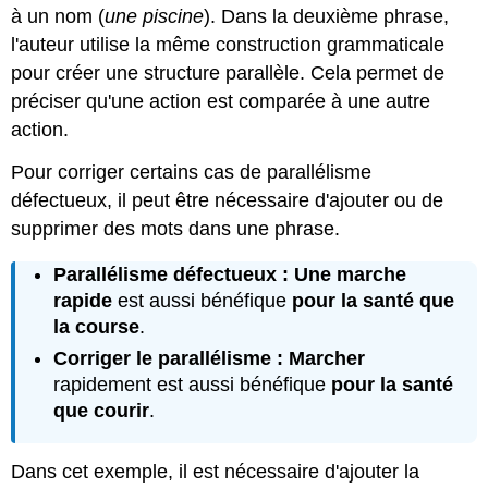
à un nom (
une piscine
). Dans la deuxième phrase,
l'auteur utilise la même construction grammaticale
pour créer une structure parallèle. Cela permet de
préciser qu'une action est comparée à une autre
action.
Pour corriger certains cas de parallélisme
défectueux, il peut être nécessaire d'ajouter ou de
supprimer des mots dans une phrase.
Parallélisme défectueux : Une marche
rapide
est aussi bénéfique
pour la santé que
la course
.
Corriger le parallélisme : Marcher
rapidement est aussi bénéfique
pour la santé
que courir
.
Dans cet exemple, il est nécessaire d'ajouter la