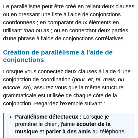
Le parallélisme peut être créé en reliant deux clauses
ou en dressant une liste à l'aide de conjonctions
coordonnées ; en comparant deux éléments en
utilisant
than
ou
as
; ou en connectant deux parties
d'une phrase à l'aide de conjonctions corrélatives.
Création de parallélisme à l'aide de
conjonctions
Lorsque vous connectez deux clauses à l'aide d'une
conjonction de coordination (
pour
,
et
,
ni
,
mais
,
ou
encore
,
so
), assurez-vous que la même structure
grammaticale est utilisée de chaque côté de la
conjonction. Regardez l'exemple suivant :
Parallélisme défectueux :
Lorsque je
promène le chien, j'aime
écouter de la
musique
et
parler à
des amis
au téléphone.