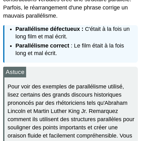
Parfois, le réarrangement d'une phrase corrige un
mauvais parallélisme.
Parallélisme défectueux :
C'était à la fois un
long film et mal écrit.
Parallélisme correct
: Le film était à la fois
long et mal écrit.
Astuce
Pour voir des exemples de parallélisme utilisé,
lisez certains des grands discours historiques
prononcés par des rhétoriciens tels qu'Abraham
Lincoln et Martin Luther King Jr. Remarquez
comment ils utilisent des structures parallèles pour
souligner des points importants et créer une
oraison fluide et facilement compréhensible. Vous