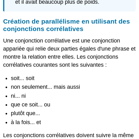
et il avait beaucoup plus de poids.
Création de parallélisme en utilisant des
conjonctions corrélatives
Une conjonction corrélative est une conjonction
appariée qui relie deux parties égales d'une phrase et
montre la relation entre elles. Les conjonctions
corrélatives courantes sont les suivantes :
soit... soit
non seulement... mais aussi
ni... ni
que ce soit... ou
plutôt que...
à la fois... et
Les conjonctions corrélatives doivent suivre la même