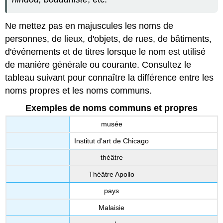
Ne mettez pas en majuscules les noms de
personnes, de lieux, d'objets, de rues, de bâtiments,
d'événements et de titres lorsque le nom est utilisé
de manière générale ou courante. Consultez le
tableau suivant pour connaître la différence entre les
noms propres et les noms communs.
Exemples de noms communs et propres
musée
Institut d'art de Chicago
théâtre
Théâtre Apollo
pays
Malaisie