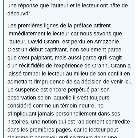
une réponse que l'auteur et le lecteur ont hâte de
découvrir.
Les premières lignes de la préface attirent
immédiatement le lecteur car nous savons que
l'auteur, David Grann, est perdu en Amazonie.
C'est un début captivant, non seulement parce
que c'est palpitant, mais aussi parce qu'il s'agit
d'un récit fidèle de l'expérience de Grann. Grann a
laissé tomber le lecteur au milieu de son conflit en
admettant l'imprudence de sa décision de venir ici.
Le suspense est encore perpétué par son
observation selon laquelle il s'est toujours
considéré comme un témoin neutre, ne
s'impliquant jamais personnellement dans ses
histoires, une notion qui est rapidement contredite
dans les premières pages, car le lecteur peut
clairement percevoir qu'il se trouve dans une