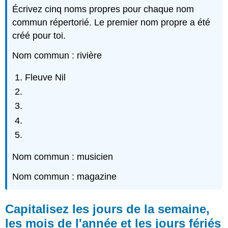
Écrivez cinq noms propres pour chaque nom
commun répertorié. Le premier nom propre a été
créé pour toi.
Nom commun : rivière
Fleuve Nil
Nom commun : musicien
Nom commun : magazine
Capitalisez les jours de la semaine,
les mois de l'année et les jours fériés