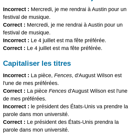
Incorrect :
Mercredi, je me rendrai à Austin pour un
festival de musique.
Correct :
Mercredi, je me rendrai à Austin pour un
festival de musique.
Incorrect :
Le 4 juillet est ma fête préférée.
Correct :
Le 4 juillet est ma fête préférée.
Capitaliser les titres
Incorrect :
La pièce,
Fences
, d'August Wilson est
l'une de mes préférées.
Correct :
La pièce
Fences
d'August Wilson est l'une
de mes préférées.
Incorrect :
le président des États-Unis va prendre la
parole dans mon université.
Correct :
Le président des États-Unis prendra la
parole dans mon université.