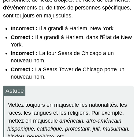
d'événements ou de titres de personnes spécifiques,
sont toujours en majuscules.
Incorrect :
Il a grandi à Harlem, New York.
Correct :
Il a grandi à Harlem, dans l'État de New
York.
Incorrect :
La tour Sears de Chicago a un
nouveau nom.
Correct :
La Sears Tower de Chicago porte un
nouveau nom.
Astuce
Mettez toujours en majuscule les nationalités, les
races, les langues et les religions. Par exemple,
mettez en majuscule
américain, afro-américain,
hispanique, catholique, protestant, juif, musulman,
hindou, bouddhiste
, etc.