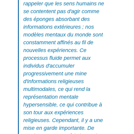
rappeler que les sens humains ne
se contentent pas d'agir comme
des éponges absorbant des
informations extérieures ; nos
modèles mentaux du monde sont
constamment affinés au fil de
nouvelles expériences. Ce
processus fluide permet aux
individus d'accumuler
progressivement une mine
d'informations religieuses
multimodales, ce qui rend la
représentation mentale
hypersensible, ce qui contribue à
son tour aux expériences
religieuses. Cependant, il y a une
mise en garde importante. De