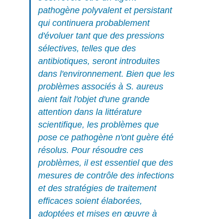
pathogène polyvalent et persistant
qui continuera probablement
d'évoluer tant que des pressions
sélectives, telles que des
antibiotiques, seront introduites
dans l'environnement. Bien que les
problèmes associés à
S. aureus
aient fait l'objet d'une grande
attention dans la littérature
scientifique, les problèmes que
pose ce pathogène n'ont guère été
résolus. Pour résoudre ces
problèmes, il est essentiel que des
mesures de contrôle des infections
et des stratégies de traitement
efficaces soient élaborées,
adoptées et mises en œuvre à