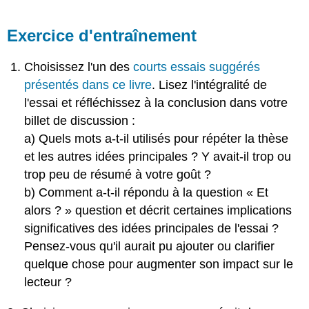
Exercice d'entraînement
Choisissez l'un des
courts essais suggérés
présentés dans ce livre
. Lisez l'intégralité de
l'essai et réfléchissez à la conclusion dans votre
billet de discussion :
a) Quels mots a-t-il utilisés pour répéter la thèse
et les autres idées principales ? Y avait-il trop ou
trop peu de résumé à votre goût ?
b) Comment a-t-il répondu à la question « Et
alors ? » question et décrit certaines implications
significatives des idées principales de l'essai ?
Pensez-vous qu'il aurait pu ajouter ou clarifier
quelque chose pour augmenter son impact sur le
lecteur ?