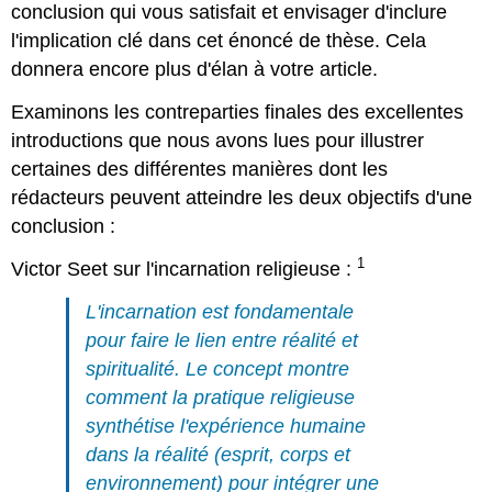
conclusion qui vous satisfait et envisager d'inclure
l'implication clé dans cet énoncé de thèse. Cela
donnera encore plus d'élan à votre article.
Examinons les contreparties finales des excellentes
introductions que nous avons lues pour illustrer
certaines des différentes manières dont les
rédacteurs peuvent atteindre les deux objectifs d'une
conclusion :
1
Victor Seet sur l'incarnation religieuse :
L'incarnation est fondamentale
pour faire le lien entre réalité et
spiritualité. Le concept montre
comment la pratique religieuse
synthétise l'expérience humaine
dans la réalité (esprit, corps et
environnement) pour intégrer une