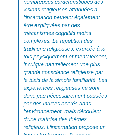
nombreuses caractéristiques des
visions religieuses attribuées à
l'incarnation peuvent également
être expliquées par des
mécanismes cognitifs moins
complexes. La répétition des
traditions religieuses, exercée à la
fois physiquement et mentalement,
inculque naturellement une plus
grande conscience religieuse par
le biais de la simple familiarité. Les
expériences religieuses ne sont
donc pas nécessairement causées
par des indices ancrés dans
l'environnement, mais découlent
d'une maîtrise des thèmes
religieux. L'incarnation propose un
lien entre le corps, l'esprit et