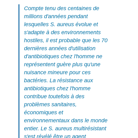
Compte tenu des centaines de
millions d'années pendant
lesquelles
S. aureus
évolue et
s'adapte à des environnements
hostiles, il est probable que les 70
dernières années d'utilisation
d'antibiotiques chez l'homme ne
représentent guère plus qu'une
nuisance mineure pour ces
bactéries. La résistance aux
antibiotiques chez l'homme
contribue toutefois à des
problèmes sanitaires,
économiques et
environnementaux dans le monde
entier. Le
S. aureus
multirésistant
s'est révélé être un agent