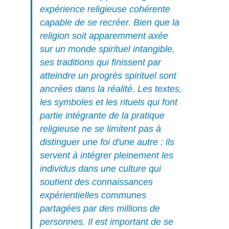
expérience religieuse cohérente
capable de se recréer. Bien que la
religion soit apparemment axée
sur un monde spirituel intangible,
ses traditions qui finissent par
atteindre un progrès spirituel sont
ancrées dans la réalité. Les textes,
les symboles et les rituels qui font
partie intégrante de la pratique
religieuse ne se limitent pas à
distinguer une foi d'une autre ; ils
servent à intégrer pleinement les
individus dans une culture qui
soutient des connaissances
expérientielles communes
partagées par des millions de
personnes. Il est important de se