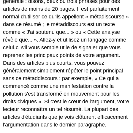
générale : disons, deux ou trois phrases pour des
articles de moins de 20 pages. Il est parfaitement
normal d'utiliser ce qu'ils appellent «
métadiscourse
»
dans ce résumé ; le métaddiscours est un texte
comme « J'ai soutenu que... » ou « Cette analyse
révèle que... ». Allez-y et utilisez un langage comme
celui-ci s'il vous semble utile de signaler que vous
reprenez les principaux points de votre argument.
Dans des articles plus courts, vous pouvez
généralement simplement répéter le point principal
sans ce métaddiscours : par exemple, « Ce qui a
commencé comme une manifestation contre la
pollution s'est transformé en mouvement pour les
droits civiques ». Si c'est le cœur de l'argument, votre
lecteur reconnaîtra un tel résumé. La plupart des
articles d'étudiants que je vois clôturent efficacement
l'argumentation dans le dernier paragraphe.