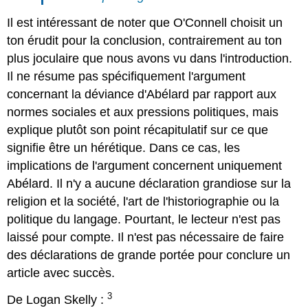
Il est intéressant de noter que O'Connell choisit un
ton érudit pour la conclusion, contrairement au ton
plus joculaire que nous avons vu dans l'introduction.
Il ne résume pas spécifiquement l'argument
concernant la déviance d'Abélard par rapport aux
normes sociales et aux pressions politiques, mais
explique plutôt son point récapitulatif sur ce que
signifie être un hérétique. Dans ce cas, les
implications de l'argument concernent uniquement
Abélard. Il n'y a aucune déclaration grandiose sur la
religion et la société, l'art de l'historiographie ou la
politique du langage. Pourtant, le lecteur n'est pas
laissé pour compte. Il n'est pas nécessaire de faire
des déclarations de grande portée pour conclure un
article avec succès.
3
De Logan Skelly :