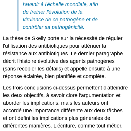
l'avenir à l'échelle mondiale, afin
de freiner l'évolution de la
virulence de ce pathogène et de
contrôler sa pathogénicité.
La thèse de Skelly porte sur la nécessité de réguler
l'utilisation des antibiotiques pour atténuer la
résistance aux antibiotiques. Le dernier paragraphe
décrit l'histoire évolutive des agents pathogènes
(sans recopier les détails) et appelle ensuite à une
réponse éclairée, bien planifiée et complète.
Les trois conclusions ci-dessus permettent d'atteindre
les deux objectifs, à savoir clore l'argumentation et
aborder les implications, mais les auteurs ont
accordé une importance différente aux deux tâches
et ont défini les implications plus générales de
différentes manières. L'écriture, comme tout métier,