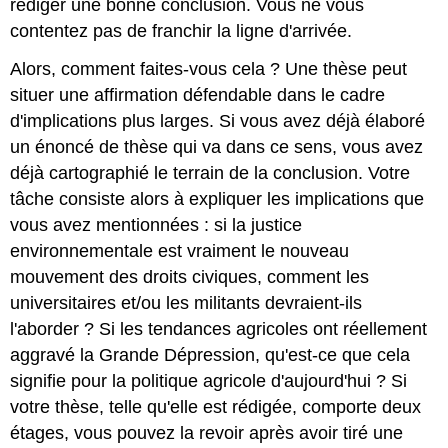
rédiger une bonne conclusion. Vous ne vous
contentez pas de franchir la ligne d'arrivée.
Alors, comment faites-vous cela ? Une thèse peut
situer une affirmation défendable dans le cadre
d'implications plus larges. Si vous avez déjà élaboré
un énoncé de thèse qui va dans ce sens, vous avez
déjà cartographié le terrain de la conclusion. Votre
tâche consiste alors à expliquer les implications que
vous avez mentionnées : si la justice
environnementale est vraiment le nouveau
mouvement des droits civiques, comment les
universitaires et/ou les militants devraient-ils
l'aborder ? Si les tendances agricoles ont réellement
aggravé la Grande Dépression, qu'est-ce que cela
signifie pour la politique agricole d'aujourd'hui ? Si
votre thèse, telle qu'elle est rédigée, comporte deux
étages, vous pouvez la revoir après avoir tiré une