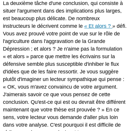
La deuxième tâche d'une conclusion, qui consiste à
situer l'argument dans des implications plus larges,
est beaucoup plus délicate. De nombreux
instructeurs le décrivent comme le
«
Et alors ?
»
défi.
Vous avez prouvé votre point de vue sur le rôle de
l'agriculture dans l'aggravation de la Grande
Dépression ; et alors ? Je n'aime pas la formulation
« et alors » parce que mettre les écrivains sur la
défensive semble plus susceptible d'inhiber le flux
d'idées que de les faire ressortir. Je vous suggère
plutôt d'imaginer un lecteur sympathique qui pense :
« OK, vous m'avez convaincu de votre argument.
J'aimerais savoir ce que vous pensez de cette
conclusion. Qu'est-ce qui est ou devrait être différent
maintenant que votre thèse est prouvée ? » En ce
sens, votre lecteur vous demande d'aller plus loin
dans votre analyse. C'est pourquoi il est difficile de