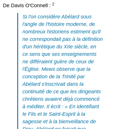
2
De Davis O'Connell :
Si l'on considère Abélard sous
l'angle de l'histoire moderne, de
nombreux historiens estiment qu'il
ne correspondait pas à la définition
d'un hérétique du XIIe siècle, en
ce sens que ses enseignements
ne différaient guère de ceux de
l'Église. Mews observe que la
conception de la Trinité par
Abélard s'inscrivait dans la
continuité de ce que les dirigeants
chrétiens avaient déjà commencé
à méditer. Il écrit : « En identifiant
le Fils et le Saint-Esprit à la
sagesse et à la bienveillance de