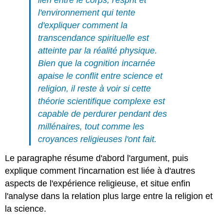
l'environnement qui tente
d'expliquer comment la
transcendance spirituelle est
atteinte par la réalité physique.
Bien que la cognition incarnée
apaise le conflit entre science et
religion, il reste à voir si cette
théorie scientifique complexe est
capable de perdurer pendant des
millénaires, tout comme les
croyances religieuses l'ont fait.
Le paragraphe résume d'abord l'argument, puis
explique comment l'incarnation est liée à d'autres
aspects de l'expérience religieuse, et situe enfin
l'analyse dans la relation plus large entre la religion et
la science.