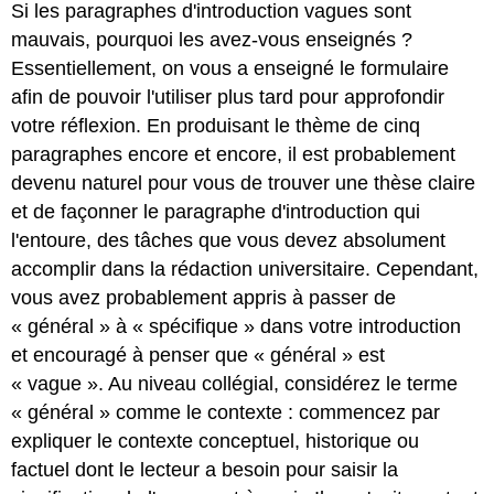
Si les paragraphes d'introduction vagues sont
mauvais, pourquoi les avez-vous enseignés ?
Essentiellement, on vous a enseigné le formulaire
afin de pouvoir l'utiliser plus tard pour approfondir
votre réflexion. En produisant le thème de cinq
paragraphes encore et encore, il est probablement
devenu naturel pour vous de trouver une thèse claire
et de façonner le paragraphe d'introduction qui
l'entoure, des tâches que vous devez absolument
accomplir dans la rédaction universitaire. Cependant,
vous avez probablement appris à passer de
« général » à « spécifique » dans votre introduction
et encouragé à penser que « général » est
« vague ». Au niveau collégial, considérez le terme
« général » comme le contexte : commencez par
expliquer le contexte conceptuel, historique ou
factuel dont le lecteur a besoin pour saisir la