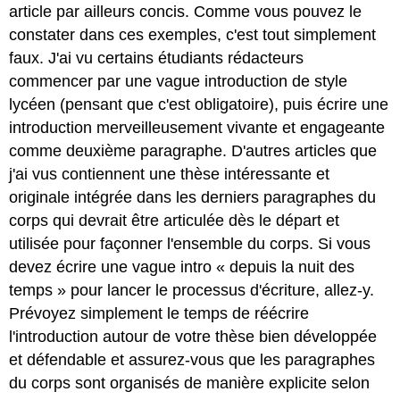
article par ailleurs concis. Comme vous pouvez le
constater dans ces exemples, c'est tout simplement
faux. J'ai vu certains étudiants rédacteurs
commencer par une vague introduction de style
lycéen (pensant que c'est obligatoire), puis écrire une
introduction merveilleusement vivante et engageante
comme deuxième paragraphe. D'autres articles que
j'ai vus contiennent une thèse intéressante et
originale intégrée dans les derniers paragraphes du
corps qui devrait être articulée dès le départ et
utilisée pour façonner l'ensemble du corps. Si vous
devez écrire une vague intro « depuis la nuit des
temps » pour lancer le processus d'écriture, allez-y.
Prévoyez simplement le temps de réécrire
l'introduction autour de votre thèse bien développée
et défendable et assurez-vous que les paragraphes
du corps sont organisés de manière explicite selon