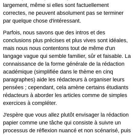
largement, même si elles sont factuellement
correctes, ne peuvent absolument pas se terminer
par quelque chose d'intéressant.
Parfois, nous savons que des intros et des
conclusions plus précises et plus vives sont idéales,
mais nous nous contentons tout de même d'un
langage vague qui semble familier, sûr et faisable. La
connaissance de la forme générale de la rédaction
académique (simplifiée dans le thème en cinq
paragraphes) aide les rédacteurs à organiser leurs
pensées ; cependant, cela amène certains étudiants
rédacteurs à aborder les articles comme de simples
exercices à compléter.
J'espère que vous allez plutôt envisager la rédaction
papier comme une tâche qui consiste à suivre un
processus de réflexion nuancé et non scénarisé, puis