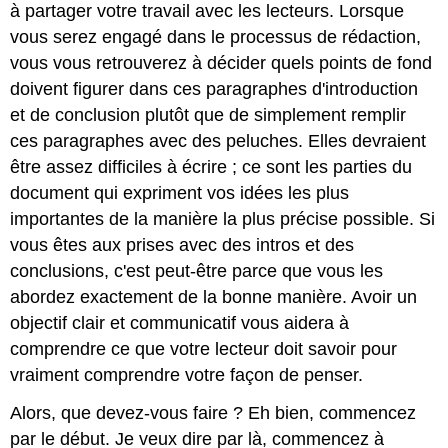
à partager votre travail avec les lecteurs. Lorsque
vous serez engagé dans le processus de rédaction,
vous vous retrouverez à décider quels points de fond
doivent figurer dans ces paragraphes d'introduction
et de conclusion plutôt que de simplement remplir
ces paragraphes avec des peluches. Elles devraient
être assez difficiles à écrire ; ce sont les parties du
document qui expriment vos idées les plus
importantes de la manière la plus précise possible. Si
vous êtes aux prises avec des intros et des
conclusions, c'est peut-être parce que vous les
abordez exactement de la bonne manière. Avoir un
objectif clair et communicatif vous aidera à
comprendre ce que votre lecteur doit savoir pour
vraiment comprendre votre façon de penser.
Alors, que devez-vous faire ? Eh bien, commencez
par le début. Je veux dire par là, commencez à