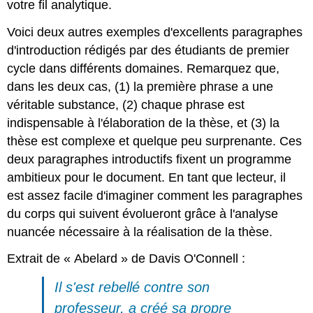
votre fil analytique.
Voici deux autres exemples d'excellents paragraphes
d'introduction rédigés par des étudiants de premier
cycle dans différents domaines. Remarquez que,
dans les deux cas, (1) la première phrase a une
véritable substance, (2) chaque phrase est
indispensable à l'élaboration de la thèse, et (3) la
thèse est complexe et quelque peu surprenante. Ces
deux paragraphes introductifs fixent un programme
ambitieux pour le document. En tant que lecteur, il
est assez facile d'imaginer comment les paragraphes
du corps qui suivent évolueront grâce à l'analyse
nuancée nécessaire à la réalisation de la thèse.
Extrait de « Abelard » de Davis O'Connell :
Il s'est rebellé contre son
professeur, a créé sa propre