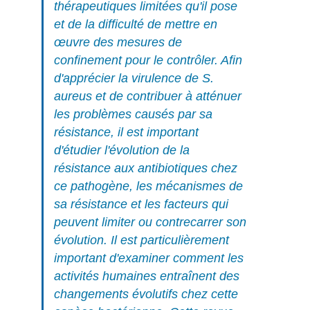
thérapeutiques limitées qu'il pose
et de la difficulté de mettre en
œuvre des mesures de
confinement pour le contrôler. Afin
d'apprécier la virulence de
S.
aureus
et de contribuer à atténuer
les problèmes causés par sa
résistance, il est important
d'étudier l'évolution de la
résistance aux antibiotiques chez
ce pathogène, les mécanismes de
sa résistance et les facteurs qui
peuvent limiter ou contrecarrer son
évolution. Il est particulièrement
important d'examiner comment les
activités humaines entraînent des
changements évolutifs chez cette