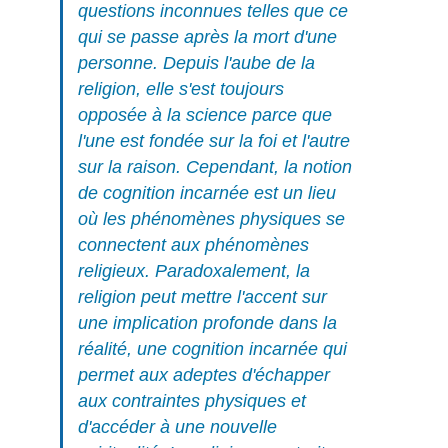
questions inconnues telles que ce
qui se passe après la mort d'une
personne. Depuis l'aube de la
religion, elle s'est toujours
opposée à la science parce que
l'une est fondée sur la foi et l'autre
sur la raison. Cependant, la notion
de cognition incarnée est un lieu
où les phénomènes physiques se
connectent aux phénomènes
religieux. Paradoxalement, la
religion peut mettre l'accent sur
une implication profonde dans la
réalité, une cognition incarnée qui
permet aux adeptes d'échapper
aux contraintes physiques et
d'accéder à une nouvelle