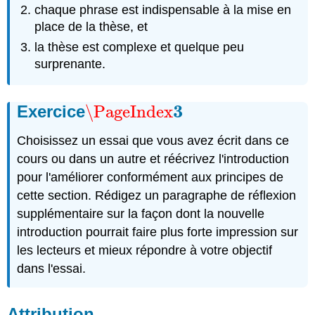
chaque phrase est indispensable à la mise en
place de la thèse, et
la thèse est complexe et quelque peu
surprenante.
3
Exercice
\PageIndex
\PageIndex
3
Choisissez un essai que vous avez écrit dans ce
cours ou dans un autre et réécrivez l'introduction
pour l'améliorer conformément aux principes de
cette section. Rédigez un paragraphe de réflexion
supplémentaire sur la façon dont la nouvelle
introduction pourrait faire plus forte impression sur
les lecteurs et mieux répondre à votre objectif
dans l'essai.
Attribution