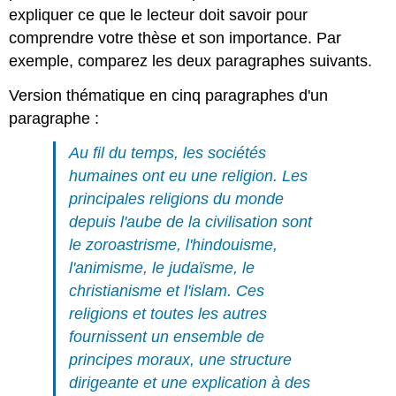
expliquer ce que le lecteur doit savoir pour
comprendre votre thèse et son importance. Par
exemple, comparez les deux paragraphes suivants.
Version thématique en cinq paragraphes d'un
paragraphe :
Au fil du temps, les sociétés
humaines ont eu une religion. Les
principales religions du monde
depuis l'aube de la civilisation sont
le zoroastrisme, l'hindouisme,
l'animisme, le judaïsme, le
christianisme et l'islam. Ces
religions et toutes les autres
fournissent un ensemble de
principes moraux, une structure
dirigeante et une explication à des