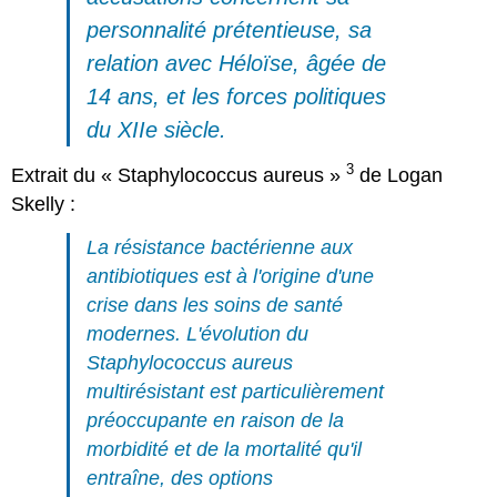
personnalité prétentieuse, sa
relation avec Héloïse, âgée de
14 ans, et les forces politiques
du XIIe siècle.
3
Extrait du « Staphylococcus aureus »
de Logan
Skelly :
La résistance bactérienne aux
antibiotiques est à l'origine d'une
crise dans les soins de santé
modernes. L'évolution du
Staphylococcus aureus
multirésistant est particulièrement
préoccupante en raison de la
morbidité et de la mortalité qu'il
entraîne, des options