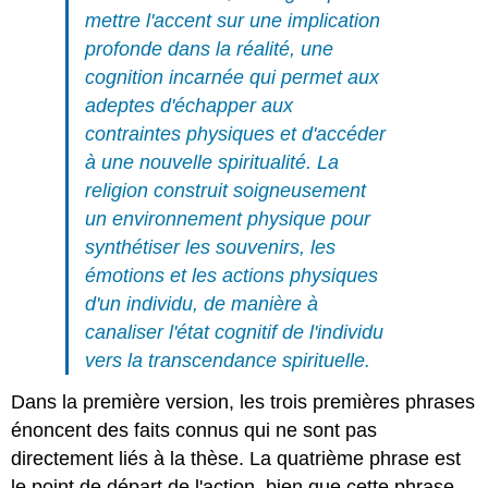
mettre l'accent sur une implication
profonde dans la réalité, une
cognition incarnée
qui permet aux
adeptes d'échapper aux
contraintes physiques et d'accéder
à une nouvelle spiritualité. La
religion construit soigneusement
un environnement physique pour
synthétiser les souvenirs, les
émotions et les actions physiques
d'un individu, de manière à
canaliser l'état cognitif de l'individu
vers la transcendance spirituelle.
Dans la première version, les trois premières phrases
énoncent des faits connus qui ne sont pas
directement liés à la thèse. La quatrième phrase est
le point de départ de l'action, bien que cette phrase