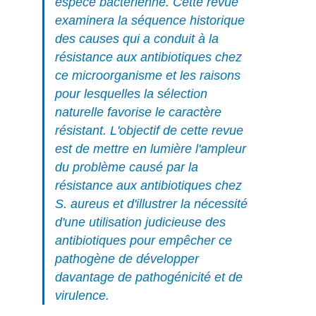
espèce bactérienne. Cette revue
examinera la séquence historique
des causes qui a conduit à la
résistance aux antibiotiques chez
ce microorganisme et les raisons
pour lesquelles la sélection
naturelle favorise le caractère
résistant. L'objectif de cette revue
est de mettre en lumière l'ampleur
du problème causé par la
résistance aux antibiotiques chez
S. aureus
et d'illustrer la nécessité
d'une utilisation judicieuse des
antibiotiques pour empêcher ce
pathogène de développer
davantage de pathogénicité et de
virulence.