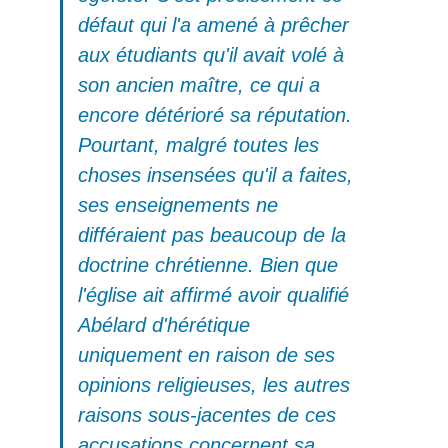
défaut qui l'a amené à prêcher
aux étudiants qu'il avait volé à
son ancien maître, ce qui a
encore détérioré sa réputation.
Pourtant, malgré toutes les
choses insensées qu'il a faites,
ses enseignements ne
différaient pas beaucoup de la
doctrine chrétienne. Bien que
l'église ait affirmé avoir qualifié
Abélard d'hérétique
uniquement en raison de ses
opinions religieuses, les autres
raisons sous-jacentes de ces
accusations concernent sa