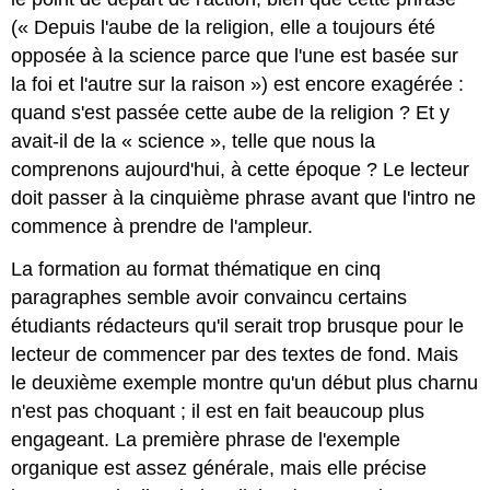
(« Depuis l'aube de la religion, elle a toujours été
opposée à la science parce que l'une est basée sur
la foi et l'autre sur la raison ») est encore exagérée :
quand s'est passée cette aube de la religion ? Et y
avait-il de la « science », telle que nous la
comprenons aujourd'hui, à cette époque ? Le lecteur
doit passer à la cinquième phrase avant que l'intro ne
commence à prendre de l'ampleur.
La formation au format thématique en cinq
paragraphes semble avoir convaincu certains
étudiants rédacteurs qu'il serait trop brusque pour le
lecteur de commencer par des textes de fond. Mais
le deuxième exemple montre qu'un début plus charnu
n'est pas choquant ; il est en fait beaucoup plus
engageant. La première phrase de l'exemple
organique est assez générale, mais elle précise