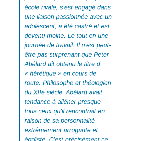
école rivale, s'est engagé dans
une liaison passionnée avec un
adolescent, a été castré et est
devenu moine. Le tout en une
journée de travail. Il n'est peut-
être pas surprenant que Peter
Abélard ait obtenu le titre d'
« hérétique » en cours de
route. Philosophe et théologien
du XIIe siècle, Abélard avait
tendance à aliéner presque
tous ceux qu'il rencontrait en
raison de sa personnalité
extrêmement arrogante et
égoïste. C'est précisément ce