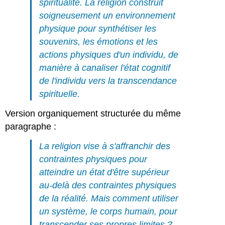
spiritualité. La religion construit
soigneusement un environnement
physique pour synthétiser les
souvenirs, les émotions et les
actions physiques d'un individu, de
manière à canaliser l'état cognitif
de l'individu vers la transcendance
spirituelle.
Version organiquement structurée du même
paragraphe :
La religion vise à s'affranchir des
contraintes physiques pour
atteindre un état d'être supérieur
au-delà des contraintes physiques
de la réalité. Mais comment utiliser
un système, le corps humain, pour
transcender ses propres limites ?