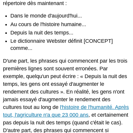
répertoire dès maintenant :
Dans le monde d'aujourd'hui...
Au cours de l'histoire humaine...
Depuis la nuit des temps...
Le dictionnaire Webster définit [CONCEPT]
comme...
D'une part, les phrases qui commencent par les trois
premières lignes sont souvent erronées. Par
exemple, quelqu'un peut écrire : « Depuis la nuit des
temps, les gens ont essayé d'augmenter le
rendement des cultures ». En réalité, les gens n'ont
jamais essayé d'augmenter le rendement des
cultures tout au long de
l'histoire de l'humanité. Après
tout, l'agriculture n'a que 23 000 ans
, et certainement
pas depuis la nuit des temps (quand c'était le cas).
D'autre part, des phrases qui commencent si