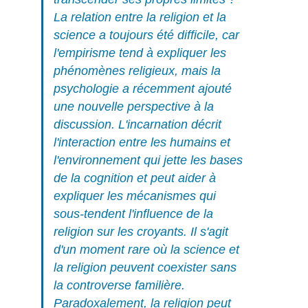
La relation entre la religion et la
science a toujours été difficile, car
l'empirisme tend à expliquer les
phénomènes religieux, mais la
psychologie a récemment ajouté
une nouvelle perspective à la
discussion. L'
incarnation
décrit
l'interaction entre les humains et
l'environnement qui jette les bases
de la cognition et peut aider à
expliquer les mécanismes qui
sous-tendent l'influence de la
religion sur les croyants. Il s'agit
d'un moment rare où la science et
la religion peuvent coexister sans
la controverse familière.
Paradoxalement, la religion peut