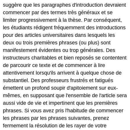
suggère que les paragraphes d'introduction devraient
commencer par des termes très généraux et se
limiter progressivement à la thèse. Par conséquent,
les étudiants rédigent fréquemment des introductions
pour des articles universitaires dans lesquels les
deux ou trois premières phrases (ou plus) sont
manifestement évidentes ou trop générales. Des
instructeurs charitables et bien reposés se contentent
de parcourir ce texte et de commencer à lire
attentivement lorsqu'ils arrivent à quelque chose de
substantiel. Des professeurs frustrés et fatigués
émettent un profond soupir d'apitoiement sur eux-
mêmes, en supposant que l'ensemble de l'article sera
aussi vide de vie et impertinent que les premières
phrases. Si vous avez pris l'habitude de commencer
les phrases par les phrases suivantes, prenez
fermement la résolution de les rayer de votre