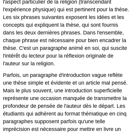
l'aspect particulier de la religion (transcendant
l'expérience physique) qui est pertinent pour la thèse.
Les six phrases suivantes exposent les idées et les
concepts qui expliquent la thèse, qui sont fournis
dans les deux dernières phrases. Dans l'ensemble,
chaque phrase est nécessaire pour bien encadrer la
thèse. C'est un paragraphe animé en soi, qui suscite
l'intérêt du lecteur pour la réflexion originale de
l'auteur sur la religion.
Parfois, un paragraphe d'introduction vague reflète
une thèse simple et évidente et un article mal pensé.
Mais le plus souvent, une introduction superficielle
représente une occasion manquée de transmettre la
profondeur de pensée de l'auteur dès le départ. Les
étudiants qui adhèrent au format thématique en cinq
paragraphes supposent parfois qu'une telle
imprécision est nécessaire pour mettre en livre un