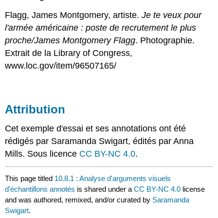
Flagg, James Montgomery, artiste.
Je te veux pour
l'armée américaine : poste de recrutement le plus
proche/James Montgomery Flagg
. Photographie.
Extrait de la Library of Congress,
www.loc.gov/item/96507165/
Attribution
Cet exemple d'essai et ses annotations ont été
rédigés par Saramanda Swigart, édités par Anna
Mills. Sous licence
CC BY-NC 4.0
.
This page titled
10.8.1 : Analyse d'arguments visuels
d'échantillons annotés
is shared under a
CC BY-NC 4.0
license
and was authored, remixed, and/or curated by
Saramanda
Swigart
.