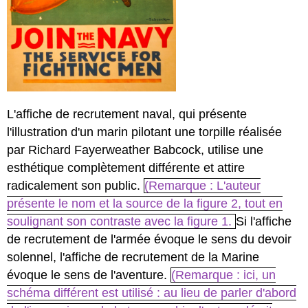
L'affiche de recrutement naval, qui présente
l'illustration d'un marin pilotant une torpille réalisée
par Richard Fayerweather Babcock, utilise une
esthétique complètement différente et attire
radicalement son public.
(Remarque : L'auteur
présente le nom et la source de la figure 2, tout en
soulignant son contraste avec la figure 1.
Si l'affiche
de recrutement de l'armée évoque le sens du devoir
solennel, l'affiche de recrutement de la Marine
évoque le sens de l'aventure.
(Remarque : ici, un
schéma différent est utilisé : au lieu de parler d'abord