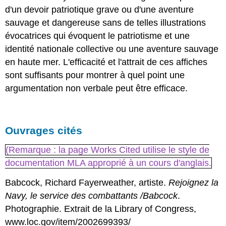
d'un devoir patriotique grave ou d'une aventure
sauvage et dangereuse sans de telles illustrations
évocatrices qui évoquent le patriotisme et une
identité nationale collective ou une aventure sauvage
en haute mer. L'efficacité et l'attrait de ces affiches
sont suffisants pour montrer à quel point une
argumentation non verbale peut être efficace.
Ouvrages cités
(Remarque : la page Works Cited utilise le style de
documentation MLA approprié à un cours d'anglais.
Babcock, Richard Fayerweather, artiste.
Rejoignez la
Navy, le service des combattants /Babcock
.
Photographie. Extrait de la Library of Congress,
www.loc.gov/item/2002699393/