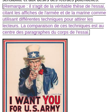
(Remarque : il s'agit de la véritable thèse de l'essai,
citant les affiches de l'armée et de la marine comme
utilisant différentes techniques pour attirer les
lecteurs. La comparaison de ces techniques est au
centre des paragraphes du corps de l'essai.