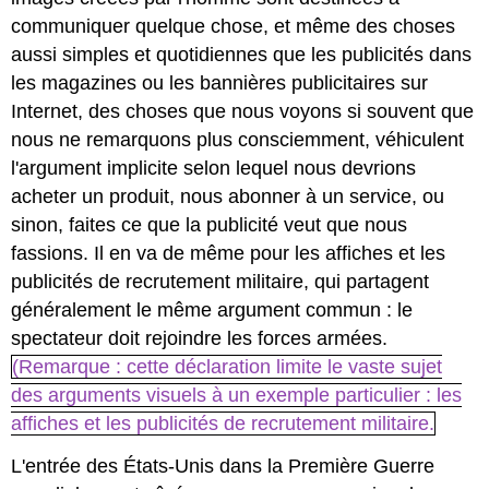
communiquer quelque chose, et même des choses
aussi simples et quotidiennes que les publicités dans
les magazines ou les bannières publicitaires sur
Internet, des choses que nous voyons si souvent que
nous ne remarquons plus consciemment, véhiculent
l'argument implicite selon lequel nous devrions
acheter un produit, nous abonner à un service, ou
sinon, faites ce que la publicité veut que nous
fassions. Il en va de même pour les affiches et les
publicités de recrutement militaire, qui partagent
généralement le même argument commun : le
spectateur doit rejoindre les forces armées.
(Remarque : cette déclaration limite le vaste sujet
des arguments visuels à un exemple particulier : les
affiches et les publicités de recrutement militaire.
L'entrée des États-Unis dans la Première Guerre