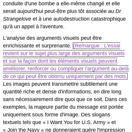
conduite d'une bombe a elle-même changé et elle
serait aujourd'hui peut-être plus tôt associée au
Dr
Strangelove
et à une autodestruction catastrophique
qu'à un appel à l'aventure.
L'analyse des arguments visuels peut être
enrichissante et surprenante.
(Remarque : L'essai
revient sur le sujet plus large des arguments visuels
et sur la façon dont les éléments visuels peuvent
améliorer, renforcer ou compliquer l'argument au-delà
de ce qui peut être obtenu uniquement par des mots.
Les images peuvent transmettre subtilement une
quantité riche et dense d'informations, en dire long
sans nécessairement dire quoi que ce soit. Dans ces
exemples, la majeure partie du message est portée
uniquement sous forme d'image. Des slogans
textuels tels que « I Want You for U.S. Army » et
« Join the Navy » ne donneraient guère l'impression