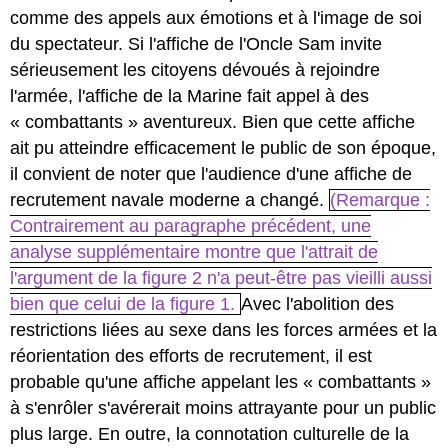
comme des appels aux émotions et à l'image de soi
du spectateur. Si l'affiche de l'Oncle Sam invite
sérieusement les citoyens dévoués à rejoindre
l'armée, l'affiche de la Marine fait appel à des
« combattants » aventureux. Bien que cette affiche
ait pu atteindre efficacement le public de son époque,
il convient de noter que l'audience d'une affiche de
recrutement navale moderne a changé.
(Remarque :
Contrairement au paragraphe précédent, une
analyse supplémentaire montre que l'attrait de
l'argument de la figure 2 n'a peut-être pas vieilli aussi
bien que celui de la figure 1.
Avec l'abolition des
restrictions liées au sexe dans les forces armées et la
réorientation des efforts de recrutement, il est
probable qu'une affiche appelant les « combattants »
à s'enrôler s'avérerait moins attrayante pour un public
plus large. En outre, la connotation culturelle de la