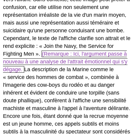
confusion, car elle utilise non seulement une
représentation irréaliste de la vie d'un marin moyen,
mais aussi une représentation aussi téméraire et
suicidaire qu'une personne conduisant une bombe.
Cependant, le texte de l'affiche clarifie son attrait et le
rend explicite : « Join the Navy, the Service for
Fighting Men ».
(Remarque : Ici, l'argument passe à
nouveau à une analyse de l'attrait émotionnel qui s'y
dégage.
La description de la Marine comme le
« service des hommes de combat », combinée à
l'imagerie des cow-boys du rodéo et au danger
inhérent et évident de conduire une torpille (sans
doute phallique), confèrent à l'affiche une sensibilité
machiste et masculine à l'appel à l'aventure délirante.
Encore une fois, étant donné que la recrue moyenne
est un jeune homme, ces appels subtils et moins
subtils à la masculinité du spectateur sont considérés