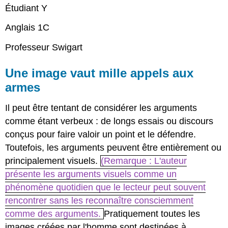
Étudiant Y
Anglais 1C
Professeur Swigart
Une image vaut mille appels aux
armes
Il peut être tentant de considérer les arguments
comme étant verbeux : de longs essais ou discours
conçus pour faire valoir un point et le défendre.
Toutefois, les arguments peuvent être entièrement ou
principalement visuels.
(Remarque : L'auteur
présente les arguments visuels comme un
phénomène quotidien que le lecteur peut souvent
rencontrer sans les reconnaître consciemment
comme des arguments.
Pratiquement toutes les
images créées par l'homme sont destinées à