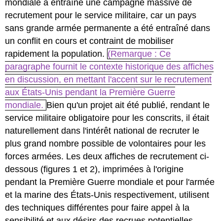
mondiale a entraîné une campagne massive de
recrutement pour le service militaire, car un pays
sans grande armée permanente a été entraîné dans
un conflit en cours et contraint de mobiliser
rapidement la population.
(Remarque : Ce
paragraphe fournit le contexte historique des affiches
en discussion, en mettant l'accent sur le recrutement
aux États-Unis pendant la Première Guerre
mondiale.
Bien qu'un projet ait été publié, rendant le
service militaire obligatoire pour les conscrits, il était
naturellement dans l'intérêt national de recruter le
plus grand nombre possible de volontaires pour les
forces armées. Les deux affiches de recrutement ci-
dessous (figures 1 et 2), imprimées à l'origine
pendant la Première Guerre mondiale et pour l'armée
et la marine des États-Unis respectivement, utilisent
des techniques différentes pour faire appel à la
sensibilité et aux désirs des recrues potentielles.