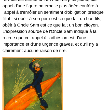
appel d'une figure paternelle plus âgée confère à
l'appel à s'enrôler un sentiment d'obligation presque
filial : si obéir à son père est ce que fait un bon fils,
obéir à Oncle Sam est ce que fait un bon citoyen.
L'expression sourde de l'Oncle Sam indique à la
recrue que cet appel à l'adhésion est d'une
importance et d'une urgence graves, et qu'il n'y a
clairement aucune raison de rire.