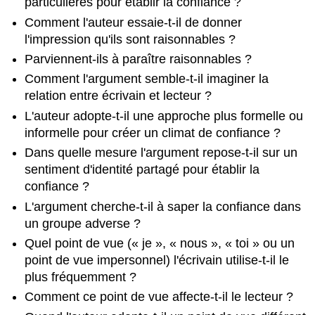
particulières pour établir la confiance ?
Comment l'auteur essaie-t-il de donner
l'impression qu'ils sont raisonnables ?
Parviennent-ils à paraître raisonnables ?
Comment l'argument semble-t-il imaginer la
relation entre écrivain et lecteur ?
L'auteur adopte-t-il une approche plus formelle ou
informelle pour créer un climat de confiance ?
Dans quelle mesure l'argument repose-t-il sur un
sentiment d'identité partagé pour établir la
confiance ?
L'argument cherche-t-il à saper la confiance dans
un groupe adverse ?
Quel point de vue (« je », « nous », « toi » ou un
point de vue impersonnel) l'écrivain utilise-t-il le
plus fréquemment ?
Comment ce point de vue affecte-t-il le lecteur ?