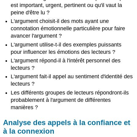
est important, urgent, pertinent ou qu'il vaut la
peine d'être lu ?
L'argument choisit-il des mots ayant une
connotation émotionnelle particulière pour faire
avancer l'argument ?
L'argument utilise-t-il des exemples puissants
pour influencer les émotions des lecteurs ?
L'argument répond-il à l'intérêt personnel des
lecteurs ?
L'argument fait-il appel au sentiment d'identité des
lecteurs ?
Les différents groupes de lecteurs répondront-ils
probablement à l'argument de différentes
manières ?
Analyse des appels à la confiance et
à la connexion