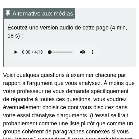
Alternative aux médias
Écoutez une version audio de cette page (4 min,
18 s) :
Voici quelques questions à examiner chacune par
rapport à l'argument que vous analysez. À moins que
votre professeur ne vous demande spécifiquement
de répondre à toutes ces questions, vous voudrez
éventuellement choisir ce dont vous discutez dans
votre essai d'analyse d'arguments. (L'essai se lirait
probablement comme une liste plutôt que comme un
groupe cohérent de paragraphes connexes si vous