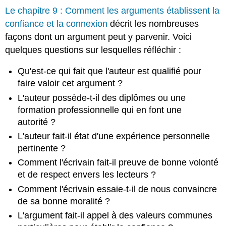
Le chapitre 9 : Comment les arguments établissent la
confiance et la connexion
décrit les nombreuses
façons dont un argument peut y parvenir. Voici
quelques questions sur lesquelles réfléchir :
Qu'est-ce qui fait que l'auteur est qualifié pour
faire valoir cet argument ?
L'auteur possède-t-il des diplômes ou une
formation professionnelle qui en font une
autorité ?
L'auteur fait-il état d'une expérience personnelle
pertinente ?
Comment l'écrivain fait-il preuve de bonne volonté
et de respect envers les lecteurs ?
Comment l'écrivain essaie-t-il de nous convaincre
de sa bonne moralité ?
L'argument fait-il appel à des valeurs communes