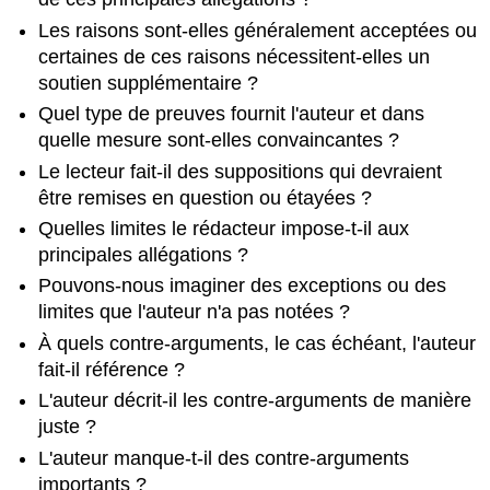
Les raisons sont-elles généralement acceptées ou
certaines de ces raisons nécessitent-elles un
soutien supplémentaire ?
Quel type de preuves fournit l'auteur et dans
quelle mesure sont-elles convaincantes ?
Le lecteur fait-il des suppositions qui devraient
être remises en question ou étayées ?
Quelles limites le rédacteur impose-t-il aux
principales allégations ?
Pouvons-nous imaginer des exceptions ou des
limites que l'auteur n'a pas notées ?
À quels contre-arguments, le cas échéant, l'auteur
fait-il référence ?
L'auteur décrit-il les contre-arguments de manière
juste ?
L'auteur manque-t-il des contre-arguments
importants ?