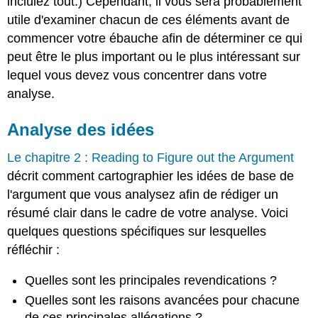
incluiez tout.) Cependant, il vous sera probablement
utile d'examiner chacun de ces éléments avant de
commencer votre ébauche afin de déterminer ce qui
peut être le plus important ou le plus intéressant sur
lequel vous devez vous concentrer dans votre
analyse.
Analyse des idées
Le chapitre 2 : Reading to Figure out the Argument
décrit comment cartographier les idées de base de
l'argument que vous analysez afin de rédiger un
résumé clair dans le cadre de votre analyse. Voici
quelques questions spécifiques sur lesquelles
réfléchir :
Quelles sont les principales revendications ?
Quelles sont les raisons avancées pour chacune
de ces principales allégations ?