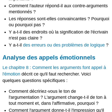
Comment l'auteur répond-il aux contre-arguments
mentionnés ?
Les réponses sont-elles convaincantes ? Pourquoi
ou pourquoi pas ?
Y a-t-il des endroits où la signification de l'écrivain
n'est pas claire ?
Y a-t-il
des erreurs ou des problèmes de logique
?
Analyse des appels émotionnels
Le chapitre 8 : Comment les arguments font appel à
l'émotion
décrit ce qu'il faut rechercher. Voici
quelques questions spécifiques :
Comment décririez-vous le ton de
l'argumentation ? L'argument change-t-il de ton à
tout moment et, dans l'affirmative, pourquoi ?
Comment l'argument donne-t-il l'impression qu'il