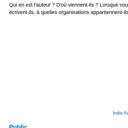
Qui en est l'auteur ? D'où viennent-ils ?
Lorsque vous
écrivent-ils, à quelles organisations appartiennent-ils
Indie A
Public