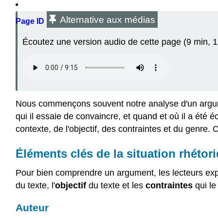
Alternative aux médias
Page ID
Écoutez une version audio de cette page (9 min, 15
Nous commençons souvent notre analyse d'un argument
qui il essaie de convaincre, et quand et où il a été éc
contexte, de l'objectif, des contraintes et du genre. C
Éléments clés de la situation rhétor
Pour bien comprendre un argument, les lecteurs exp
du texte, l'
objectif
du texte et les
contraintes
qui le
Auteur