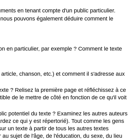
ments en tenant compte d'un public particulier.
 là, nous pouvons également déduire comment le
gion en particulier, par exemple ? Comment le texte
l, article, chanson, etc.) et comment il s'adresse aux
 texte ? Relisez la première page et réfléchissez à ce
ible de le mettre de côté en fonction de ce qu'il voit
lic potentiel du texte ? Examinez les autres auteurs
rdez ce qui y est répertorié). Tout comme les gens
un texte à partir de tous les autres textes
au sujet de l'âge, de l'éducation, du sexe, du lieu