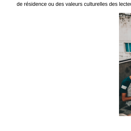
de résidence ou des valeurs culturelles des lecte