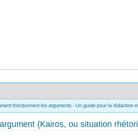
ment fonctionnent les arguments - Un guide pour la rédaction et 
 argument (Kairos, ou situation rhétor