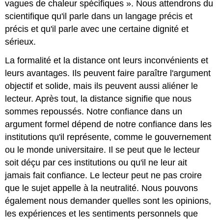
vagues de chaleur spécifiques ». Nous attendrons du
scientifique qu'il parle dans un langage précis et
précis et qu'il parle avec une certaine dignité et
sérieux.
La formalité et la distance ont leurs inconvénients et
leurs avantages. Ils peuvent faire paraître l'argument
objectif et solide, mais ils peuvent aussi aliéner le
lecteur. Après tout, la distance signifie que nous
sommes repoussés. Notre confiance dans un
argument formel dépend de notre confiance dans les
institutions qu'il représente, comme le gouvernement
ou le monde universitaire. Il se peut que le lecteur
soit déçu par ces institutions ou qu'il ne leur ait
jamais fait confiance. Le lecteur peut ne pas croire
que le sujet appelle à la neutralité. Nous pouvons
également nous demander quelles sont les opinions,
les expériences et les sentiments personnels que