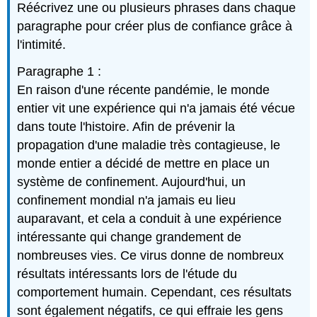
Réécrivez une ou plusieurs phrases dans chaque
paragraphe pour créer plus de confiance grâce à
l'intimité.
Paragraphe 1 :
En raison d'une récente pandémie, le monde
entier vit une expérience qui n'a jamais été vécue
dans toute l'histoire. Afin de prévenir la
propagation d'une maladie très contagieuse, le
monde entier a décidé de mettre en place un
système de confinement. Aujourd'hui, un
confinement mondial n'a jamais eu lieu
auparavant, et cela a conduit à une expérience
intéressante qui change grandement de
nombreuses vies. Ce virus donne de nombreux
résultats intéressants lors de l'étude du
comportement humain. Cependant, ces résultats
sont également négatifs, ce qui effraie les gens