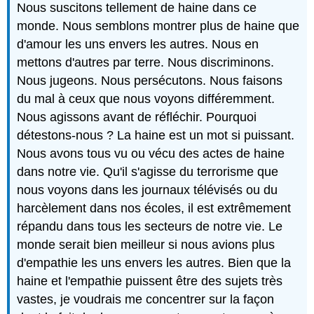
Nous suscitons tellement de haine dans ce
monde. Nous semblons montrer plus de haine que
d'amour les uns envers les autres. Nous en
mettons d'autres par terre. Nous discriminons.
Nous jugeons. Nous persécutons. Nous faisons
du mal à ceux que nous voyons différemment.
Nous agissons avant de réfléchir. Pourquoi
détestons-nous ? La haine est un mot si puissant.
Nous avons tous vu ou vécu des actes de haine
dans notre vie. Qu'il s'agisse du terrorisme que
nous voyons dans les journaux télévisés ou du
harcèlement dans nos écoles, il est extrêmement
répandu dans tous les secteurs de notre vie. Le
monde serait bien meilleur si nous avions plus
d'empathie les uns envers les autres. Bien que la
haine et l'empathie puissent être des sujets très
vastes, je voudrais me concentrer sur la façon