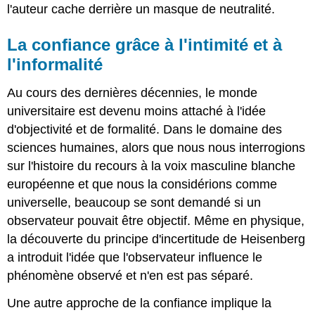
l'auteur cache derrière un masque de neutralité.
La confiance grâce à l'intimité et à
l'informalité
Au cours des dernières décennies, le monde
universitaire est devenu moins attaché à l'idée
d'objectivité et de formalité. Dans le domaine des
sciences humaines, alors que nous nous interrogions
sur l'histoire du recours à la voix masculine blanche
européenne et que nous la considérions comme
universelle, beaucoup se sont demandé si un
observateur pouvait être objectif. Même en physique,
la découverte du principe d'incertitude de Heisenberg
a introduit l'idée que l'observateur influence le
phénomène observé et n'en est pas séparé.
Une autre approche de la confiance implique la