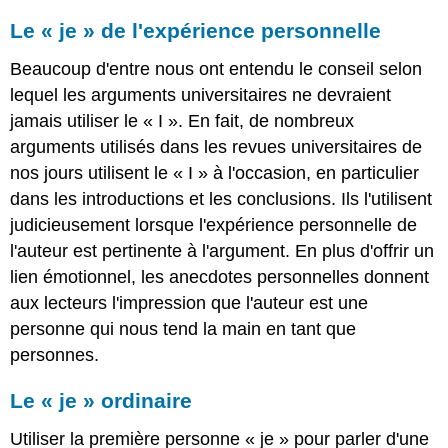
Le « je » de l'expérience personnelle
Beaucoup d'entre nous ont entendu le conseil selon
lequel les arguments universitaires ne devraient
jamais utiliser le « I ». En fait, de nombreux
arguments utilisés dans les revues universitaires de
nos jours utilisent le « I » à l'occasion, en particulier
dans les introductions et les conclusions. Ils l'utilisent
judicieusement lorsque l'expérience personnelle de
l'auteur est pertinente à l'argument. En plus d'offrir un
lien émotionnel, les anecdotes personnelles donnent
aux lecteurs l'impression que l'auteur est une
personne qui nous tend la main en tant que
personnes.
Le « je » ordinaire
Utiliser la première personne « je » pour parler d'une