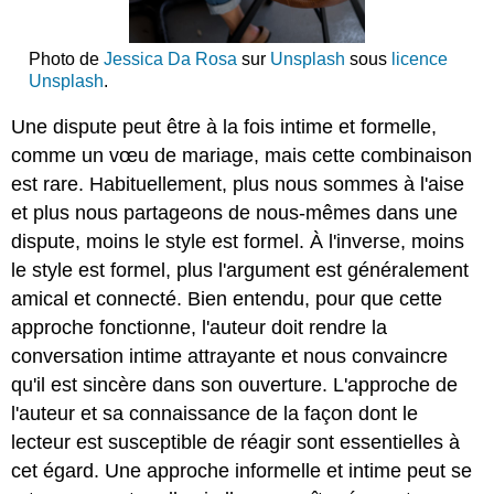
Photo de
Jessica Da Rosa
sur
Unsplash
sous
licence
Unsplash
.
Une dispute peut être à la fois intime et formelle,
comme un vœu de mariage, mais cette combinaison
est rare. Habituellement, plus nous sommes à l'aise
et plus nous partageons de nous-mêmes dans une
dispute, moins le style est formel. À l'inverse, moins
le style est formel, plus l'argument est généralement
amical et connecté. Bien entendu, pour que cette
approche fonctionne, l'auteur doit rendre la
conversation intime attrayante et nous convaincre
qu'il est sincère dans son ouverture. L'approche de
l'auteur et sa connaissance de la façon dont le
lecteur est susceptible de réagir sont essentielles à
cet égard. Une approche informelle et intime peut se