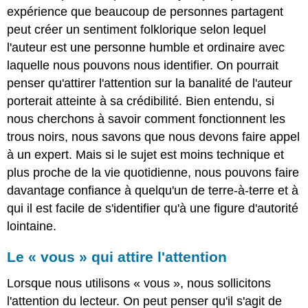
expérience que beaucoup de personnes partagent
peut créer un sentiment folklorique selon lequel
l'auteur est une personne humble et ordinaire avec
laquelle nous pouvons nous identifier. On pourrait
penser qu'attirer l'attention sur la banalité de l'auteur
porterait atteinte à sa crédibilité. Bien entendu, si
nous cherchons à savoir comment fonctionnent les
trous noirs, nous savons que nous devons faire appel
à un expert. Mais si le sujet est moins technique et
plus proche de la vie quotidienne, nous pouvons faire
davantage confiance à quelqu'un de terre-à-terre et à
qui il est facile de s'identifier qu'à une figure d'autorité
lointaine.
Le « vous » qui attire l'attention
Lorsque nous utilisons « vous », nous sollicitons
l'attention du lecteur. On peut penser qu'il s'agit de