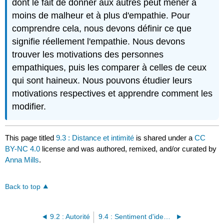
dont le fait de donner aux autres peut mener à
moins de malheur et à plus d'empathie. Pour
comprendre cela, nous devons définir ce que
signifie réellement l'empathie. Nous devons
trouver les motivations des personnes
empathiques, puis les comparer à celles de ceux
qui sont haineux. Nous pouvons étudier leurs
motivations respectives et apprendre comment les
modifier.
This page titled
9.3 : Distance et intimité
is shared under a
CC
BY-NC 4.0
license and was authored, remixed, and/or curated by
Anna Mills
.
Back to top
9.2 : Autorité
9.4 : Sentiment d'identité partagé