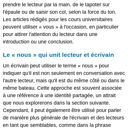
prendre le lecteur par la main, de le tapoter sur
l'épaule ou de saisir son col, selon la force du ton.
Les articles rédigés pour les cours universitaires
peuvent utiliser « vous » à l'occasion, en particulier
pour attirer l'attention du lecteur dans une
introduction ou une conclusion.
Le « nous » qui unit lecteur et écrivain
Un écrivain peut utiliser le terme « nous » pour
indiquer qu'il est non seulement en conversation avec
l'autre lecteur, mais qu'il est du même côté ou dans le
même bateau. Cette approche est souvent associée
à une référence à une identité partagée, un attrait
que nous explorerons dans la section suivante.
Cependant, il peut également être utilisé pour parler
de manière plus générale de l'écrivain et des lecteurs
en tant que semblables, comme dans la phrase