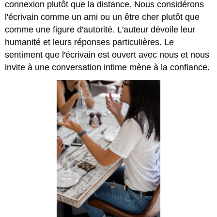
connexion plutôt que la distance. Nous considérons
l'écrivain comme un ami ou un être cher plutôt que
comme une figure d'autorité. L'auteur dévoile leur
humanité et leurs réponses particulières. Le
sentiment que l'écrivain est ouvert avec nous et nous
invite à une conversation intime mène à la confiance.