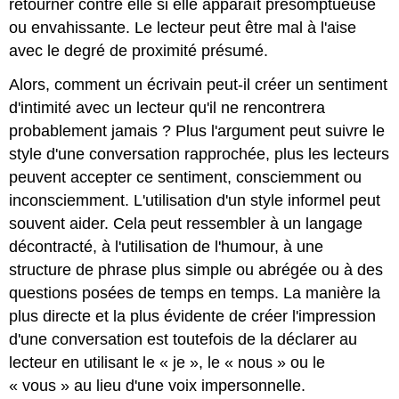
retourner contre elle si elle apparaît présomptueuse
ou envahissante. Le lecteur peut être mal à l'aise
avec le degré de proximité présumé.
Alors, comment un écrivain peut-il créer un sentiment
d'intimité avec un lecteur qu'il ne rencontrera
probablement jamais ? Plus l'argument peut suivre le
style d'une conversation rapprochée, plus les lecteurs
peuvent accepter ce sentiment, consciemment ou
inconsciemment. L'utilisation d'un style informel peut
souvent aider. Cela peut ressembler à un langage
décontracté, à l'utilisation de l'humour, à une
structure de phrase plus simple ou abrégée ou à des
questions posées de temps en temps. La manière la
plus directe et la plus évidente de créer l'impression
d'une conversation est toutefois de la déclarer au
lecteur en utilisant le « je », le « nous » ou le
« vous » au lieu d'une voix impersonnelle.