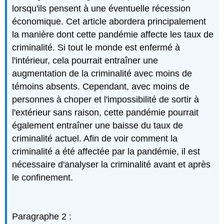
lorsqu'ils pensent à une éventuelle récession
économique. Cet article abordera principalement
la manière dont cette pandémie affecte les taux de
criminalité. Si tout le monde est enfermé à
l'intérieur, cela pourrait entraîner une
augmentation de la criminalité avec moins de
témoins absents. Cependant, avec moins de
personnes à choper et l'impossibilité de sortir à
l'extérieur sans raison, cette pandémie pourrait
également entraîner une baisse du taux de
criminalité actuel. Afin de voir comment la
criminalité a été affectée par la pandémie, il est
nécessaire d'analyser la criminalité avant et après
le confinement.
Paragraphe 2 :