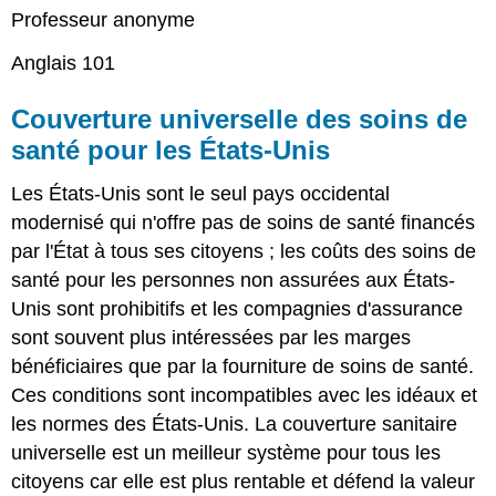
Professeur anonyme
Anglais 101
Couverture universelle des soins de
santé pour les États-Unis
Les États-Unis sont le seul pays occidental
modernisé qui n'offre pas de soins de santé financés
par l'État à tous ses citoyens ; les coûts des soins de
santé pour les personnes non assurées aux États-
Unis sont prohibitifs et les compagnies d'assurance
sont souvent plus intéressées par les marges
bénéficiaires que par la fourniture de soins de santé.
Ces conditions sont incompatibles avec les idéaux et
les normes des États-Unis. La couverture sanitaire
universelle est un meilleur système pour tous les
citoyens car elle est plus rentable et défend la valeur