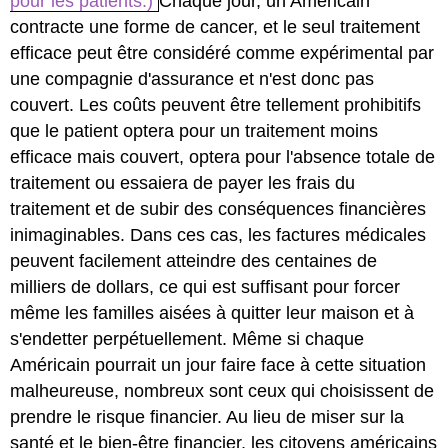
pour les patients.)
Chaque jour, un Américain
contracte une forme de cancer, et le seul traitement
efficace peut être considéré comme expérimental par
une compagnie d'assurance et n'est donc pas
couvert. Les coûts peuvent être tellement prohibitifs
que le patient optera pour un traitement moins
efficace mais couvert, optera pour l'absence totale de
traitement ou essaiera de payer les frais du
traitement et de subir des conséquences financières
inimaginables. Dans ces cas, les factures médicales
peuvent facilement atteindre des centaines de
milliers de dollars, ce qui est suffisant pour forcer
même les familles aisées à quitter leur maison et à
s'endetter perpétuellement. Même si chaque
Américain pourrait un jour faire face à cette situation
malheureuse, nombreux sont ceux qui choisissent de
prendre le risque financier. Au lieu de miser sur la
santé et le bien-être financier, les citoyens américains