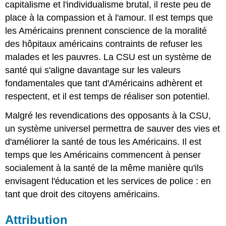
capitalisme et l'individualisme brutal, il reste peu de
place à la compassion et à l'amour. Il est temps que
les Américains prennent conscience de la moralité
des hôpitaux américains contraints de refuser les
malades et les pauvres. La CSU est un système de
santé qui s'aligne davantage sur les valeurs
fondamentales que tant d'Américains adhèrent et
respectent, et il est temps de réaliser son potentiel.
Malgré les revendications des opposants à la CSU,
un système universel permettra de sauver des vies et
d'améliorer la santé de tous les Américains. Il est
temps que les Américains commencent à penser
socialement à la santé de la même manière qu'ils
envisagent l'éducation et les services de police : en
tant que droit des citoyens américains.
Attribution