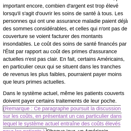
important encore, combien d'argent est trop élevé
lorsqu'il s'agit d'ouvrir les soins de santé à tous. Les
personnes qui ont une assurance maladie paient déjà
des sommes considérables, et celles qui n'ont pas de
couverture se voient facturer des montants
insondables. Le coût des soins de santé financés par
l'État par rapport au coût des primes d'assurance
actuelles n'est pas clair. En fait, certains Américains,
en particulier ceux qui se situent dans les tranches
de revenus les plus faibles, pourraient payer moins
que leurs primes actuelles.
Dans le système actuel, même les patients couverts
doivent payer certains traitements de leur poche.
(Remarque : Ce paragraphe poursuit la discussion
sur les coûts, en présentant un cas particulier dans
lequel le système actuel entraîne des coûts élevés