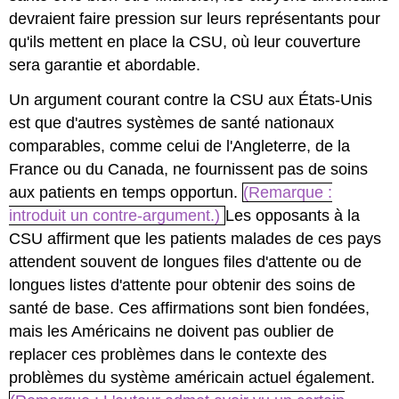
devraient faire pression sur leurs représentants pour
qu'ils mettent en place la CSU, où leur couverture
sera garantie et abordable.
Un argument courant contre la CSU aux États-Unis
est que d'autres systèmes de santé nationaux
comparables, comme celui de l'Angleterre, de la
France ou du Canada, ne fournissent pas de soins
aux patients en temps opportun.
(Remarque :
introduit un contre-argument.)
Les opposants à la
CSU affirment que les patients malades de ces pays
attendent souvent de longues files d'attente ou de
longues listes d'attente pour obtenir des soins de
santé de base. Ces affirmations sont bien fondées,
mais les Américains ne doivent pas oublier de
replacer ces problèmes dans le contexte des
problèmes du système américain actuel également.