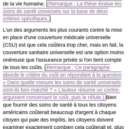
de la vie humaine.
(Remarque : La thèse évalue les
soins de santé universels sur la base de deux
critères spécifiques.)
L'un des arguments les plus courants contre la mise
en place d'une couverture médicale universelle
(CSU) est que cela coûtera trop cher, mais en fait, la
couverture sanitaire universelle est une option moins
onéreuse que l'assurance privée si l'on tient compte
de tous les coûts.
(Remarque : Ce paragraphe
aborde le critère du coût en répondant à la question
« Dans quelle mesure les soins de santé universels
sont-ils bon marché ? » L'auteur résume un contre-
argument concernant le coût, puis le réfute.)
Bien
que fournir des soins de santé à tous les citoyens
américains coûterait beaucoup d'argent à chaque
citoyen qui paie des impôts, les citoyens doivent
examiner exactement combien cela coûterait et, plus