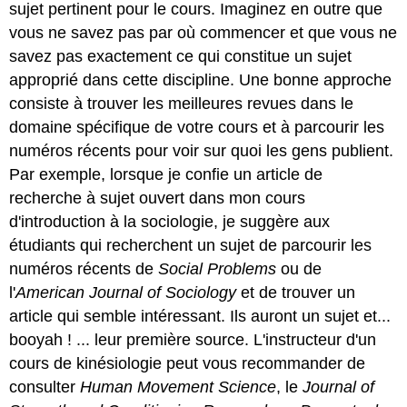
sujet pertinent pour le cours. Imaginez en outre que
vous ne savez pas par où commencer et que vous ne
savez pas exactement ce qui constitue un sujet
approprié dans cette discipline. Une bonne approche
consiste à trouver les meilleures revues dans le
domaine spécifique de votre cours et à parcourir les
numéros récents pour voir sur quoi les gens publient.
Par exemple, lorsque je confie un article de
recherche à sujet ouvert dans mon cours
d'introduction à la sociologie, je suggère aux
étudiants qui recherchent un sujet de parcourir les
numéros récents de
Social Problems
ou de
l'
American Journal of Sociology
et de trouver un
article qui semble intéressant. Ils auront un sujet et...
booyah ! ... leur première source. L'instructeur d'un
cours de kinésiologie peut vous recommander de
consulter
Human Movement Science
, le
Journal of