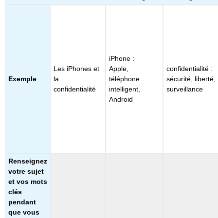
iPhone :
Les iPhones et
Apple,
confidentialité :
Exemple
la
téléphone
sécurité, liberté,
confidentialité
intelligent,
surveillance
Android
Renseignez
votre sujet
et vos mots
clés
pendant
que vous