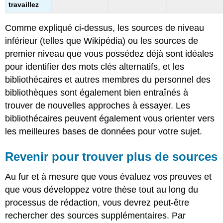
travaillez
Comme expliqué ci-dessus, les sources de niveau
inférieur (telles que Wikipédia) ou les sources de
premier niveau que vous possédez déjà sont idéales
pour identifier des mots clés alternatifs, et les
bibliothécaires et autres membres du personnel des
bibliothèques sont également bien entraînés à
trouver de nouvelles approches à essayer. Les
bibliothécaires peuvent également vous orienter vers
les meilleures bases de données pour votre sujet.
Revenir pour trouver plus de sources
Au fur et à mesure que vous évaluez vos preuves et
que vous développez votre thèse tout au long du
processus de rédaction, vous devrez peut-être
rechercher des sources supplémentaires. Par