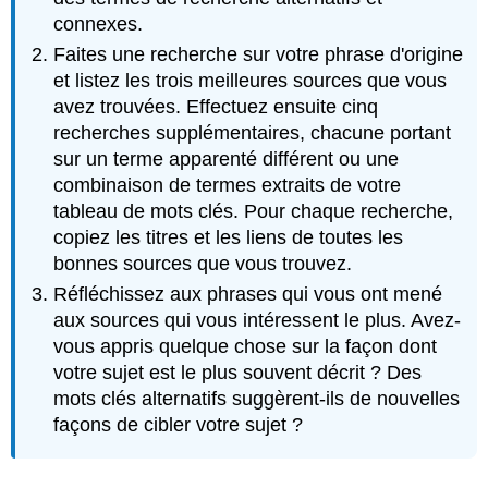
connexes.
Faites une recherche sur votre phrase d'origine
et listez les trois meilleures sources que vous
avez trouvées. Effectuez ensuite cinq
recherches supplémentaires, chacune portant
sur un terme apparenté différent ou une
combinaison de termes extraits de votre
tableau de mots clés. Pour chaque recherche,
copiez les titres et les liens de toutes les
bonnes sources que vous trouvez.
Réfléchissez aux phrases qui vous ont mené
aux sources qui vous intéressent le plus. Avez-
vous appris quelque chose sur la façon dont
votre sujet est le plus souvent décrit ? Des
mots clés alternatifs suggèrent-ils de nouvelles
façons de cibler votre sujet ?