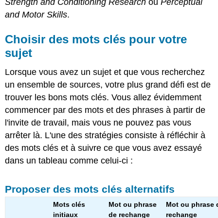
Strength and Conditioning Research
ou
Perceptual
and Motor Skills
.
Choisir des mots clés pour votre
sujet
Lorsque vous avez un sujet et que vous recherchez
un ensemble de sources, votre plus grand défi est de
trouver les bons mots clés. Vous allez évidemment
commencer par des mots et des phrases à partir de
l'invite de travail, mais vous ne pouvez pas vous
arrêter là. L'une des stratégies consiste à réfléchir à
des mots clés et à suivre ce que vous avez essayé
dans un tableau comme celui-ci :
Proposer des mots clés alternatifs
Mots clés
Mot ou phrase
Mot ou phrase 
initiaux
de rechange
rechange