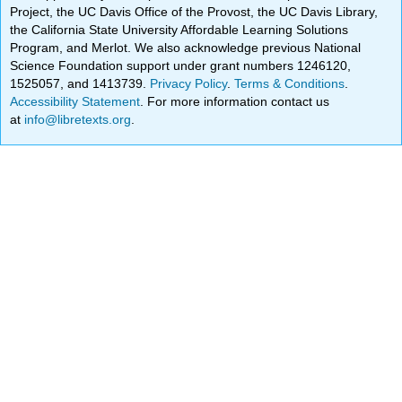
Project, the UC Davis Office of the Provost, the UC Davis Library,
the California State University Affordable Learning Solutions
Program, and Merlot. We also acknowledge previous National
Science Foundation support under grant numbers 1246120,
1525057, and 1413739.
Privacy Policy
.
Terms & Conditions
.
Accessibility Statement
. For more information contact us
at
info@libretexts.org
.