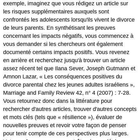
exemple, imaginez que vous rédigez un article sur
les risques supplémentaires auxquels sont
confrontés les adolescents lorsqu'ils vivent le divorce
de leurs parents. En synthétisant les preuves
concernant les impacts négatifs, vous commencez à
vous demander si les chercheurs ont également
documenté certains impacts positifs. Vous revenez
en arrière et recherchez jusqu'à trouver un article
assez récent tel que Ilana Sever, Joseph Gutmann et
Amnon Lazar, « Les conséquences positives du
divorce parental chez les jeunes adultes israéliens »,
Marriage and Family Review 42, n° 4 (2007) : 7-28.
Vous retournez donc dans la littérature pour
rechercher d'autres articles, trouver d'autres concepts
et mots clés (tels que « résilience »), évaluer de
nouvelles preuves et revoir votre façon de penser
pour tenir compte de ces perspectives plus larges.