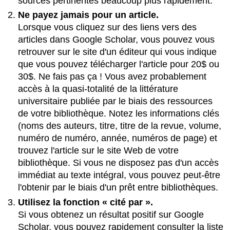
sources pertinentes beaucoup plus rapidement.
Ne payez jamais pour un article.
Lorsque vous cliquez sur des liens vers des
articles dans Google Scholar, vous pouvez vous
retrouver sur le site d'un éditeur qui vous indique
que vous pouvez télécharger l'article pour 20$ ou
30$. Ne fais pas ça ! Vous avez probablement
accès à la quasi-totalité de la littérature
universitaire publiée par le biais des ressources
de votre bibliothèque. Notez les informations clés
(noms des auteurs, titre, titre de la revue, volume,
numéro de numéro, année, numéros de page) et
trouvez l'article sur le site Web de votre
bibliothèque. Si vous ne disposez pas d'un accès
immédiat au texte intégral, vous pouvez peut-être
l'obtenir par le biais d'un prêt entre bibliothèques.
Utilisez la fonction « cité par ».
Si vous obtenez un résultat positif sur Google
Scholar, vous pouvez rapidement consulter la liste