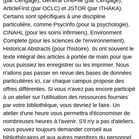
(par Cengage), General OneFile (par Cengage),
ArticleFirst (par OCLC) et JSTOR (par ITHAKA).
Certains sont spécifiques à une discipline
particulière, comme PsycInfo (pour la psychologie),
CINAHL (pour les soins infirmiers), Environment
Complete (pour les sciences de l'environnement),
Historical Abstracts (pour l'histoire). Ils ont souvent le
texte intégral des articles à portée de main pour que
vous puissiez les enregistrer ou les imprimer. Nous
n'allons pas passer en revue des bases de données
particulières ici, car chaque campus propose des
offres différentes. Si vous n'avez pas encore participé
à un atelier sur l'utilisation des ressources fournies
par votre bibliothèque, vous devriez le faire. Un
atelier d'une heure vous permettra d'économiser de
nombreuses heures à l'avenir. S'il n'y a pas d'ateliers,
vous pouvez toujours demander conseil aux
bibliothécaires et aux autres membres du personnel