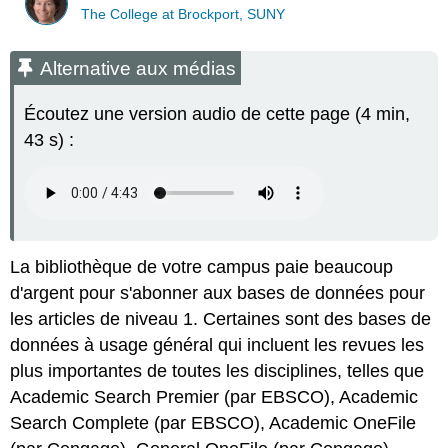
The College at Brockport, SUNY
Alternative aux médias
Écoutez une version audio de cette page (4 min,
43 s) :
La bibliothèque de votre campus paie beaucoup
d'argent pour s'abonner aux bases de données pour
les articles de niveau 1. Certaines sont des bases de
données à usage général qui incluent les revues les
plus importantes de toutes les disciplines, telles que
Academic Search Premier (par EBSCO), Academic
Search Complete (par EBSCO), Academic OneFile