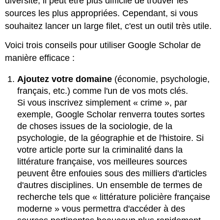
diversité, il peut être plus difficile de trouver les
sources les plus appropriées. Cependant, si vous
souhaitez lancer un large filet, c'est un outil très utile.
Voici trois conseils pour utiliser Google Scholar de
manière efficace :
Ajoutez votre domaine
(économie, psychologie,
français, etc.) comme l'un de vos mots clés.
Si vous inscrivez simplement « crime », par
exemple, Google Scholar renverra toutes sortes
de choses issues de la sociologie, de la
psychologie, de la géographie et de l'histoire. Si
votre article porte sur la criminalité dans la
littérature française, vos meilleures sources
peuvent être enfouies sous des milliers d'articles
d'autres disciplines. Un ensemble de termes de
recherche tels que « littérature policière française
moderne » vous permettra d'accéder à des