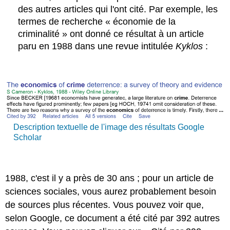
des autres articles qui l'ont cité. Par exemple, les
termes de recherche « économie de la
criminalité » ont donné ce résultat à un article
paru en 1988 dans une revue intitulée
Kyklos
:
Description textuelle de l'image des résultats Google
Scholar
1988, c'est il y a près de 30 ans ; pour un article de
sciences sociales, vous aurez probablement besoin
de sources plus récentes. Vous pouvez voir que,
selon Google, ce document a été cité par 392 autres