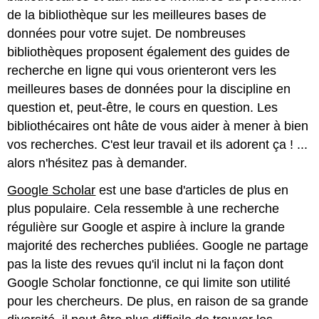
de la bibliothèque sur les meilleures bases de
données pour votre sujet. De nombreuses
bibliothèques proposent également des guides de
recherche en ligne qui vous orienteront vers les
meilleures bases de données pour la discipline en
question et, peut-être, le cours en question. Les
bibliothécaires ont hâte de vous aider à mener à bien
vos recherches. C'est leur travail et ils adorent ça ! ...
alors n'hésitez pas à demander.
Google Scholar
est une base d'articles de plus en
plus populaire. Cela ressemble à une recherche
régulière sur Google et aspire à inclure la grande
majorité des recherches publiées. Google ne partage
pas la liste des revues qu'il inclut ni la façon dont
Google Scholar fonctionne, ce qui limite son utilité
pour les chercheurs. De plus, en raison de sa grande