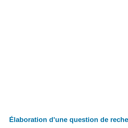
Élaboration d'une question de rech