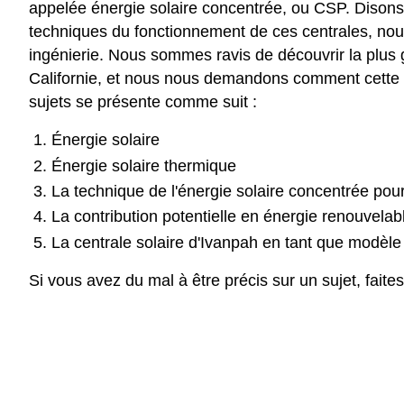
appelée énergie solaire concentrée, ou CSP. Disons 
techniques du fonctionnement de ces centrales, nou
ingénierie. Nous sommes ravis de découvrir la plus g
Californie, et nous nous demandons comment cette in
sujets se présente comme suit :
Énergie solaire
Énergie solaire thermique
La technique de l'énergie solaire concentrée pour u
La contribution potentielle en énergie renouvela
La centrale solaire d'Ivanpah en tant que modèle 
Si vous avez du mal à être précis sur un sujet, fai