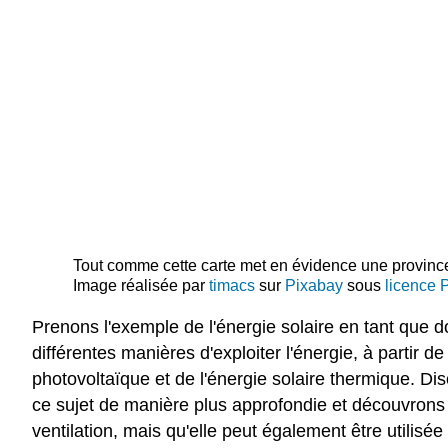
Tout comme cette carte met en évidence une province
Image réalisée par
timacs
sur
Pixabay
sous
licence 
Prenons l'exemple de l'énergie solaire en tant que do
différentes manières d'exploiter l'énergie, à partir d
photovoltaïque et de l'énergie solaire thermique. D
ce sujet de manière plus approfondie et découvrons q
ventilation, mais qu'elle peut également être utilisé