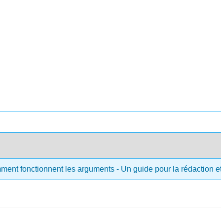
ment fonctionnent les arguments - Un guide pour la rédaction et 