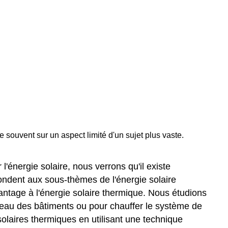
Attribution
souvent sur un aspect limité d'un sujet plus vaste.
'énergie solaire, nous verrons qu'il existe
espondent aux sous-thèmes de l'énergie solaire
antage à l'énergie solaire thermique. Nous étudions
 l'eau des bâtiments ou pour chauffer le système de
 solaires thermiques en utilisant une technique