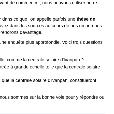
Avant de commencer, nous pouvons utiliser notre
 dans ce que l'on appelle parfois une
thèse de
uvez dans les sources au cours de nos recherches.
pprendrons davantage.
une enquête plus approfondie. Voici trois questions
le, comme la centrale solaire d'Ivanpah ?
ée à grande échelle telle que la centrale solaire
que la centrale solaire d'Ivanpah, constitueront-
i nous sommes sur la bonne voie pour y répondre ou