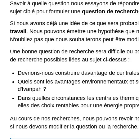
Savoir à quelle question nous essayons de répondre
sujet ciblé pour formuler une
question de recherch
Si nous avons déjà une idée de ce que sera probabl
travail
. Nous pouvons émettre une hypothèse que no
N'oubliez pas que nous souhaiterons peut-être modi
Une bonne question de recherche sera difficile ou po
de recherche possibles liées au sujet ci-dessus :
Devrions-nous construire davantage de centrales
Quels sont les avantages environnementaux et soc
d'Ivanpah ?
Dans quelles circonstances les centrales thermiqu
elles des choix rentables pour une énergie propr
Au cours de nos recherches, nous pouvons revoir no
si nous devons modifier la question ou la recherche.