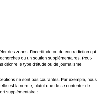
er des zones d'incertitude ou de contradiction qui
recherches ou un soutien supplémentaires. Peut-
 décrire le type d'étude ou de journalisme
xceptions ne sont pas courantes. Par exemple, nous
le est la norme, plutôt que de se contenter de
rt supplémentaire :