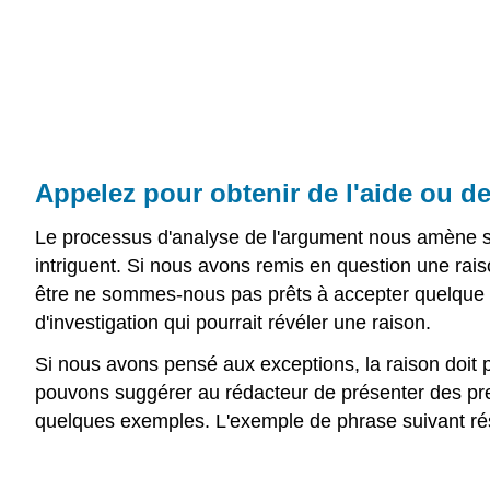
Appelez pour obtenir de l'aide ou d
Le processus d'analyse de l'argument nous amène so
intriguent. Si nous avons remis en question une r
être ne sommes-nous pas prêts à accepter quelque c
d'investigation qui pourrait révéler une raison.
Si nous avons pensé aux exceptions, la raison doit
pouvons suggérer au rédacteur de présenter des pre
quelques exemples. L'exemple de phrase suivant r