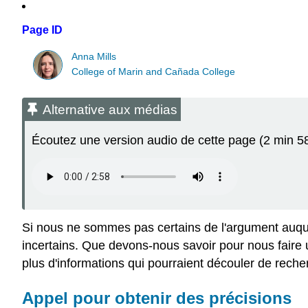
Page ID
Anna Mills
College of Marin and Cañada College
Alternative aux médias
Écoutez une version audio de cette page (2 min 58
Si nous ne sommes pas certains de l'argument auque
incertains. Que devons-nous savoir pour nous faire un
plus d'informations qui pourraient découler de rech
Appel pour obtenir des précisions