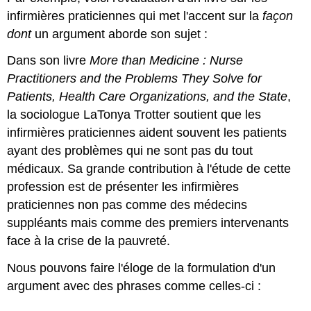
infirmières praticiennes qui met l'accent sur la
façon
dont
un argument aborde son sujet :
Dans son livre
More than Medicine : Nurse
Practitioners and the Problems They Solve for
Patients, Health Care Organizations, and the State
,
la sociologue LaTonya Trotter soutient que les
infirmières praticiennes aident souvent les patients
ayant des problèmes qui ne sont pas du tout
médicaux. Sa grande contribution à l'étude de cette
profession est de présenter les infirmières
praticiennes non pas comme des médecins
suppléants mais comme des premiers intervenants
face à la crise de la pauvreté.
Nous pouvons faire l'éloge de la formulation d'un
argument avec des phrases comme celles-ci :