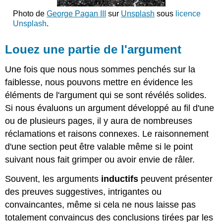
Photo de
George Pagan III
sur
Unsplash
sous
licence
Unsplash
.
Louez une partie de l'argument
Une fois que nous nous sommes penchés sur la
faiblesse, nous pouvons mettre en évidence les
éléments de l'argument qui se sont révélés solides.
Si nous évaluons un argument développé au fil d'une
ou de plusieurs pages, il y aura de nombreuses
réclamations et raisons connexes. Le raisonnement
d'une section peut être valable même si le point
suivant nous fait grimper ou avoir envie de râler.
Souvent, les arguments
inductifs
peuvent présenter
des preuves suggestives, intrigantes ou
convaincantes, même si cela ne nous laisse pas
totalement convaincus des conclusions tirées par les