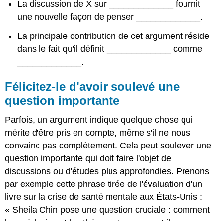
La discussion de X sur _____________ fournit
une nouvelle façon de penser _____________.
La principale contribution de cet argument réside
dans le fait qu'il définit _____________ comme
_____________.
Félicitez-le d'avoir soulevé une
question importante
Parfois, un argument indique quelque chose qui
mérite d'être pris en compte, même s'il ne nous
convainc pas complètement. Cela peut soulever une
question importante qui doit faire l'objet de
discussions ou d'études plus approfondies. Prenons
par exemple cette phrase tirée de l'évaluation d'un
livre sur la crise de santé mentale aux États-Unis :
« Sheila Chin pose une question cruciale : comment