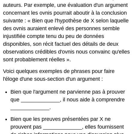
auteurs. Par exemple, une évaluation d'un argument
concernant les ovnis pourrait aboutir à la conclusion
suivante : « Bien que l'hypothèse de X selon laquelle
des ovnis auraient enlevé des personnes semble
injustifiée compte tenu du peu de données
disponibles, son récit factuel des détails de deux
observations crédibles d'ovnis nous convainc qu'elles
sont probablement réelles ».
Voici quelques exemples de phrases pour faire
l'éloge d'une sous-section d'un argument :
Bien que l'argument ne parvienne pas à prouver
que _____________, il nous aide à comprendre
_____________.
Bien que les preuves présentées par X ne
prouvent pas _____________, elles fournissent