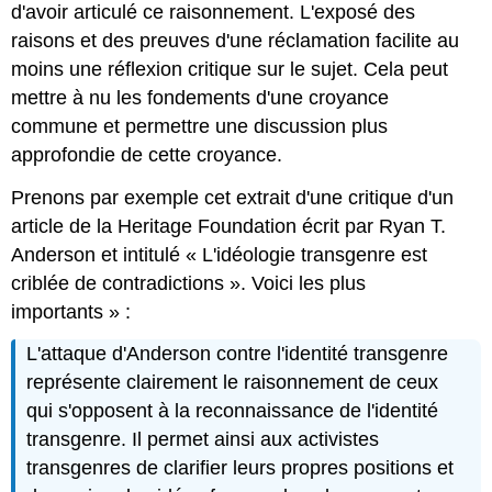
d'avoir articulé ce raisonnement. L'exposé des
raisons et des preuves d'une réclamation facilite au
moins une réflexion critique sur le sujet. Cela peut
mettre à nu les fondements d'une croyance
commune et permettre une discussion plus
approfondie de cette croyance.
Prenons par exemple cet extrait d'une critique d'un
article de la Heritage Foundation écrit par Ryan T.
Anderson et intitulé « L'idéologie transgenre est
criblée de contradictions ». Voici les plus
importants » :
L'attaque d'Anderson contre l'identité transgenre
représente clairement le raisonnement de ceux
qui s'opposent à la reconnaissance de l'identité
transgenre. Il permet ainsi aux activistes
transgenres de clarifier leurs propres positions et