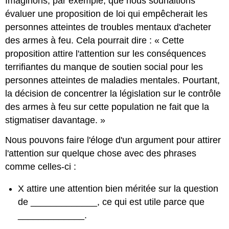
Imaginons, par exemple, que nous souhaitions
évaluer une proposition de loi qui empêcherait les
personnes atteintes de troubles mentaux d'acheter
des armes à feu. Cela pourrait dire : « Cette
proposition attire l'attention sur les conséquences
terrifiantes du manque de soutien social pour les
personnes atteintes de maladies mentales. Pourtant,
la décision de concentrer la législation sur le contrôle
des armes à feu sur cette population ne fait que la
stigmatiser davantage. »
Nous pouvons faire l'éloge d'un argument pour attirer
l'attention sur quelque chose avec des phrases
comme celles-ci :
X attire une attention bien méritée sur la question
de _____________, ce qui est utile parce que
_____________.