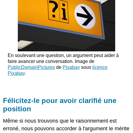
En soulevant une question, un argument peut aider à
faire avancer une conversation. Image de
PublicDomainPictures
de
Pixabay
sous
licence
Pixabay
.
Félicitez-le pour avoir clarifié une
position
Même si nous trouvons que le raisonnement est
erroné, nous pouvons accorder à l'argument le mérite