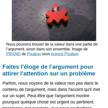
Nous pouvons trouver de la valeur dans une partie de
l'argument, sinon dans son ensemble. Image de
PIRO4D
de
Pixabay
sous
licence Pixabay
.
Faites l'éloge de l'argument pour
attirer l'attention sur un problème
Parfois, nous voyons de la valeur non pas dans le
contenu de l'argument, mais dans l'accent qu'il met
sur un sujet. Peut-être que l'argument montre
pourquoi quelque chose est urgent ou pertinent.