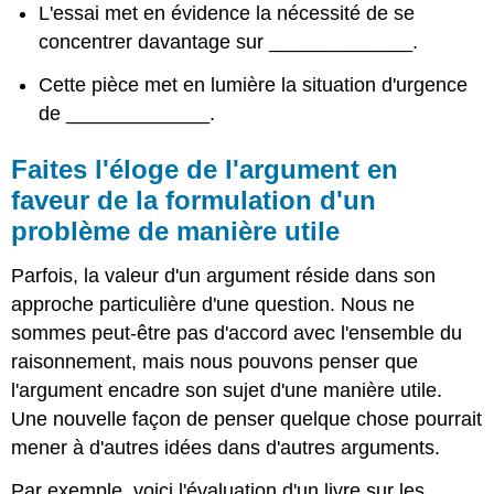
L'essai met en évidence la nécessité de se
concentrer davantage sur _____________.
Cette pièce met en lumière la situation d'urgence
de _____________.
Faites l'éloge de l'argument en
faveur de la formulation d'un
problème de manière utile
Parfois, la valeur d'un argument réside dans son
approche particulière d'une question. Nous ne
sommes peut-être pas d'accord avec l'ensemble du
raisonnement, mais nous pouvons penser que
l'argument encadre son sujet d'une manière utile.
Une nouvelle façon de penser quelque chose pourrait
mener à d'autres idées dans d'autres arguments.
Par exemple, voici l'évaluation d'un livre sur les