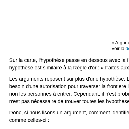
« Argume
Voir la
d
Sur la carte, l'hypothèse passe en dessous avec la f
hypothèse est similaire à la Règle d'or : « Faites au
Les arguments reposent sur plus d'une hypothèse. L
besoin d'une autorisation pour traverser la frontièr
non les personnes à entrer. Cependant, il n'est probab
n'est pas nécessaire de trouver toutes les hypothèse
Donc, si nous lisons un argument, comment identifier
comme celles-ci :