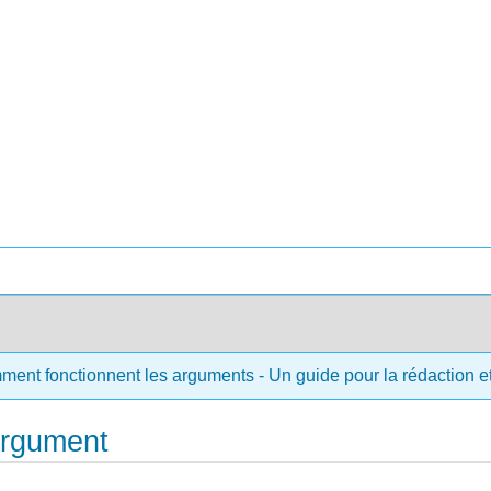
ment fonctionnent les arguments - Un guide pour la rédaction et 
'argument