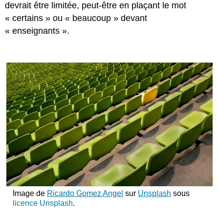
devrait être limitée, peut-être en plaçant le mot
« certains » ou « beaucoup » devant
« enseignants ».
Image de
Ricardo Gomez Angel
sur
Unsplash
sous
licence Unsplash
.