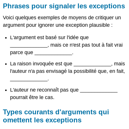
Phrases pour signaler les exceptions
Voici quelques exemples de moyens de critiquer un
argument pour ignorer une exception plausible :
L'argument est basé sur l'idée que
_____________, mais ce n'est pas tout à fait vrai
parce que _____________.
La raison invoquée est que _____________, mais
l'auteur n'a pas envisagé la possibilité que, en fait,
_____________.
L'auteur ne reconnaît pas que _____________
pourrait être le cas.
Types courants d'arguments qui
omettent les exceptions