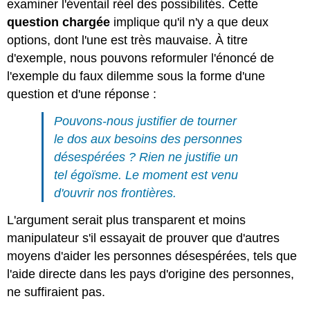
examiner l'éventail réel des possibilités. Cette
question chargée
implique qu'il n'y a que deux
options, dont l'une est très mauvaise. À titre
d'exemple, nous pouvons reformuler l'énoncé de
l'exemple du faux dilemme sous la forme d'une
question et d'une réponse :
Pouvons-nous justifier de tourner
le dos aux besoins des personnes
désespérées ? Rien ne justifie un
tel égoïsme. Le moment est venu
d'ouvrir nos frontières.
L'argument serait plus transparent et moins
manipulateur s'il essayait de prouver que d'autres
moyens d'aider les personnes désespérées, tels que
l'aide directe dans les pays d'origine des personnes,
ne suffiraient pas.