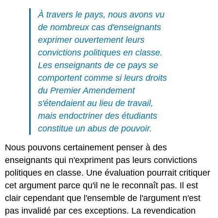
À travers le pays, nous avons vu
de nombreux cas d'enseignants
exprimer ouvertement leurs
convictions politiques en classe.
Les enseignants de ce pays se
comportent comme si leurs droits
du Premier Amendement
s'étendaient au lieu de travail,
mais endoctriner des étudiants
constitue un abus de pouvoir.
Nous pouvons certainement penser à des
enseignants qui n'expriment pas leurs convictions
politiques en classe. Une évaluation pourrait critiquer
cet argument parce qu'il ne le reconnaît pas. Il est
clair cependant que l'ensemble de l'argument n'est
pas invalidé par ces exceptions. La revendication