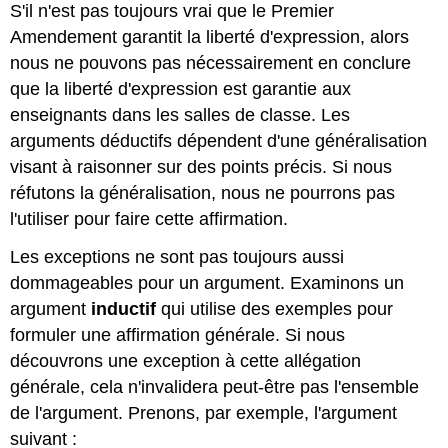
S'il n'est pas toujours vrai que le Premier
Amendement garantit la liberté d'expression, alors
nous ne pouvons pas nécessairement en conclure
que la liberté d'expression est garantie aux
enseignants dans les salles de classe. Les
arguments déductifs dépendent d'une généralisation
visant à raisonner sur des points précis. Si nous
réfutons la généralisation, nous ne pourrons pas
l'utiliser pour faire cette affirmation.
Les exceptions ne sont pas toujours aussi
dommageables pour un argument. Examinons un
argument
inductif
qui utilise des exemples pour
formuler une affirmation générale. Si nous
découvrons une exception à cette allégation
générale, cela n'invalidera peut-être pas l'ensemble
de l'argument. Prenons, par exemple, l'argument
suivant :