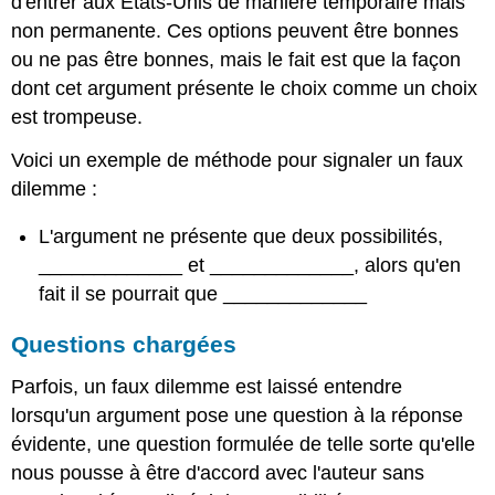
d'entrer aux États-Unis de manière temporaire mais
non permanente. Ces options peuvent être bonnes
ou ne pas être bonnes, mais le fait est que la façon
dont cet argument présente le choix comme un choix
est trompeuse.
Voici un exemple de méthode pour signaler un faux
dilemme :
L'argument ne présente que deux possibilités,
_____________ et _____________, alors qu'en
fait il se pourrait que _____________
Questions chargées
Parfois, un faux dilemme est laissé entendre
lorsqu'un argument pose une question à la réponse
évidente, une question formulée de telle sorte qu'elle
nous pousse à être d'accord avec l'auteur sans