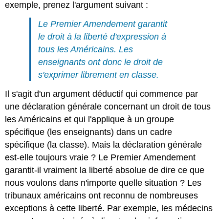
exemple, prenez l'argument suivant :
Le Premier Amendement garantit
le droit à la liberté d'expression à
tous les Américains. Les
enseignants ont donc le droit de
s'exprimer librement en classe.
Il s'agit d'un argument déductif qui commence par
une déclaration générale concernant un droit de tous
les Américains et qui l'applique à un groupe
spécifique (les enseignants) dans un cadre
spécifique (la classe). Mais la déclaration générale
est-elle toujours vraie ? Le Premier Amendement
garantit-il vraiment la liberté absolue de dire ce que
nous voulons dans n'importe quelle situation ? Les
tribunaux américains ont reconnu de nombreuses
exceptions à cette liberté. Par exemple, les médecins