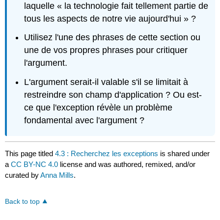
laquelle « la technologie fait tellement partie de
tous les aspects de notre vie aujourd'hui » ?
Utilisez l'une des phrases de cette section ou
une de vos propres phrases pour critiquer
l'argument.
L'argument serait-il valable s'il se limitait à
restreindre son champ d'application ? Ou est-
ce que l'exception révèle un problème
fondamental avec l'argument ?
This page titled
4.3 : Recherchez les exceptions
is shared under
a
CC BY-NC 4.0
license and was authored, remixed, and/or
curated by
Anna Mills
.
Back to top