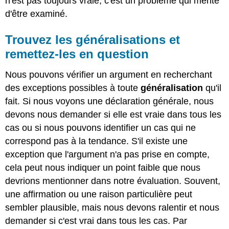
n'est pas toujours vraie, c'est un problème qui mérite
d'être examiné.
Trouvez les généralisations et
remettez-les en question
Nous pouvons vérifier un argument en recherchant
des exceptions possibles à toute
généralisation
qu'il
fait. Si nous voyons une déclaration générale, nous
devons nous demander si elle est vraie dans tous les
cas ou si nous pouvons identifier un cas qui ne
correspond pas à la tendance. S'il existe une
exception que l'argument n'a pas prise en compte,
cela peut nous indiquer un point faible que nous
devrions mentionner dans notre évaluation. Souvent,
une affirmation ou une raison particulière peut
sembler plausible, mais nous devons ralentir et nous
demander si c'est vrai dans tous les cas. Par