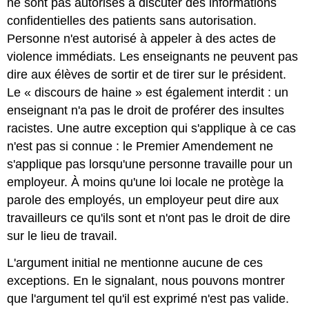
ne sont pas autorisés à discuter des informations
confidentielles des patients sans autorisation.
Personne n'est autorisé à appeler à des actes de
violence immédiats. Les enseignants ne peuvent pas
dire aux élèves de sortir et de tirer sur le président.
Le « discours de haine » est également interdit : un
enseignant n'a pas le droit de proférer des insultes
racistes. Une autre exception qui s'applique à ce cas
n'est pas si connue : le Premier Amendement ne
s'applique pas lorsqu'une personne travaille pour un
employeur. À moins qu'une loi locale ne protège la
parole des employés, un employeur peut dire aux
travailleurs ce qu'ils sont et n'ont pas le droit de dire
sur le lieu de travail.
L'argument initial ne mentionne aucune de ces
exceptions. En le signalant, nous pouvons montrer
que l'argument tel qu'il est exprimé n'est pas valide.