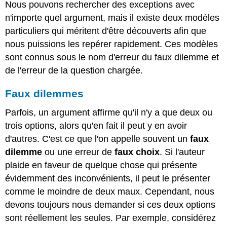
Nous pouvons rechercher des exceptions avec
n'importe quel argument, mais il existe deux modèles
particuliers qui méritent d'être découverts afin que
nous puissions les repérer rapidement. Ces modèles
sont connus sous le nom d'erreur du faux dilemme et
de l'erreur de la question chargée.
Faux dilemmes
Parfois, un argument affirme qu'il n'y a que deux ou
trois options, alors qu'en fait il peut y en avoir
d'autres. C'est ce que l'on appelle souvent un
faux
dilemme
ou une erreur de
faux choix
. Si l'auteur
plaide en faveur de quelque chose qui présente
évidemment des inconvénients, il peut le présenter
comme le moindre de deux maux. Cependant, nous
devons toujours nous demander si ces deux options
sont réellement les seules. Par exemple, considérez