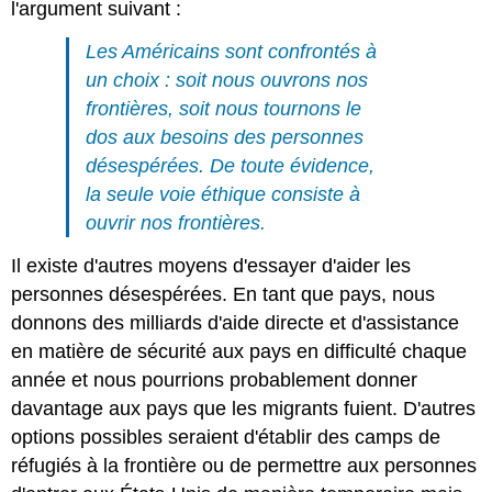
l'argument suivant :
Les Américains sont confrontés à
un choix : soit nous ouvrons nos
frontières, soit nous tournons le
dos aux besoins des personnes
désespérées. De toute évidence,
la seule voie éthique consiste à
ouvrir nos frontières.
Il existe d'autres moyens d'essayer d'aider les
personnes désespérées. En tant que pays, nous
donnons des milliards d'aide directe et d'assistance
en matière de sécurité aux pays en difficulté chaque
année et nous pourrions probablement donner
davantage aux pays que les migrants fuient. D'autres
options possibles seraient d'établir des camps de
réfugiés à la frontière ou de permettre aux personnes