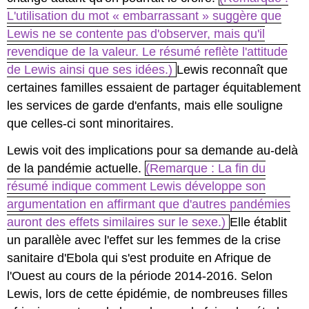
L'utilisation du mot « embarrassant » suggère que
Lewis ne se contente pas d'observer, mais qu'il
revendique de la valeur. Le résumé reflète l'attitude
de Lewis ainsi que ses idées.)
Lewis reconnaît que
certaines familles essaient de partager équitablement
les services de garde d'enfants, mais elle souligne
que celles-ci sont minoritaires.
Lewis voit des implications pour sa demande au-delà
de la pandémie actuelle.
(Remarque : La fin du
résumé indique comment Lewis développe son
argumentation en affirmant que d'autres pandémies
auront des effets similaires sur le sexe.)
Elle établit
un parallèle avec l'effet sur les femmes de la crise
sanitaire d'Ebola qui s'est produite en Afrique de
l'Ouest au cours de la période 2014-2016. Selon
Lewis, lors de cette épidémie, de nombreuses filles