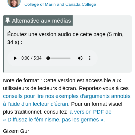
College of Marin and Cañada College
Alternative aux médias
Écoutez une version audio de cette page (5 min,
34 s) :
Note de format : Cette version est accessible aux
utilisateurs de lecteurs d'écran. Reportez-vous à ces
conseils pour lire nos exemples d'arguments annotés
à l'aide d'un lecteur d'écran
. Pour un format visuel
plus traditionnel, consultez
la version PDF de
« Diffusez le féminisme, pas les germes ».
Gizem Gur