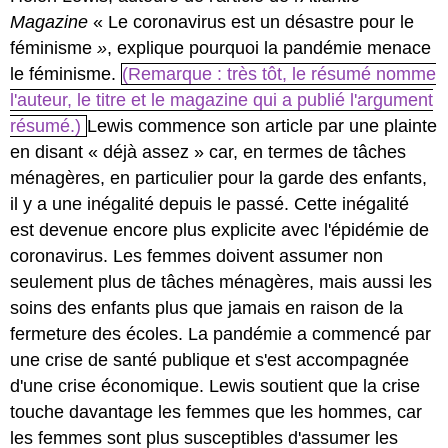
Magazine
« Le coronavirus est un désastre pour le
féminisme
»
, explique pourquoi la pandémie menace
le féminisme.
(Remarque : très tôt, le résumé nomme
l'auteur, le titre et le magazine qui a publié l'argument
résumé.)
Lewis commence son article par une plainte
en disant « déjà assez » car, en termes de tâches
ménagères, en particulier pour la garde des enfants,
il y a une inégalité depuis le passé. Cette inégalité
est devenue encore plus explicite avec l'épidémie de
coronavirus. Les femmes doivent assumer non
seulement plus de tâches ménagères, mais aussi les
soins des enfants plus que jamais en raison de la
fermeture des écoles. La pandémie a commencé par
une crise de santé publique et s'est accompagnée
d'une crise économique. Lewis soutient que la crise
touche davantage les femmes que les hommes, car
les femmes sont plus susceptibles d'assumer les