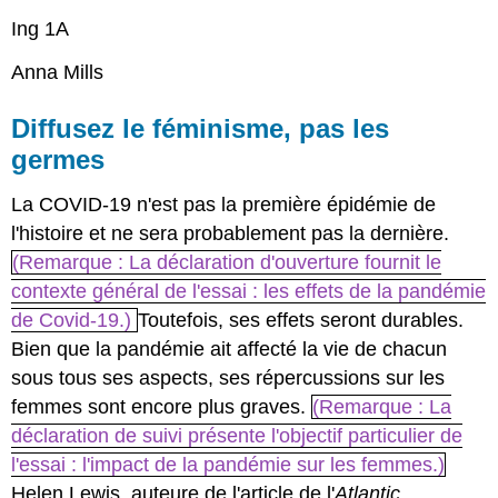
Ing 1A
Anna Mills
Diffusez le féminisme, pas les
germes
La COVID-19 n'est pas la première épidémie de
l'histoire et ne sera probablement pas la dernière.
(Remarque : La déclaration d'ouverture fournit le
contexte général de l'essai : les effets de la pandémie
de Covid-19.)
Toutefois, ses effets seront durables.
Bien que la pandémie ait affecté la vie de chacun
sous tous ses aspects, ses répercussions sur les
femmes sont encore plus graves.
(Remarque : La
déclaration de suivi présente l'objectif particulier de
l'essai : l'impact de la pandémie sur les femmes.)
Helen Lewis, auteure de l'article de l'
Atlantic