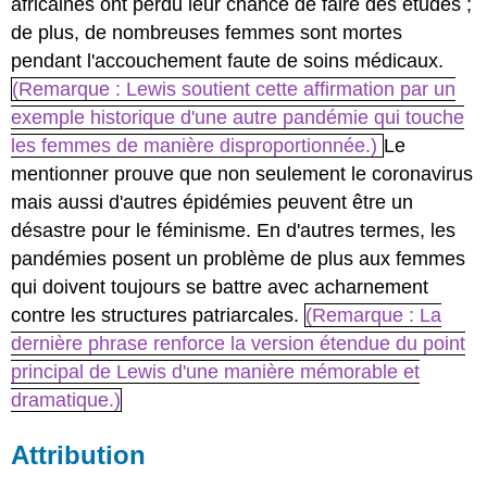
africaines ont perdu leur chance de faire des études ;
de plus, de nombreuses femmes sont mortes
pendant l'accouchement faute de soins médicaux.
(Remarque : Lewis soutient cette affirmation par un
exemple historique d'une autre pandémie qui touche
les femmes de manière disproportionnée.)
Le
mentionner prouve que non seulement le coronavirus
mais aussi d'autres épidémies peuvent être un
désastre pour le féminisme. En d'autres termes, les
pandémies posent un problème de plus aux femmes
qui doivent toujours se battre avec acharnement
contre les structures patriarcales.
(Remarque : La
dernière phrase renforce la version étendue du point
principal de Lewis d'une manière mémorable et
dramatique.)
Attribution