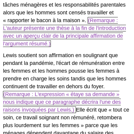
tâches ménagères et les responsabilités parentales
alors que les hommes sont censés travailler et
« rapporter le bacon à la maison ».
(Remarque :
L'auteur présente une thèse à la fin de l'introduction
avec un aperçu clair de la principale affirmation de
l'argument résumé.)
Lewis soutient son affirmation en soulignant que
pendant la pandémie, l'écart de rémunération entre
les femmes et les hommes pousse les femmes à
prendre en charge les soins tandis que les hommes
continuent de travailler en dehors du foyer.
(Remarque : L'expression « étaye sa demande »
nous indique que ce paragraphe décrira l'une des
raisons invoquées par Lewis.)
Elle écrit que « tout ce
soin, ce travail soignant non rémunéré, retombera
plus lourdement sur les femmes » parce que les
ménages dépendent davantage du salaire des