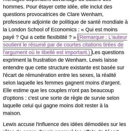
hommes. Pour étayer cette idée, elle inclut des
questions provocatrices de Clare Wenham,
professeure adjointe de politique de santé mondiale à
la London School of Economics : « Qui est moins
payé ? Qui a cette flexibilité ? »
(Remarque : L'auteur
soutient le résumé par de courtes citations tirées de
l'argument où le libellé est important.)
Les questions
expriment la frustration de Wenham. Lewis laisse
entendre que cette structure existante est basée sur
l'écart de rémunération entre les sexes, la réalité
selon laquelle les femmes gagnent moins d'argent.
Elle estime que les couples n'ont pas beaucoup
d'options : c'est une sorte de règle de survie selon
laquelle celui qui gagne moins doit rester à la
maison.
Lewis accuse l'influence des idées démodées sur les