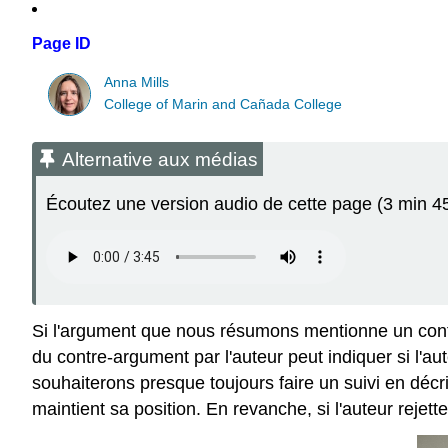
Page ID
Anna Mills
College of Marin and Cañada College
Alternative aux médias
Écoutez une version audio de cette page (3 min 45
Si l'argument que nous résumons mentionne un contre
du contre-argument par l'auteur peut indiquer si l'au
souhaiterons presque toujours faire un suivi en décri
maintient sa position. En revanche, si l'auteur rejet