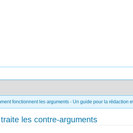
ment fonctionnent les arguments - Un guide pour la rédaction et 
r traite les contre-arguments