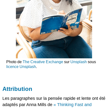
Photo de
The Creative Exchange
sur
Unsplash
sous
licence Unsplash
.
Attribution
Les paragraphes sur la pensée rapide et lente ont été
adaptés par Anna Mills de
« Thinking Fast and