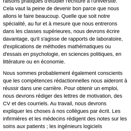
raisons pratiques d'étudier l'écriture à l'université.
Cela vaut la peine de devenir bon parce que nous
allons le faire beaucoup. Quelle que soit notre
spécialité, au fur et à mesure que nous entrerons
dans les classes supérieures, nous devrons écrire
davantage, qu'il s'agisse de rapports de laboratoire,
d'explications de méthodes mathématiques ou
d'essais en psychologie, en sciences politiques, en
littérature ou en économie.
Nous sommes probablement également conscients
que les compétences rédactionnelles nous aideront à
réussir dans une carrière. Pour obtenir un emploi,
nous devrons rédiger des lettres de motivation, des
CV et des courriels. Au travail, nous devrons
expliquer les choses à nos collègues par écrit. Les
infirmières et les médecins rédigent des notes sur les
soins aux patients ; les ingénieurs logiciels