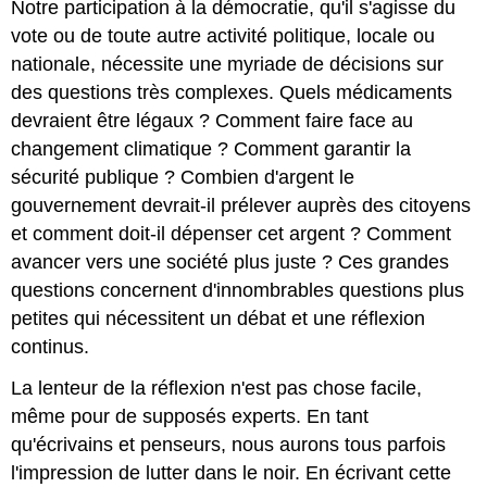
Notre participation à la démocratie, qu'il s'agisse du
vote ou de toute autre activité politique, locale ou
nationale, nécessite une myriade de décisions sur
des questions très complexes. Quels médicaments
devraient être légaux ? Comment faire face au
changement climatique ? Comment garantir la
sécurité publique ? Combien d'argent le
gouvernement devrait-il prélever auprès des citoyens
et comment doit-il dépenser cet argent ? Comment
avancer vers une société plus juste ? Ces grandes
questions concernent d'innombrables questions plus
petites qui nécessitent un débat et une réflexion
continus.
La lenteur de la réflexion n'est pas chose facile,
même pour de supposés experts. En tant
qu'écrivains et penseurs, nous aurons tous parfois
l'impression de lutter dans le noir. En écrivant cette