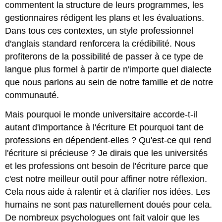
commentent la structure de leurs programmes, les
gestionnaires rédigent les plans et les évaluations.
Dans tous ces contextes, un style professionnel
d'anglais standard renforcera la crédibilité. Nous
profiterons de la possibilité de passer à ce type de
langue plus formel à partir de n'importe quel dialecte
que nous parlons au sein de notre famille et de notre
communauté.
Mais pourquoi le monde universitaire accorde-t-il
autant d'importance à l'écriture Et pourquoi tant de
professions en dépendent-elles ? Qu'est-ce qui rend
l'écriture si précieuse ? Je dirais que les universités
et les professions ont besoin de l'écriture parce que
c'est notre meilleur outil pour affiner notre réflexion.
Cela nous aide à ralentir et à clarifier nos idées. Les
humains ne sont pas naturellement doués pour cela.
De nombreux psychologues ont fait valoir que les