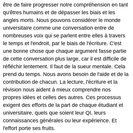
être de faire progresser notre compréhension en tant
qu'êtres humains et de dépasser les biais et les
angles morts. Nous pouvons considérer le monde
universitaire comme une conversation entre de
nombreuses voix qui se parlent entre elles à travers
le temps et l'endroit, par le biais de l'écriture. C'est
une bonne chose que chaque argument fasse partie
de cette conversation plus large, car il est difficile de
réfléchir lentement. Il faut de la sueur mentale. Cela
prend du temps. Nous avons besoin de l'aide et de la
contribution de chacun. La lecture, l'écriture et la
révision nous aident à mieux comprendre nos
propres idées et celles des autres. Ces processus
exigent des efforts de la part de chaque étudiant et
universitaire, quels que soient leur QI, leurs
connaissances générales ou leur expérience. Et
l'effort porte ses fruits.