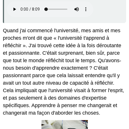
Quand j'ai commencé l'université, mes amis et mes
proches m'ont dit que « l'université t'apprend à
réfléchir ». J'ai trouvé cette idée à la fois déroutante
et passionnante. C'était surprenant, bien sûr, parce
que tout le monde réfléchit tout le temps. Qu'avons-
nous besoin d'apprendre exactement ? C'était
passionnant parce que cela laissait entendre qu'il y
avait un tout autre niveau de capacité à réfléchir.
Cela impliquait que l'université visait à former l'esprit,
et pas seulement à des domaines d'expertise
spécifiques. Apprendre à penser me changerait et
changerait ma façon d'aborder les choses.