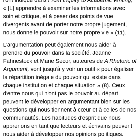
« [L] apprendre à examiner les informations avec
soin et critique, et à peser des points de vue
divergents avant de porter notre propre jugement,
nous donne le pouvoir sur notre propre vie » (11).
L'argumentation peut également nous aider à
prendre du pouvoir dans la société. Jeanne
Fahnestock et Marie Secor, auteures de
A Rhetoric of
Argument,
vont jusqu'à y voir un outil « pour égaliser
la répartition inégale du pouvoir qui existe dans
chaque institution et chaque situation » (8). Ceux
d'entre nous qui n'ont pas le pouvoir au départ
peuvent le développer en argumentant bien sur les
questions qui nous tiennent à cœur et à celles de nos
communautés. Les habitudes d'esprit que nous
apprenons en tant que lecteurs et écrivains peuvent
nous aider à développer nos opinions politiques.