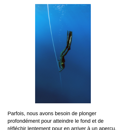
Parfois, nous avons besoin de plonger
profondément pour atteindre le fond et de
réfléchir lentement pour en arriver à un aperçu.