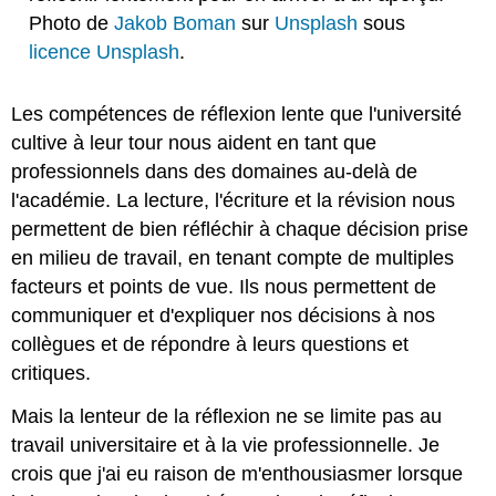
Photo de
Jakob Boman
sur
Unsplash
sous
licence Unsplash
.
Les compétences de réflexion lente que l'université
cultive à leur tour nous aident en tant que
professionnels dans des domaines au-delà de
l'académie. La lecture, l'écriture et la révision nous
permettent de bien réfléchir à chaque décision prise
en milieu de travail, en tenant compte de multiples
facteurs et points de vue. Ils nous permettent de
communiquer et d'expliquer nos décisions à nos
collègues et de répondre à leurs questions et
critiques.
Mais la lenteur de la réflexion ne se limite pas au
travail universitaire et à la vie professionnelle. Je
crois que j'ai eu raison de m'enthousiasmer lorsque