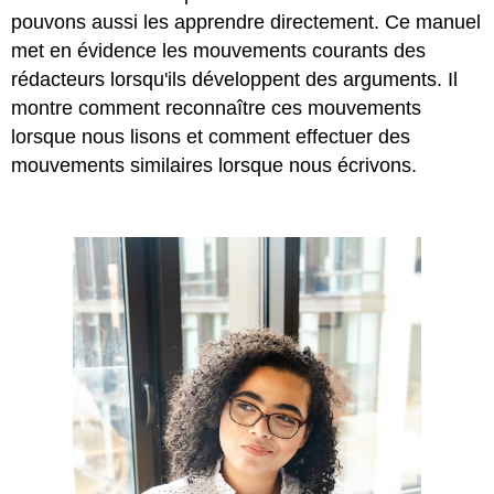
pouvons aussi les apprendre directement. Ce manuel
met en évidence les mouvements courants des
rédacteurs lorsqu'ils développent des arguments. Il
montre comment reconnaître ces mouvements
lorsque nous lisons et comment effectuer des
mouvements similaires lorsque nous écrivons.