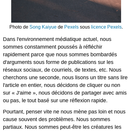
Photo de
Song Kaiyue
de
Pexels
sous
licence Pexels
.
Dans l'environnement médiatique actuel, nous
sommes constamment poussés à réfléchir
rapidement parce que nous sommes bombardés
d'arguments sous forme de publications sur les
réseaux sociaux, de courriels, de textes, etc. Nous
cherchons une seconde, nous lisons un titre sans lire
l'article en entier, nous décidons de cliquer ou non
sur « J'aime », nous décidons de partager avec amis
ou pas, le tout basé sur une réflexion rapide.
Pourtant, penser vite ne nous mène pas loin et nous
cause souvent des problèmes. Nous sommes
partiaux. Nous sommes peut-être les créatures les