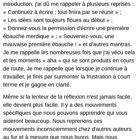
introduction, j'ai dû me rappeler à plusieurs reprises :
« Continuez à écrire ; tout finira par se réunir » ;
« Les idées sont toujours floues au début » ;
« Donnez-vous la permission d'écrire une première
ébauche merdique » ; « Souvenez-vous, une
mauvaise première ébauche ! » et d'autres mantras.
Je me rappelle les nombreuses fois que j'ai vécu cela
et les moments « aha » qui se sont produits en cours
de route. Je me rappelle que lorsque je continue à
travailler, je finis par surmonter la frustration à court
terme et je gagne en clarté.
Même si la lenteur de la réflexion n'est jamais facile,
elle devient plus facile. Il y a des mouvements
spécifiques que nous pouvons apprendre qui vous
aideront beaucoup. Nous reprenons ces
mouvements inconsciemment chez d'autres auteurs
au fur et à mesure que nous lisons. Mais nous