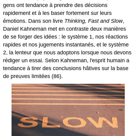
gens ont tendance à prendre des décisions
rapidement et à les baser fortement sur leurs
émotions. Dans son livre
Thinking, Fast and Slow
,
Daniel Kahneman met en contraste deux manières
de se forger des idées : le système 1, nos réactions
rapides et nos jugements instantanés, et le système
2, la lenteur que nous adoptons lorsque nous devons
rédiger un essai. Selon Kahneman, l'esprit humain a
tendance à tirer des conclusions hâtives sur la base
de preuves limitées (86).