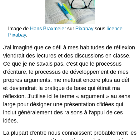
Image de
Hans Braxmeier
sur
Pixabay
sous
licence
Pixabay
.
J'ai imaginé que ce défi à mes habitudes de réflexion
viendrait des lectures et des discussions en classe.
Ce que je ne savais pas, c'est que le processus
d'écriture, le processus de développement de mes
propres arguments, me mettrait encore plus au défi
et deviendrait la pratique de base qui étirait ma
réflexion. J'utilise ici le terme « argument » au sens
large pour désigner une présentation d'idées qui
inclut généralement des raisons à l'appui de ces
idées.
La plupart d'entre nous connaissent probablement les