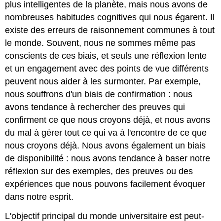
plus intelligentes de la planète, mais nous avons de
nombreuses habitudes cognitives qui nous égarent. Il
existe des erreurs de raisonnement communes à tout
le monde. Souvent, nous ne sommes même pas
conscients de ces biais, et seuls une réflexion lente
et un engagement avec des points de vue différents
peuvent nous aider à les surmonter. Par exemple,
nous souffrons d'un biais de confirmation : nous
avons tendance à rechercher des preuves qui
confirment ce que nous croyons déjà, et nous avons
du mal à gérer tout ce qui va à l'encontre de ce que
nous croyons déjà. Nous avons également un biais
de disponibilité : nous avons tendance à baser notre
réflexion sur des exemples, des preuves ou des
expériences que nous pouvons facilement évoquer
dans notre esprit.
L'objectif principal du monde universitaire est peut-