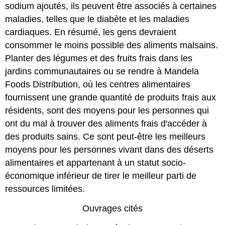
sodium ajoutés, ils peuvent être associés à certaines
maladies, telles que le diabète et les maladies
cardiaques. En résumé, les gens devraient
consommer le moins possible des aliments malsains.
Planter des légumes et des fruits frais dans les
jardins communautaires ou se rendre à Mandela
Foods Distribution, où les centres alimentaires
fournissent une grande quantité de produits frais aux
résidents, sont des moyens pour les personnes qui
ont du mal à trouver des aliments frais d'accéder à
des produits sains. Ce sont peut-être les meilleurs
moyens pour les personnes vivant dans des déserts
alimentaires et appartenant à un statut socio-
économique inférieur de tirer le meilleur parti de
ressources limitées.
Ouvrages cités