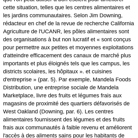
cette situation, telles que les centres alimentaires et
les jardins communautaires. Selon Jim Downing,
rédacteur en chef de la revue de recherche California
Agriculture de l'UCANR, les pôles alimentaires sont
des organisations à but non lucratif et « sont conçus
pour permettre aux petites et moyennes exploitations
d'atteindre efficacement des canaux de marché plus
importants et plus éloignés tels que
les
campus, les
districts scolaires, les hôpitaux ». et cuisines
d'entreprise » (par. 5). Par exemple, Mandela Foods
Distribution, une entreprise sociale de Mandela
Marketplace, livre des fruits et légumes frais aux
magasins de proximité des quartiers défavorisés de
West Oakland (Downing, par. 6). Les centres
alimentaires fournissent des légumes et des fruits
frais aux communautés à faible revenu et améliorent
l'accès à des aliments sains pour les habitants de