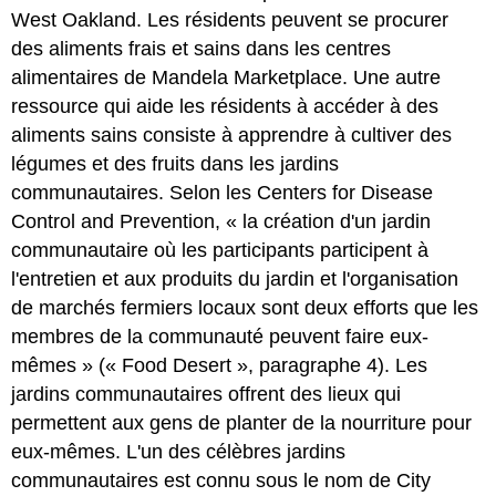
West Oakland. Les résidents peuvent se procurer
des aliments frais et sains dans les centres
alimentaires de Mandela Marketplace. Une autre
ressource qui aide les résidents à accéder à des
aliments sains consiste à apprendre à cultiver des
légumes et des fruits dans les jardins
communautaires. Selon les Centers for Disease
Control and Prevention, « la création d'un jardin
communautaire où les participants participent à
l'entretien et aux produits du jardin et l'organisation
de marchés fermiers locaux sont deux efforts que les
membres de la communauté peuvent faire eux-
mêmes » (« Food Desert », paragraphe 4). Les
jardins communautaires offrent des lieux qui
permettent aux gens de planter de la nourriture pour
eux-mêmes. L'un des célèbres jardins
communautaires est connu sous le nom de City