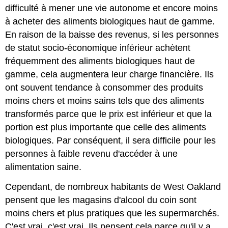
difficulté à mener une vie autonome et encore moins
à acheter des aliments biologiques haut de gamme.
En raison de la baisse des revenus, si les personnes
de statut socio-économique inférieur achètent
fréquemment des aliments biologiques haut de
gamme, cela augmentera leur charge financière. Ils
ont souvent tendance à consommer des produits
moins chers et moins sains tels que des aliments
transformés parce que le prix est
inférieur et que la
portion est plus importante que celle des aliments
biologiques. Par conséquent, il sera difficile pour les
personnes à faible revenu d'accéder à une
alimentation saine.
Cependant, de nombreux habitants de West Oakland
pensent que les magasins d'alcool du coin sont
moins chers et plus pratiques que les supermarchés.
C'est vrai, c'est vrai. Ils pensent cela parce qu'il y a