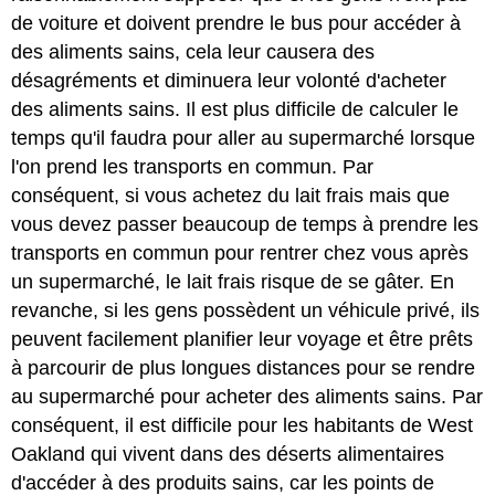
de voiture et doivent prendre le bus pour accéder à
des aliments sains, cela leur causera des
désagréments et diminuera leur volonté d'acheter
des aliments sains. Il est plus difficile de calculer le
temps qu'il faudra pour aller au supermarché lorsque
l'on prend les transports en commun. Par
conséquent, si vous achetez du lait frais mais que
vous devez passer beaucoup de temps à prendre les
transports en commun pour rentrer chez vous après
un supermarché, le lait frais risque de se gâter. En
revanche, si les gens possèdent un véhicule privé, ils
peuvent facilement planifier leur voyage et être prêts
à parcourir de plus longues distances
pour se rendre
au supermarché pour acheter des aliments sains. Par
conséquent, il est difficile pour les habitants de West
Oakland qui vivent dans des déserts alimentaires
d'accéder à des produits sains, car les points de