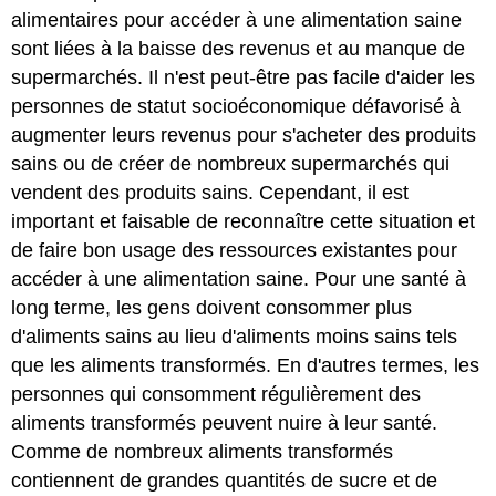
alimentaires pour accéder à une alimentation saine
sont liées à la baisse des revenus et au manque de
supermarchés. Il n'est peut-être pas facile d'aider les
personnes de statut socioéconomique défavorisé à
augmenter leurs revenus pour s'acheter des produits
sains ou de créer de nombreux supermarchés qui
vendent des produits sains. Cependant, il est
important et faisable de reconnaître cette situation et
de faire bon usage des ressources existantes pour
accéder à une alimentation saine. Pour une santé à
long terme, les gens doivent consommer plus
d'aliments sains au lieu d'aliments moins sains tels
que les aliments transformés. En d'autres termes, les
personnes qui consomment régulièrement des
aliments transformés peuvent nuire à leur santé.
Comme de nombreux aliments transformés
contiennent de grandes quantités de sucre et de