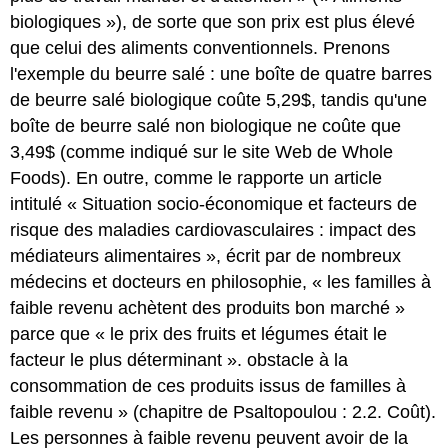
biologiques »), de sorte que son prix est plus élevé
que celui des aliments conventionnels. Prenons
l'exemple du beurre salé : une boîte de quatre barres
de beurre salé biologique coûte 5,29$, tandis qu'une
boîte de beurre salé non biologique ne coûte que
3,49$ (comme indiqué sur le site Web de Whole
Foods). En outre, comme le rapporte un article
intitulé « Situation socio-économique et facteurs de
risque des maladies cardiovasculaires : impact des
médiateurs alimentaires », écrit par de nombreux
médecins et docteurs en philosophie, « les familles à
faible revenu achètent des produits bon marché »
parce que « le prix des fruits et légumes était le
facteur le plus déterminant ». obstacle à la
consommation de ces produits issus de familles à
faible revenu » (chapitre de Psaltopoulou : 2.2. Coût).
Les personnes à faible revenu peuvent avoir de la