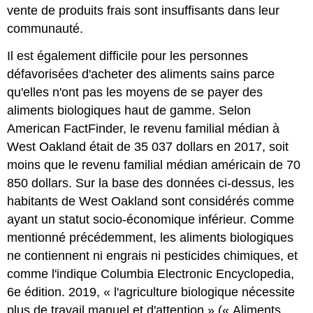
vente de produits frais sont insuffisants dans leur
communauté.
Il est également difficile pour les personnes
défavorisées d'acheter des aliments sains parce
qu'elles n'ont pas les moyens de se payer des
aliments biologiques haut de gamme. Selon
American FactFinder, le revenu familial médian à
West Oakland était de 35 037 dollars en 2017, soit
moins que le revenu familial médian américain de 70
850 dollars. Sur la base des données ci-dessus, les
habitants de West Oakland sont considérés comme
ayant un statut socio-économique inférieur. Comme
mentionné précédemment, les aliments biologiques
ne contiennent ni engrais ni pesticides chimiques, et
comme l'indique Columbia Electronic Encyclopedia,
6e édition. 2019, « l'agriculture biologique nécessite
plus de travail manuel et d'attention » (« Aliments