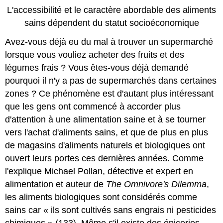
L'accessibilité et le caractère abordable des aliments
sains dépendent du statut socioéconomique
Avez-vous déjà eu du mal à trouver un supermarché
lorsque vous vouliez acheter des fruits et des
légumes frais ? Vous êtes-vous déjà demandé
pourquoi il n'y a pas de supermarchés dans certaines
zones ? Ce phénomène est d'autant plus intéressant
que les gens ont commencé à accorder plus
d'attention à une alimentation saine et à se tourner
vers l'achat d'aliments sains, et que de plus en plus
de magasins d'aliments naturels et biologiques ont
ouvert leurs portes ces dernières années. Comme
l'explique Michael Pollan, détective et expert en
alimentation et auteur de
The Omnivore's Dilemma
,
les aliments biologiques sont considérés comme
sains car « ils sont cultivés sans engrais ni pesticides