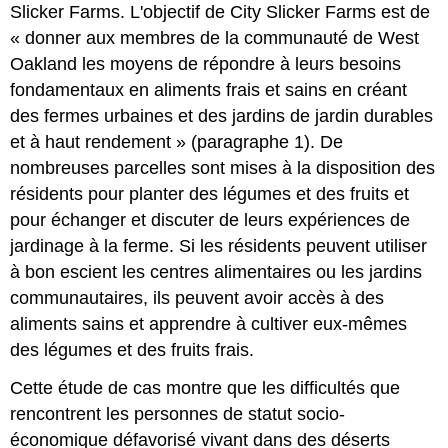
Slicker Farms. L'objectif de City Slicker Farms est de
« donner aux membres de la communauté de West
Oakland les moyens de répondre à leurs besoins
fondamentaux en aliments frais et sains en créant
des fermes urbaines et des jardins de jardin durables
et à haut rendement » (paragraphe 1). De
nombreuses parcelles sont mises à la disposition des
résidents pour planter des légumes et des fruits et
pour échanger et discuter de leurs expériences de
jardinage à la ferme. Si les résidents peuvent utiliser
à bon escient les centres alimentaires ou les jardins
communautaires, ils peuvent avoir accès à des
aliments sains et apprendre à cultiver eux-mêmes
des légumes et des fruits frais.
Cette étude de cas montre que les difficultés que
rencontrent les personnes de statut socio-
économique défavorisé vivant dans des déserts