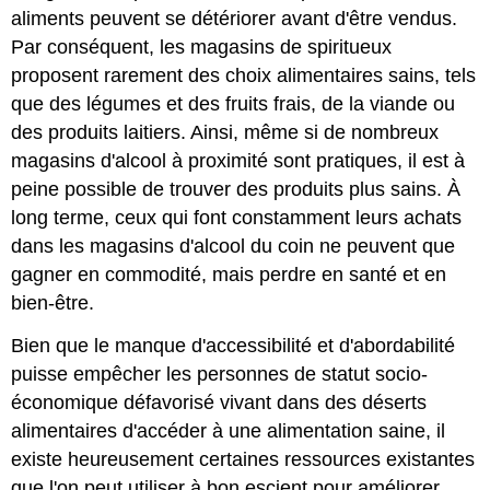
aliments peuvent se détériorer avant d'être vendus.
Par conséquent, les magasins de spiritueux
proposent rarement des choix alimentaires sains, tels
que des légumes et des fruits frais, de la viande ou
des produits laitiers. Ainsi, même si de nombreux
magasins d'alcool à proximité sont pratiques, il est à
peine possible de trouver des produits plus sains. À
long terme, ceux qui font constamment leurs achats
dans les magasins d'alcool du coin ne peuvent que
gagner en commodité, mais perdre en santé et en
bien-être.
Bien que le manque d'accessibilité et d'abordabilité
puisse empêcher les personnes de statut socio-
économique défavorisé vivant dans des déserts
alimentaires d'accéder à une alimentation saine, il
existe heureusement certaines ressources existantes
que l'on peut utiliser à bon escient pour améliorer