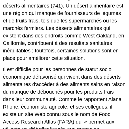
déserts alimentaires (741). Un désert alimentaire est
une région qui manque de fournisseurs de légumes
et de fruits frais, tels que les supermarchés ou les
marchés fermiers. Les déserts alimentaires qui
existent dans des endroits comme West Oakland, en
Californie, contribuent à des résultats sanitaires
inéquitables ; toutefois, certaines solutions sont en
place pour améliorer cette situation.
Il est difficile pour les personnes de statut socio-
économique défavorisé qui vivent dans des déserts
alimentaires d'accéder à des aliments sains en raison
du manque de débouchés pour les produits frais
dans leur communauté. Comme le rapportent Alana
Rhone, économiste agricole, et ses collègues, il
existe un site Web connu sous le nom de Food
Access Research Atlas (FARA) qui « permet aux