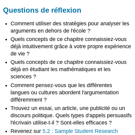
Questions de réflexion
Comment utiliser des stratégies pour analyser les
arguments en dehors de l'école ?
Quels concepts de ce chapitre connaissiez-vous
déjà intuitivement grâce à votre propre expérience
de vie ?
Quels concepts de ce chapitre connaissiez-vous
déjà en étudiant les mathématiques et les
sciences ?
Comment pensez-vous que les différentes
langues ou cultures abordent l'argumentation
différemment ?
Trouvez un essai, un article, une publicité ou un
discours politique. Quels types d'appels persuasifs
l'écrivain utilise-t-il ? Sont-elles efficaces ?
Revenez sur
5.2 : Sample Student Research