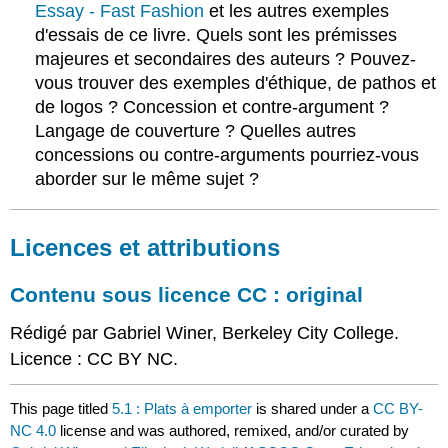
Essay - Fast
Fashion
et les autres exemples
d'essais de ce livre. Quels sont les prémisses
majeures et secondaires des auteurs ? Pouvez-
vous trouver des exemples d'éthique, de pathos et
de logos ? Concession et contre-argument ?
Langage de couverture ? Quelles autres
concessions ou contre-arguments pourriez-vous
aborder sur le même sujet ?
Licences et attributions
Contenu sous licence CC : original
Rédigé par Gabriel Winer, Berkeley City College.
Licence : CC BY NC.
This page titled
5.1 : Plats à emporter
is shared under a
CC BY-
NC 4.0
license and was authored, remixed, and/or curated by