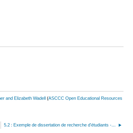
er and Elizabeth Wadell
(
ASCCC Open Educational Resources
5.2 : Exemple de dissertation de recherche d'étudiants - Fast Fashion