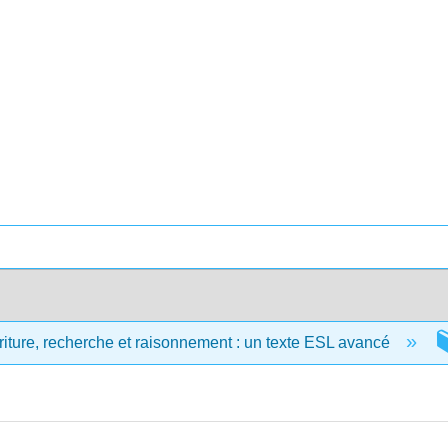
riture, recherche et raisonnement : un texte ESL avancé