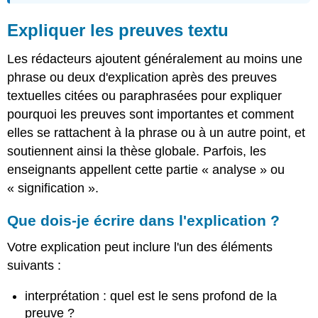
Expliquer les preuves textu
Les rédacteurs ajoutent généralement au moins une
phrase ou deux d'explication après des preuves
textuelles citées ou paraphrasées pour expliquer
pourquoi les preuves sont importantes et comment
elles se rattachent à la phrase ou à un autre point, et
soutiennent ainsi la thèse globale. Parfois, les
enseignants appellent cette partie « analyse » ou
« signification ».
Que dois-je écrire dans l'explication ?
Votre explication peut inclure l'un des éléments
suivants :
interprétation : quel est le sens profond de la
preuve ?