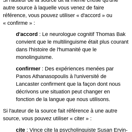
autre source à laquelle vous venez de faire
référence, vous pouvez utiliser « d'accord » ou
« confirme » :
d'accord
: Le neurologue cognitif Thomas Bak
convient que le multilinguisme était plus courant
dans l'histoire de l'humanité que le
monolinguisme.
confirmer
: Des expériences menées par
Panos Athanasopoulis à l'université de
Lancaster confirment que la façon dont nous
décrivons une situation peut changer en
fonction de la langue que nous utilisons.
Si l'auteur de la source fait référence à une autre
source, vous pouvez utiliser « citer » :
cite
: Vince cite la psycholinguiste Susan Ervin-