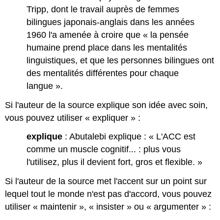
Tripp, dont le travail auprès de femmes
bilingues japonais-anglais dans les années
1960 l'a amenée à croire que « la pensée
humaine prend place dans les mentalités
linguistiques, et que les personnes bilingues ont
des mentalités différentes pour chaque
langue ».
Si l'auteur de la source explique son idée avec soin,
vous pouvez utiliser « expliquer » :
explique
: Abutalebi explique : « L'ACC est
comme un muscle cognitif... : plus vous
l'utilisez, plus il devient fort, gros et flexible. »
Si l'auteur de la source met l'accent sur un point sur
lequel tout le monde n'est pas d'accord, vous pouvez
utiliser « maintenir », « insister » ou « argumenter » :