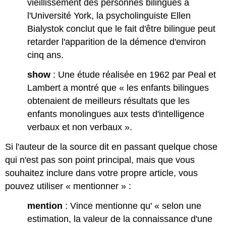
vieillissement des personnes bilingues à
l'Université York, la psycholinguiste Ellen
Bialystok conclut que le fait d'être bilingue peut
retarder l'apparition de la démence d'environ
cinq ans.
show
: Une étude réalisée en 1962 par Peal et
Lambert a montré que « les enfants bilingues
obtenaient de meilleurs résultats que les
enfants monolingues aux tests d'intelligence
verbaux et non verbaux ».
Si l'auteur de la source dit en passant quelque chose
qui n'est pas son point principal, mais que vous
souhaitez inclure dans votre propre article, vous
pouvez utiliser « mentionner » :
mention
: Vince mentionne qu' « selon une
estimation, la valeur de la connaissance d'une