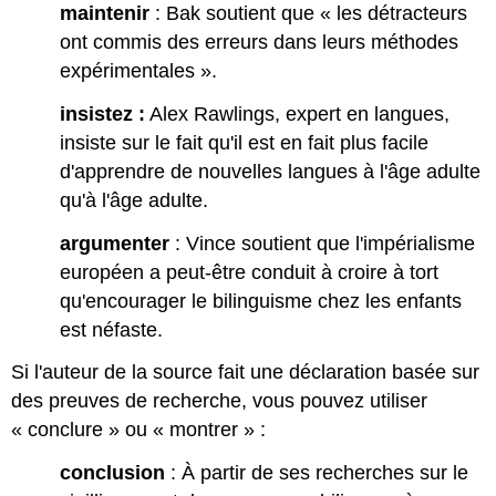
maintenir
: Bak soutient que « les détracteurs
ont commis des erreurs dans leurs méthodes
expérimentales ».
insistez :
Alex Rawlings, expert en langues,
insiste sur le fait qu'il est en fait plus facile
d'apprendre de nouvelles langues à l'âge adulte
qu'à l'âge adulte.
argumenter
: Vince soutient que l'impérialisme
européen a peut-être conduit à croire à tort
qu'encourager le bilinguisme chez les enfants
est néfaste.
Si l'auteur de la source fait une déclaration basée sur
des preuves de recherche, vous pouvez utiliser
« conclure » ou « montrer » :
conclusion
: À partir de ses recherches sur le