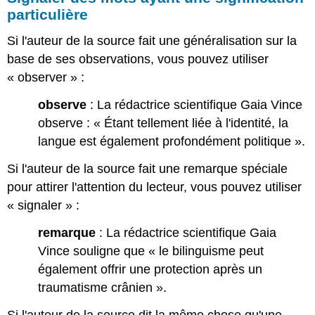
particulière
Si l'auteur de la source fait une généralisation sur la
base de ses observations, vous pouvez utiliser
« observer » :
observe
: La rédactrice scientifique Gaia Vince
observe : « Étant tellement liée à l'identité, la
langue est également profondément politique ».
Si l'auteur de la source fait une remarque spéciale
pour attirer l'attention du lecteur, vous pouvez utiliser
« signaler » :
remarque
: La rédactrice scientifique Gaia
Vince souligne que « le bilinguisme peut
également offrir une protection après un
traumatisme crânien ».
Si l'auteur de la source dit la même chose qu'une