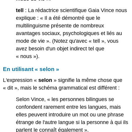
tell
: La rédactrice scientifique Gaia Vince nous
explique : « Il a été démontré que le
multilinguisme présente de nombreux
avantages sociaux, psychologiques et liés au
mode de vie ». (Notez qu'avec « tell », vous
avez besoin d'un objet indirect tel que
« nous »).
En utilisant « selon »
L'expression «
selon
» signifie la même chose que
« dit », mais le schéma grammatical est différent :
Selon Vince, « les personnes bilingues se
confondent rarement entre les langues, mais
elles peuvent introduire un mot ou une phrase
étrange de l'autre langue si la personne à qui ils
parlent le connaît également ».