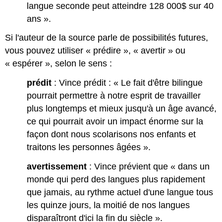
langue seconde peut atteindre 128 000$ sur 40
ans ».
Si l'auteur de la source parle de possibilités futures,
vous pouvez utiliser « prédire », « avertir » ou
« espérer », selon le sens :
prédit
: Vince prédit : « Le fait d'être bilingue
pourrait permettre à notre esprit de travailler
plus longtemps et mieux jusqu'à un âge avancé,
ce qui pourrait avoir un impact énorme sur la
façon dont nous scolarisons nos enfants et
traitons les personnes âgées ».
avertissement
: Vince prévient que « dans un
monde qui perd des langues plus rapidement
que jamais, au rythme actuel d'une langue tous
les quinze jours, la moitié de nos langues
disparaîtront d'ici la fin du siècle ».