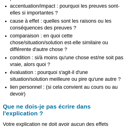
accentuation/impact : pourquoi les preuves sont-
elles si importantes ?
cause à effet : quelles sont les raisons ou les
conséquences des preuves ?
comparaison : en quoi cette
chose/situation/solution est-elle similaire ou
différente d'autre chose ?
condition : si/à moins qu'une chose est/ne soit pas
vraie, alors quoi ?
évaluation : pourquoi s'agit-il d'une
situation/solution meilleure ou pire qu'une autre ?
lien personnel : (si cela convient au cours ou au
devoir)
Que ne dois-je pas écrire dans
l'explication ?
Votre explication ne doit avoir aucun des effets