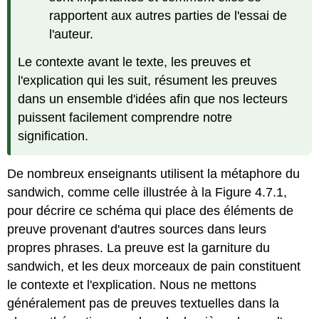
rapportent aux autres parties de l'essai de
l'auteur.
Le contexte avant le texte, les preuves et
l'explication qui les suit, résument les preuves
dans un ensemble d'idées afin que nos lecteurs
puissent facilement comprendre notre
signification.
De nombreux enseignants utilisent la métaphore du
sandwich, comme celle illustrée à la Figure 4.7.1,
pour décrire ce schéma qui place des éléments de
preuve provenant d'autres sources dans leurs
propres phrases. La preuve est la garniture du
sandwich, et les deux morceaux de pain constituent
le contexte et l'explication. Nous ne mettons
généralement pas de preuves textuelles dans la