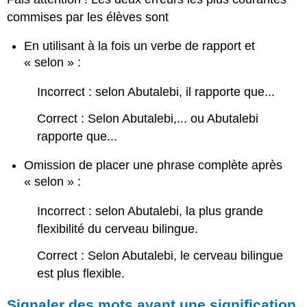
commises par les élèves sont
En utilisant à la fois un verbe de rapport et
« selon » :
Incorrect : selon Abutalebi, il rapporte que...
Correct : Selon Abutalebi,... ou Abutalebi
rapporte que...
Omission de placer une phrase complète après
« selon » :
Incorrect : selon Abutalebi, la plus grande
flexibilité du cerveau bilingue.
Correct : Selon Abutalebi, le cerveau bilingue
est plus flexible.
Signaler des mots ayant une signification