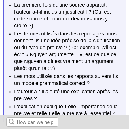
La première fois qu'une source apparaît,
l'auteur a-t-il inclus un justificatif ? (Qui est
cette source et pourquoi devrions-nous y
croire ?)
Les termes utilisés dans les reportages nous
donnent-ils une idée précise de la signification
ou du type de preuve ? (Par exemple, s'il est
écrit « Nguyen argumente... », est-ce que ce
que Nguyen a dit est vraiment un argument
plutôt qu'un fait ?)
Les mots utilisés dans les rapports suivent-ils
un modèle grammatical correct ?
L'auteur a-t-il ajouté une explication après les
preuves ?
L'explication explique-t-elle l'importance de la
preuve et relie-t-elle la preuve à l'essentiel ?