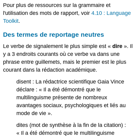
Pour plus de ressources sur la grammaire et
l'utilisation des mots de rapport, voir
4.10 : Language
Toolkit
.
Des termes de reportage neutres
Le verbe de signalement le plus simple est «
dire
». Il
y a 3 endroits courants où ce verbe va dans une
phrase entre guillemets, mais le premier est le plus
courant dans la rédaction académique.
disent : La rédactrice scientifique Gaia Vince
déclare : « Il a été démontré que le
multilinguisme présente de nombreux
avantages sociaux, psychologiques et liés au
mode de vie ».
dites (mot de synthèse à la fin de la citation) :
« Il a été démontré que le multilinguisme