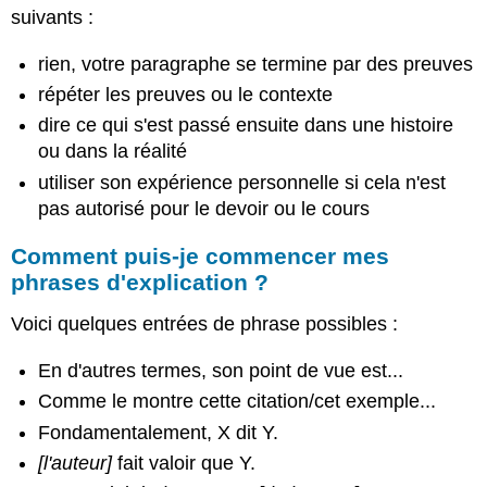
suivants :
rien, votre paragraphe se termine par des preuves
répéter les preuves ou le contexte
dire ce qui s'est passé ensuite dans une histoire
ou dans la réalité
utiliser son expérience personnelle si cela n'est
pas autorisé pour le devoir ou le cours
Comment puis-je commencer mes
phrases d'explication ?
Voici quelques entrées de phrase possibles :
En d'autres termes, son point de vue est...
Comme le montre cette citation/cet exemple...
Fondamentalement, X dit Y.
[l'auteur]
fait valoir que Y.