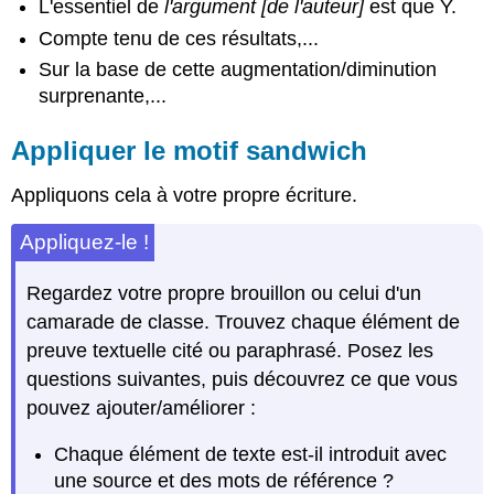
L'essentiel de
l'argument [de l'auteur]
est que Y.
Compte tenu de ces résultats,...
Sur la base de cette augmentation/diminution
surprenante,...
Appliquer le motif sandwich
Appliquons cela à votre propre écriture.
Appliquez-le !
Regardez votre propre brouillon ou celui d'un
camarade de classe. Trouvez chaque élément de
preuve textuelle cité ou paraphrasé. Posez les
questions suivantes, puis découvrez ce que vous
pouvez ajouter/améliorer :
Chaque élément de texte est-il introduit avec
une source et des mots de référence ?