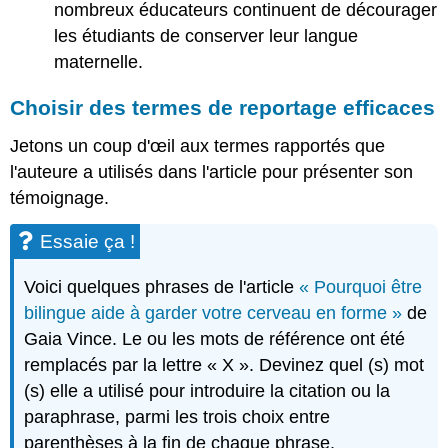
nombreux éducateurs continuent de décourager
les étudiants de conserver leur langue
maternelle.
Choisir des termes de reportage efficaces
Jetons un coup d'œil aux termes rapportés que
l'auteure a utilisés dans l'article pour présenter son
témoignage.
Essaie ça !
Voici quelques phrases de l'article
« Pourquoi être
bilingue aide à garder votre cerveau en forme »
de
Gaia Vince. Le ou les mots de référence ont été
remplacés par la lettre « X ». Devinez quel (s) mot
(s) elle a utilisé pour introduire la citation ou la
paraphrase, parmi les trois choix entre
parenthèses à la fin de chaque phrase.