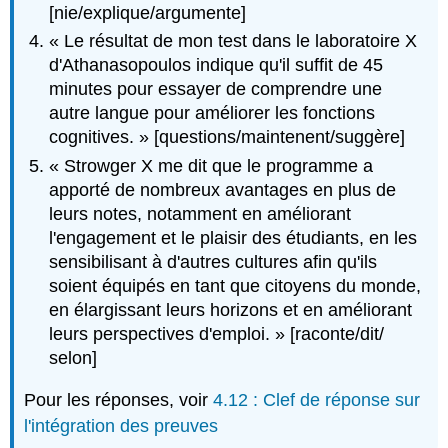
[nie/explique/argumente]
« Le résultat de mon test dans le laboratoire X
d'Athanasopoulos indique qu'il suffit de 45
minutes pour essayer de comprendre une
autre langue pour améliorer les fonctions
cognitives. » [questions/maintenent/suggère]
« Strowger X me dit que le programme a
apporté de nombreux avantages en plus de
leurs notes, notamment en améliorant
l'engagement et le plaisir des étudiants, en les
sensibilisant à d'autres cultures afin qu'ils
soient équipés en tant que citoyens du monde,
en élargissant leurs horizons et en améliorant
leurs perspectives d'emploi. » [raconte/dit/
selon]
Pour les réponses, voir
4.12 : Clef de réponse sur
l'intégration des preuves