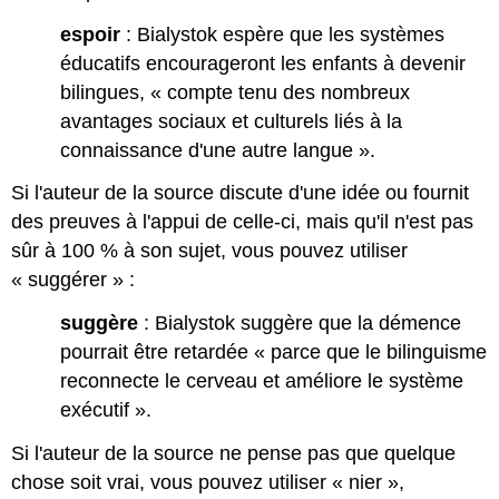
espoir
: Bialystok espère que les systèmes
éducatifs encourageront les enfants à devenir
bilingues, « compte tenu des nombreux
avantages sociaux et culturels liés à la
connaissance d'une autre langue ».
Si l'auteur de la source discute d'une idée ou fournit
des preuves à l'appui de celle-ci, mais qu'il n'est pas
sûr à 100 % à son sujet, vous pouvez utiliser
« suggérer » :
suggère
: Bialystok suggère que la démence
pourrait être retardée « parce que le bilinguisme
reconnecte le cerveau et améliore le système
exécutif ».
Si l'auteur de la source ne pense pas que quelque
chose soit vrai, vous pouvez utiliser « nier »,