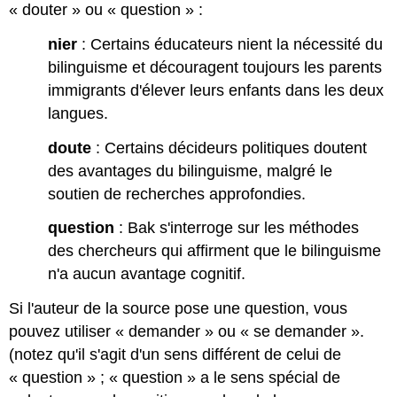
« douter » ou « question » :
nier
: Certains éducateurs nient la nécessité du
bilinguisme et découragent toujours les parents
immigrants d'élever leurs enfants dans les deux
langues.
doute
: Certains décideurs politiques doutent
des avantages du bilinguisme, malgré le
soutien de recherches approfondies.
question
: Bak s'interroge sur les méthodes
des chercheurs qui affirment que le bilinguisme
n'a aucun avantage cognitif.
Si l'auteur de la source pose une question, vous
pouvez utiliser « demander » ou « se demander ».
(notez qu'il s'agit d'un sens différent de celui de
« question » ; « question » a le sens spécial de