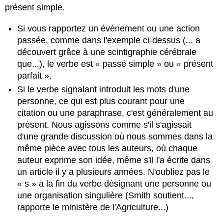
présent simple.
Si vous rapportez un événement ou une action
passée, comme dans l'exemple ci-dessus (... a
découvert grâce à une scintigraphie cérébrale
que...), le verbe est « passé simple » ou « présent
parfait ».
Si le verbe signalant introduit les mots d'une
personne, ce qui est plus courant pour une
citation ou une paraphrase, c'est généralement au
présent. Nous agissons comme s'il s'agissait
d'une grande discussion où nous sommes dans la
même pièce avec tous les auteurs, où chaque
auteur exprime son idée, même s'il l'a écrite dans
un article il y a plusieurs années. N'oubliez pas le
« s » à la fin du verbe désignant une personne ou
une organisation singulière (Smith soutient...,
rapporte le ministère de l'Agriculture...)