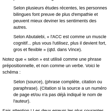
Selon plusieurs études récentes, les personnes
bilingues font preuve de plus d'empathie et
peuvent mieux deviner les sentiments des
autres.
Selon Abutalebi, « l'ACC est comme un muscle
cognitif... plus vous l'utilisez, plus il devient fort,
gros et flexible » (qtd. dans Vince).
Notez que « selon » est utilisé comme une phrase
prépositionnelle, et non comme un verbe. Voici le
schéma :
Selon (source), (phrase complète, citation ou
paraphrase). (Citation si la source a un numéro
de page et/ou n'a pas déjà indiqué le nom de
l'auteur).
Fais attention ! Les deux erreurs les plus courantes