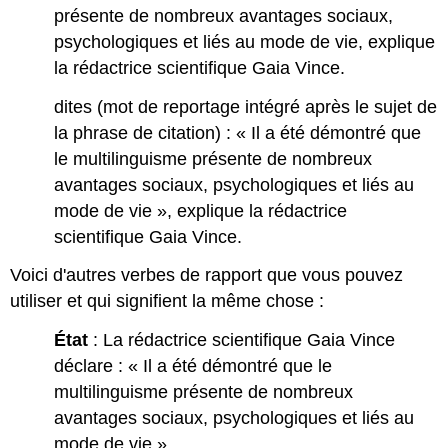
présente de nombreux avantages sociaux,
psychologiques et liés au mode de vie, explique
la rédactrice scientifique Gaia Vince.
dites (mot de reportage intégré après le sujet de
la phrase de citation) : « Il a été démontré que
le multilinguisme présente de nombreux
avantages sociaux, psychologiques et liés au
mode de vie », explique la rédactrice
scientifique Gaia Vince.
Voici d'autres verbes de rapport que vous pouvez
utiliser et qui signifient la même chose :
État
: La rédactrice scientifique Gaia Vince
déclare : « Il a été démontré que le
multilinguisme présente de nombreux
avantages sociaux, psychologiques et liés au
mode de vie ».