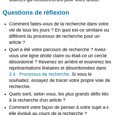
Questions de réflexion
Comment faites-vous de la recherche dans votre
vie de tous les jours ? En quoi est-ce similaire ou
différent du processus de recherche pour un
article ?
Quel a été votre parcours de recherche ? Aviez-
vous une ligne droite claire ou était-ce un cercle
désordonné ? Revenez en arrière et examinez les
représentations linéaires et désordonnées dans
3.4 : Processus de recherche
. Si vous le
souhaitez, essayez de tracer votre propre voie de
recherche.
Quels sont, selon vous, les plus grands défis liés
à la recherche d'un article ?
Comment votre façon de penser à votre sujet a-t-
elle évolué au cours de la recherche ?