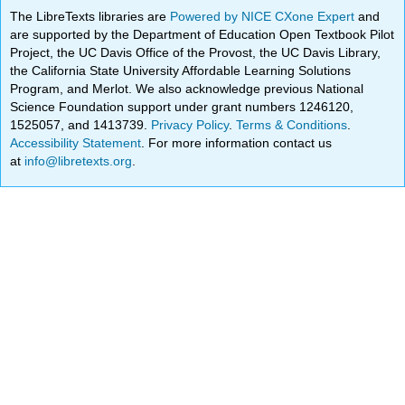
The LibreTexts libraries are
Powered by NICE CXone Expert
and
are supported by the Department of Education Open Textbook Pilot
Project, the UC Davis Office of the Provost, the UC Davis Library,
the California State University Affordable Learning Solutions
Program, and Merlot. We also acknowledge previous National
Science Foundation support under grant numbers 1246120,
1525057, and 1413739.
Privacy Policy
.
Terms & Conditions
.
Accessibility Statement
. For more information contact us
at
info@libretexts.org
.