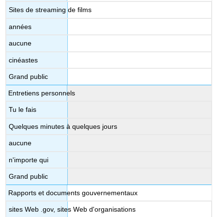
Sites de streaming de films
années
aucune
cinéastes
Grand public
Entretiens personnels
Tu le fais
Quelques minutes à quelques jours
aucune
n'importe qui
Grand public
Rapports et documents gouvernementaux
sites Web .gov, sites Web d'organisations