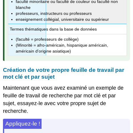
faculté minoritaire ou faculté de couleur ou faculté non
blanche
professeurs, instructeurs ou professeurs
enseignement collégial, universitaire ou supérieur
Termes thématiques dans la base de données
(faculté = professeurs de collège)
(Minorité = afro-américain, hispanique américain,
américain d'origine asiatique)
Création de votre propre feuille de travail par
mot clé et par sujet
Maintenant que vous avez examiné un exemple de
feuille de travail de recherche par mot clé et par
sujet, essayez-le avec votre propre sujet de
recherche.
Appliquez-le !