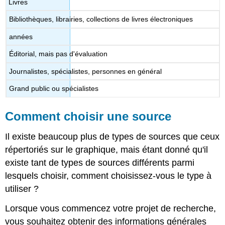
Livres
Bibliothèques, librairies, collections de livres électroniques
années
Éditorial, mais pas d'évaluation
Journalistes, spécialistes, personnes en général
Grand public ou spécialistes
Comment choisir une source
Il existe beaucoup plus de types de sources que ceux
répertoriés sur le graphique, mais étant donné qu'il
existe tant de types de sources différents parmi
lesquels choisir, comment choisissez-vous le type à
utiliser ?
Lorsque vous commencez votre projet de recherche,
vous souhaitez obtenir des informations générales