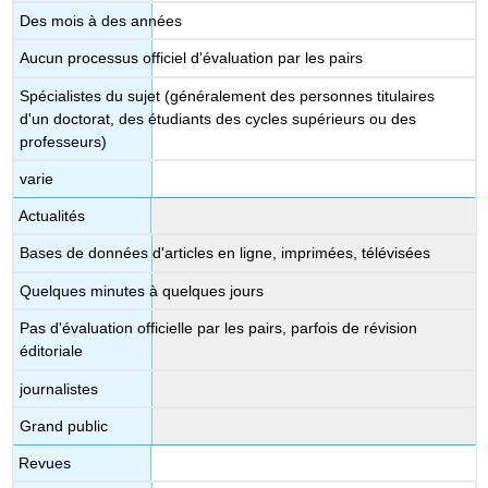
Des mois à des années
Aucun processus officiel d'évaluation par les pairs
Spécialistes du sujet (généralement des personnes titulaires
d'un doctorat, des étudiants des cycles supérieurs ou des
professeurs)
varie
Actualités
Bases de données d'articles en ligne, imprimées, télévisées
Quelques minutes à quelques jours
Pas d'évaluation officielle par les pairs, parfois de révision
éditoriale
journalistes
Grand public
Revues