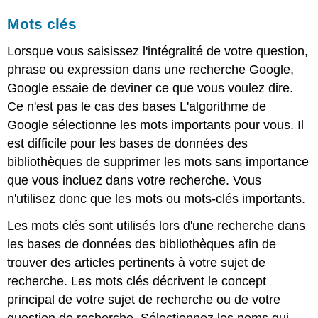
Mots clés
Lorsque vous saisissez l'intégralité de votre question,
phrase ou expression dans une recherche Google,
Google essaie de deviner ce que vous voulez dire.
Ce n'est pas le cas des bases L'algorithme de
Google sélectionne les mots importants pour vous. Il
est difficile pour les bases de données des
bibliothèques de supprimer les mots sans importance
que vous incluez dans votre recherche. Vous
n'utilisez donc que les mots ou mots-clés importants.
Les mots clés sont utilisés lors d'une recherche dans
les bases de données des bibliothèques afin de
trouver des articles pertinents à votre sujet de
recherche. Les mots clés décrivent le concept
principal de votre sujet de recherche ou de votre