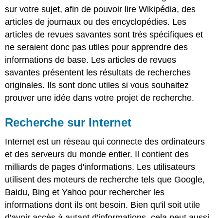
sur votre sujet, afin de pouvoir lire Wikipédia, des
articles de journaux ou des encyclopédies. Les
articles de revues savantes sont très spécifiques et
ne seraient donc pas utiles pour apprendre des
informations de base. Les articles de revues
savantes présentent les résultats de recherches
originales. Ils sont donc utiles si vous souhaitez
prouver une idée dans votre projet de recherche.
Recherche sur Internet
Internet est un réseau qui connecte des ordinateurs
et des serveurs du monde entier. Il contient des
milliards de pages d'informations. Les utilisateurs
utilisent des moteurs de recherche tels que Google,
Baidu, Bing et Yahoo pour rechercher les
informations dont ils ont besoin. Bien qu'il soit utile
d'avoir accès à autant d'informations, cela peut aussi