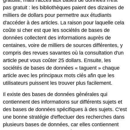
gratuite, mais l'accès aux bases de données n'est
pas gratuit : les bibliothèques paient des dizaines de
milliers de dollars pour permettre aux étudiants
d'accéder à des articles. La raison pour laquelle cela
coûte si cher est que les sociétés de bases de
données collectent des informations auprès de
centaines, voire de milliers de sources différentes, y
compris des revues savantes où la consultation d'un
article peut vous coûter 25 dollars. Ensuite, les
sociétés de bases de données « taguent » chaque
article avec les principaux mots clés afin que les
utilisateurs puissent les trouver plus facilement.
Il existe des bases de données générales qui
contiennent des informations sur différents sujets et
des bases de données spécifiques à des sujets. C'est
une bonne stratégie d'effectuer des recherches dans
plusieurs bases de données, car elles contiennent