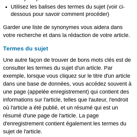
Utilisez les balises des termes du sujet (voir ci-
dessous pour savoir comment procéder)
Garder une liste de synonymes vous aidera dans
votre recherche et dans la rédaction de votre article.
Termes du sujet
Une autre façon de trouver de bons mots clés est de
consulter les termes du sujet d'un article. Par
exemple, lorsque vous cliquez sur le titre d'un article
dans une base de données, vous accédez souvent à
une page (appelée enregistrement) qui contient des
informations sur l'article, telles que l'auteur, l'endroit
où l'article a été publié, et un résumé qui est un
résumé d'une page de l'article. La page
d'enregistrement contient également les termes du
sujet de l'article.