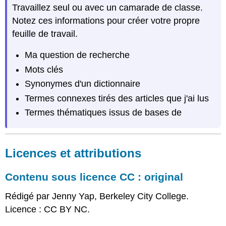
Travaillez seul ou avec un camarade de classe.
Notez ces informations pour créer votre propre
feuille de travail.
Ma question de recherche
Mots clés
Synonymes d'un dictionnaire
Termes connexes tirés des articles que j'ai lus
Termes thématiques issus de bases de
Licences et attributions
Contenu sous licence CC : original
Rédigé par Jenny Yap, Berkeley City College.
Licence : CC BY NC.