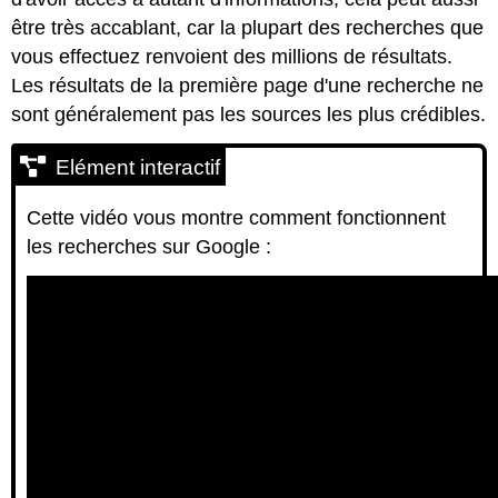
être très accablant, car la plupart des recherches que
vous effectuez renvoient des millions de résultats.
Les résultats de la première page d'une recherche ne
sont généralement pas les sources les plus crédibles.
Elément interactif
Cette vidéo vous montre comment fonctionnent
les recherches sur Google :