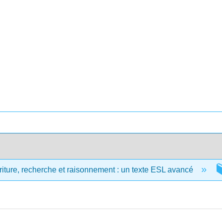
riture, recherche et raisonnement : un texte ESL avancé