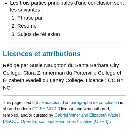
Les trois parties principales d'une conclusion sont
les suivantes :
Phrase par
Résumé
Sujets de réflexion
Licences et attributions
Rédigé par Susie Naughton du Santa Barbara City
College, Clara Zimmerman du Porterville College et
Elizabeth Wadell du Laney College. Licence : CC BY
NC.
This page titled
2.6 : Rédaction d'un paragraphe de conclusion
is
shared under a
CC BY-NC 4.0
license and was authored,
remixed, and/or curated by
Gabriel Winer and Elizabeth Wadell
(
ASCCC Open Educational Resources Initiative (OERI)
) .