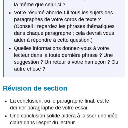
la même que celui-ci ?
Votre résumé aborde-t-il tous les sujets des
paragraphes de votre corps de texte ?
(Conseil : regardez les phrases thématiques
dans chaque paragraphe ; cela devrait vous
aider à répondre à cette question.)
Quelles informations donnez-vous à votre
lecteur dans la toute dernière phrase ? Une
suggestion ? Un retour à votre hameçon ? Ou
autre chose ?
Révision de section
La conclusion, ou le paragraphe final, est le
dernier paragraphe de votre essai.
Une conclusion solide aidera à laisser une idée
claire dans l'esprit du lecteur.