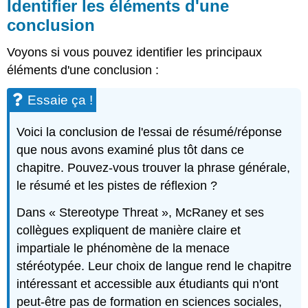
Identifier les éléments d'une
conclusion
Voyons si vous pouvez identifier les principaux
éléments d'une conclusion :
Essaie ça !
Voici la conclusion de l'essai de résumé/réponse
que nous avons examiné plus tôt dans ce
chapitre. Pouvez-vous trouver la phrase générale,
le résumé et les pistes de réflexion ?
Dans « Stereotype Threat », McRaney et ses
collègues expliquent de manière claire et
impartiale le phénomène de la menace
stéréotypée. Leur choix de langue rend le chapitre
intéressant et accessible aux étudiants qui n'ont
peut-être pas de formation en sciences sociales,