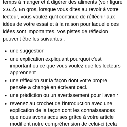
temps à manger et à digérer des aliments (voir figure
2.6.2). En gros, lorsque vous dites au revoir à votre
lecteur, vous voulez qu'il continue de réfléchir aux
idées de votre essai et à la raison pour laquelle ces
idées sont importantes. Vos pistes de réflexion
peuvent être les suivantes :
une suggestion
une explication expliquant pourquoi c'est
important ou ce que vous voulez que les lecteurs
apprennent
une réflexion sur la façon dont votre propre
pensée a changé en écrivant ceci.
une prédiction ou un avertissement pour l'avenir
revenez au crochet de l'introduction avec une
explication de la façon dont les connaissances
que nous avons acquises grâce à votre article
modifient notre compréhension de celui-ci (cela