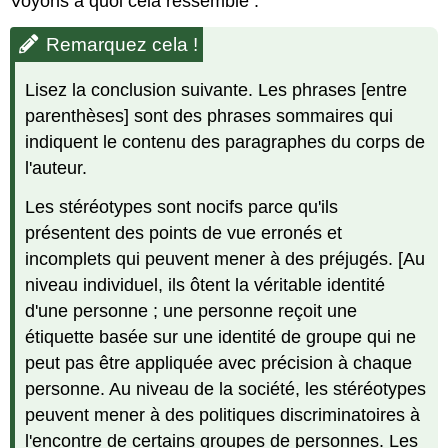
Voyons à quoi cela ressemble :
Remarquez cela !
Lisez la conclusion suivante. Les phrases [entre
parenthèses] sont des phrases sommaires qui
indiquent le contenu des paragraphes du corps de
l'auteur.
Les stéréotypes sont nocifs parce qu'ils
présentent des points de vue erronés et
incomplets qui peuvent mener à des préjugés. [Au
niveau individuel, ils ôtent la véritable identité
d'une personne ; une personne reçoit une
étiquette basée sur une identité de groupe qui ne
peut pas être appliquée avec précision à chaque
personne. Au niveau de la société, les stéréotypes
peuvent mener à des politiques discriminatoires à
l'encontre de certains groupes de personnes. Les