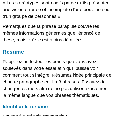
« Les stéréotypes sont nocifs parce qu'ils présentent
une vision erronée et incomplète d'une personne ou
d'un groupe de personnes ».
Remarquez que la phrase parapluie couvre les
mêmes informations générales que l'énoncé de
thèse, mais qu'elle est moins détaillée.
Résumé
Rappelez au lecteur les points que vous avez
soulevés dans votre essai afin qu'il puisse voir
comment tout s'intègre. Résumez l'idée principale de
chaque paragraphe en 1 à 3 phrases. Essayez de
changer les mots afin de ne pas utiliser exactement
la même langue que vos phrases thématiques.
Identifier le résumé