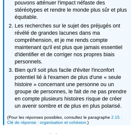
pouvons atténuer l'impact néfaste des
stéréotypes et rendre le monde plus sûr et plus
équitable.
Les recherches sur le sujet des préjugés ont
révélé de grandes lacunes dans ma
compréhension, et je me rends compte
maintenant qu'il est plus que jamais essentiel
d'identifier et de corriger nos propres biais
personnels.
Bien qu'il soit plus facile d'éviter l'inconfort
potentiel lié à l'examen de plus d'une « seule
histoire » concernant une personne ou un
groupe de personnes, le fait de ne pas prendre
en compte plusieurs histoires risque de créer
un avenir sombre et de plus en plus polarisé.
(Pour les réponses possibles, consultez le paragraphe
2.15 :
Clé de réponse : organisation et cohésion
.)