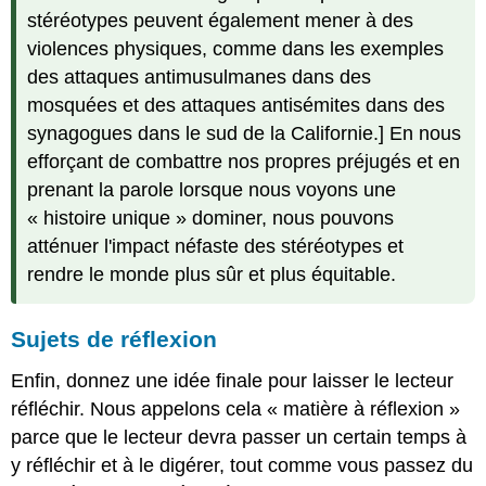
stéréotypes peuvent également mener à des
violences physiques, comme dans les exemples
des attaques antimusulmanes dans des
mosquées et des attaques antisémites dans des
synagogues dans le sud de la Californie.] En nous
efforçant de combattre nos propres préjugés et en
prenant la parole lorsque nous voyons une
« histoire unique » dominer, nous pouvons
atténuer l'impact néfaste des stéréotypes et
rendre le monde plus sûr et plus équitable.
Sujets de réflexion
Enfin, donnez une idée finale pour laisser le lecteur
réfléchir. Nous appelons cela « matière à réflexion »
parce que le lecteur devra passer un certain temps à
y réfléchir et à le digérer, tout comme vous passez du