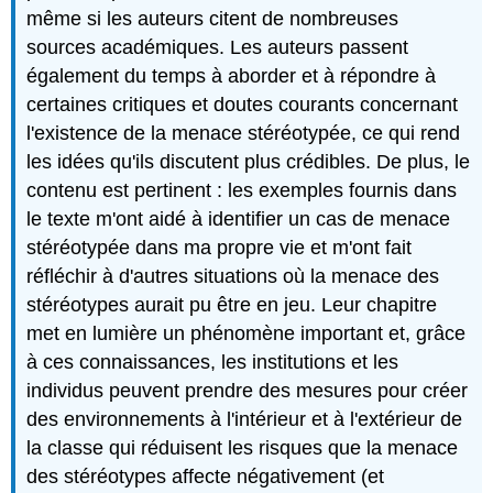
même si les auteurs citent de nombreuses
sources académiques. Les auteurs passent
également du temps à aborder et à répondre à
certaines critiques et doutes courants concernant
l'existence de la menace stéréotypée, ce qui rend
les idées qu'ils discutent plus crédibles. De plus, le
contenu est pertinent : les exemples fournis dans
le texte m'ont aidé à identifier un cas de menace
stéréotypée dans ma propre vie et m'ont fait
réfléchir à d'autres situations où la menace des
stéréotypes aurait pu être en jeu. Leur chapitre
met en lumière un phénomène important et, grâce
à ces connaissances, les institutions et les
individus peuvent prendre des mesures pour créer
des environnements à l'intérieur et à l'extérieur de
la classe qui réduisent les risques que la menace
des stéréotypes affecte négativement (et