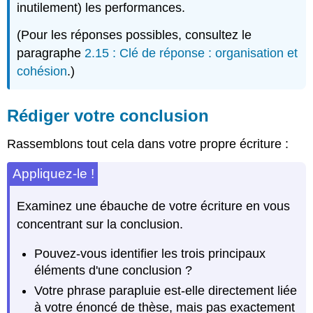
inutilement) les performances.
(Pour les réponses possibles, consultez le
paragraphe
2.15 : Clé de réponse : organisation et
cohésion
.)
Rédiger votre conclusion
Rassemblons tout cela dans votre propre écriture :
Appliquez-le !
Examinez une ébauche de votre écriture en vous
concentrant sur la conclusion.
Pouvez-vous identifier les trois principaux
éléments d'une conclusion ?
Votre phrase parapluie est-elle directement liée
à votre énoncé de thèse, mais pas exactement